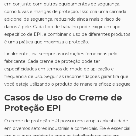
em conjunto com outros equipamentos de segurança,
como luvas e mangas de proteção. Isso cria uma camada
adicional de segurança, reduzindo ainda mais o risco de
danos à pele. Cada tipo de trabalho pode exigir um tipo
específico de EPI, e combinar o uso de diferentes produtos
é uma prática que maximiza a proteção.
Finalmente, leia sempre as instruções fornecidas pelo
fabricante. Cada creme de proteção pode ter
especificidades em termos de modo de aplicação e
frequência de uso. Seguir as recomendações garantirá que
você esteja utilizando o produto de maneira eficaz e segura.
Casos de Uso do Creme de
Proteção EPI
O creme de proteção EPI possui uma ampla aplicabilidade
em diversos setores industriais e comerciais. Ele é essencial