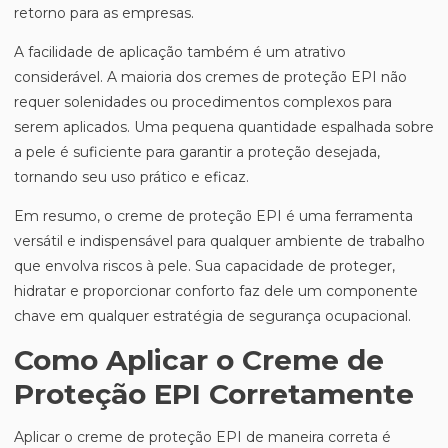
retorno para as empresas.
A facilidade de aplicação também é um atrativo
considerável. A maioria dos cremes de proteção EPI não
requer solenidades ou procedimentos complexos para
serem aplicados. Uma pequena quantidade espalhada sobre
a pele é suficiente para garantir a proteção desejada,
tornando seu uso prático e eficaz.
Em resumo, o creme de proteção EPI é uma ferramenta
versátil e indispensável para qualquer ambiente de trabalho
que envolva riscos à pele. Sua capacidade de proteger,
hidratar e proporcionar conforto faz dele um componente
chave em qualquer estratégia de segurança ocupacional.
Como Aplicar o Creme de
Proteção EPI Corretamente
Aplicar o creme de proteção EPI de maneira correta é