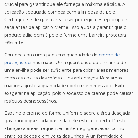
crucial para garantir que ele forneça a máxima eficácia. A
aplicação adequada começa com a limpeza da pele.
Certifique-se de que a área a ser protegida esteja limpa e
seca antes de aplicar o creme. Isso ajuda a garantir que o
produto adira bem à pele e forme uma barreira protetora
eficiente.
Comece com uma pequena quantidade de
creme de
proteção epi
nas mãos. Uma quantidade do tamanho de
uma ervilha pode ser suficiente para cobrir áreas menores,
como as costas das mãos ou os antebraços. Para áreas
maiores, ajuste a quantidade conforme necessário. Evite
exagerar na aplicação, pois o excesso de creme pode causar
resíduos desnecessários.
Espalhe o creme de forma uniforme sobre a área desejada,
garantindo que cada parte da pele esteja coberta. Preste
atenção a áreas frequentemente negligenciadas, como
entre os dedos e em volta das unhas. A uniformidade é