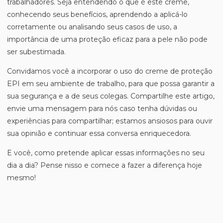
trabalhadores. Seja entendendo o que é este creme,
conhecendo seus benefícios, aprendendo a aplicá-lo
corretamente ou analisando seus casos de uso, a
importância de uma proteção eficaz para a pele não pode
ser subestimada.
Convidamos você a incorporar o uso do creme de proteção
EPI em seu ambiente de trabalho, para que possa garantir a
sua segurança e a de seus colegas. Compartilhe este artigo,
envie uma mensagem para nós caso tenha dúvidas ou
experiências para compartilhar; estamos ansiosos para ouvir
sua opinião e continuar essa conversa enriquecedora.
E você, como pretende aplicar essas informações no seu
dia a dia? Pense nisso e comece a fazer a diferença hoje
mesmo!