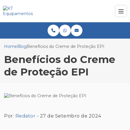
Home
Blog
Benefícios do Creme de Proteção EPI
Benefícios do Creme
de Proteção EPI
Por:
Redator
- 27 de Setembro de 2024