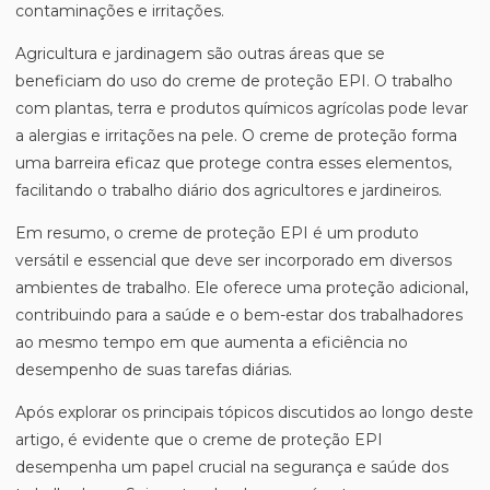
contaminações e irritações.
Agricultura e jardinagem são outras áreas que se
beneficiam do uso do creme de proteção EPI. O trabalho
com plantas, terra e produtos químicos agrícolas pode levar
a alergias e irritações na pele. O creme de proteção forma
uma barreira eficaz que protege contra esses elementos,
facilitando o trabalho diário dos agricultores e jardineiros.
Em resumo, o creme de proteção EPI é um produto
versátil e essencial que deve ser incorporado em diversos
ambientes de trabalho. Ele oferece uma proteção adicional,
contribuindo para a saúde e o bem-estar dos trabalhadores
ao mesmo tempo em que aumenta a eficiência no
desempenho de suas tarefas diárias.
Após explorar os principais tópicos discutidos ao longo deste
artigo, é evidente que o creme de proteção EPI
desempenha um papel crucial na segurança e saúde dos