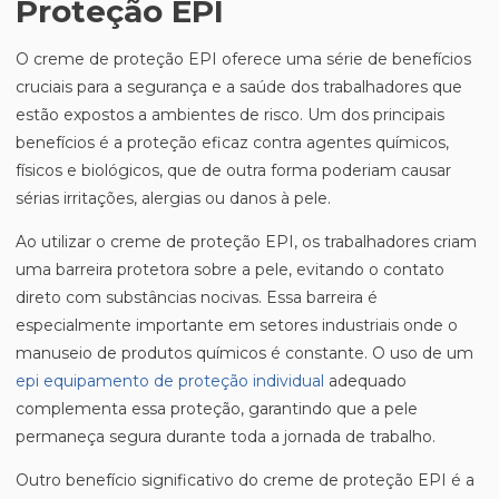
Proteção EPI
O creme de proteção EPI oferece uma série de benefícios
cruciais para a segurança e a saúde dos trabalhadores que
estão expostos a ambientes de risco. Um dos principais
benefícios é a proteção eficaz contra agentes químicos,
físicos e biológicos, que de outra forma poderiam causar
sérias irritações, alergias ou danos à pele.
Ao utilizar o creme de proteção EPI, os trabalhadores criam
uma barreira protetora sobre a pele, evitando o contato
direto com substâncias nocivas. Essa barreira é
especialmente importante em setores industriais onde o
manuseio de produtos químicos é constante. O uso de um
epi equipamento de proteção individual
adequado
complementa essa proteção, garantindo que a pele
permaneça segura durante toda a jornada de trabalho.
Outro benefício significativo do creme de proteção EPI é a