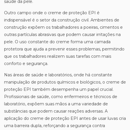
saúde da pele.
Outro campo onde o creme de proteção EPI é
indispensável é o setor da construção civil. Ambientes de
construção expõem os trabalhadores a poeiras, cimentos e
outras partículas abrasivas que podem causar irritações na
pele. O uso constante do creme forma uma camada
protetora que ajuda a prevenir esses problemas, permitindo
que os trabalhadores realizem suas tarefas com mais
conforto e segurança.
Nas áreas de saúde e laboratórios, onde há constante
manipulação de produtos químicos e biológicos, o creme de
proteção EPI também desempenha um papel crucial.
Profissionais de saúde, como enfermeiros e técnicos de
laboratório, expõem suas mãos a uma variedade de
substâncias que podem causar reações adversas. A
aplicação do creme de proteção EPI antes de usar luvas cria
uma barreira dupla, reforçando a segurança contra