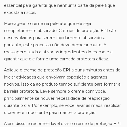
essencial para garantir que nenhuma parte da pele fique
exposta a riscos.
Massageie o creme na pele até que ele seja
completamente absorvido. Cremes de proteção EPI são
desenvolvidos para serem rapidamente absorvidos,
portanto, este processo não deve demorar muito. A
massagem ajuda a ativar os ingredientes do creme e a
garantir que ele forme uma camada protetora eficaz.
Aplique o creme de proteção EPI alguns minutos antes de
iniciar atividades que envolvam exposição a agentes
nocivos. Isso dá ao produto tempo suficiente para formar a
barreira protetora. Leve sempre o creme com você,
principalmente se houver necessidade de reaplicação
durante o dia. Por exemplo, se você lavar as mãos, reaplicar
o creme é importante para manter a proteção.
Além disso, é recomendável usar o creme de proteção EPI