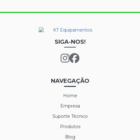
SIGA-NOS!
NAVEGAÇÃO
Home
Empresa
Suporte Técnico
Produtos
Blog