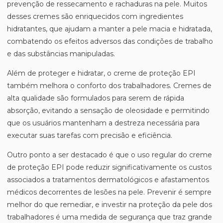
prevenção de ressecamento e rachaduras na pele. Muitos
desses cremes são enriquecidos com ingredientes
hidratantes, que ajudam a manter a pele macia e hidratada,
combatendo os efeitos adversos das condições de trabalho
e das substâncias manipuladas.
Além de proteger e hidratar, o creme de proteção EPI
também melhora o conforto dos trabalhadores. Cremes de
alta qualidade são formulados para serem de rápida
absorção, evitando a sensação de oleosidade e permitindo
que os usuários mantenham a destreza necessária para
executar suas tarefas com precisão e eficiência.
Outro ponto a ser destacado é que o uso regular do creme
de proteção EPI pode reduzir significativamente os custos
associados a tratamentos dermatológicos e afastamentos
médicos decorrentes de lesões na pele. Prevenir é sempre
melhor do que remediar, e investir na proteção da pele dos
trabalhadores é uma medida de segurança que traz grande