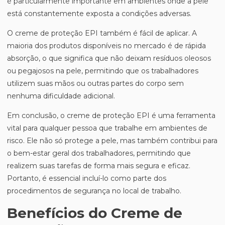
é particularmente importante em ambientes onde a pele
está constantemente exposta a condições adversas.
O creme de proteção EPI também é fácil de aplicar. A
maioria dos produtos disponíveis no mercado é de rápida
absorção, o que significa que não deixam resíduos oleosos
ou pegajosos na pele, permitindo que os trabalhadores
utilizem suas mãos ou outras partes do corpo sem
nenhuma dificuldade adicional.
Em conclusão, o creme de proteção EPI é uma ferramenta
vital para qualquer pessoa que trabalhe em ambientes de
risco. Ele não só protege a pele, mas também contribui para
o bem-estar geral dos trabalhadores, permitindo que
realizem suas tarefas de forma mais segura e eficaz.
Portanto, é essencial incluí-lo como parte dos
procedimentos de segurança no local de trabalho.
Benefícios do Creme de