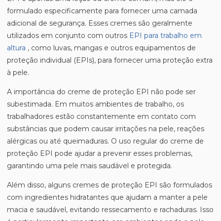
formulado especificamente para fornecer uma camada
adicional de segurança. Esses cremes são geralmente
utilizados em conjunto com outros
EPI para trabalho em
altura
, como luvas, mangas e outros equipamentos de
proteção individual (EPIs), para fornecer uma proteção extra
à pele.
A importância do creme de proteção EPI não pode ser
subestimada. Em muitos ambientes de trabalho, os
trabalhadores estão constantemente em contato com
substâncias que podem causar irritações na pele, reações
alérgicas ou até queimaduras. O uso regular do creme de
proteção EPI pode ajudar a prevenir esses problemas,
garantindo uma pele mais saudável e protegida.
Além disso, alguns cremes de proteção EPI são formulados
com ingredientes hidratantes que ajudam a manter a pele
macia e saudável, evitando ressecamento e rachaduras. Isso