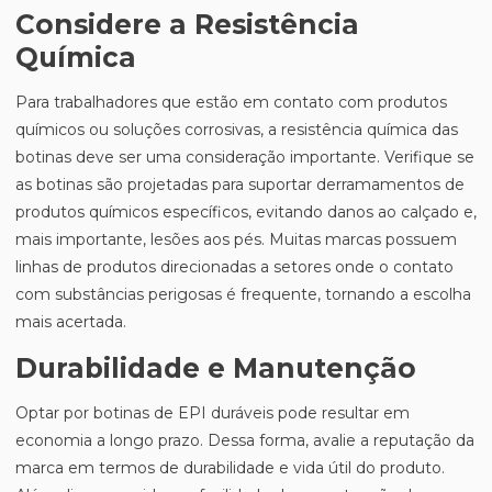
Considere a Resistência
Química
Para trabalhadores que estão em contato com produtos
químicos ou soluções corrosivas, a resistência química das
botinas deve ser uma consideração importante. Verifique se
as botinas são projetadas para suportar derramamentos de
produtos químicos específicos, evitando danos ao calçado e,
mais importante, lesões aos pés. Muitas marcas possuem
linhas de produtos direcionadas a setores onde o contato
com substâncias perigosas é frequente, tornando a escolha
mais acertada.
Durabilidade e Manutenção
Optar por botinas de EPI duráveis pode resultar em
economia a longo prazo. Dessa forma, avalie a reputação da
marca em termos de durabilidade e vida útil do produto.