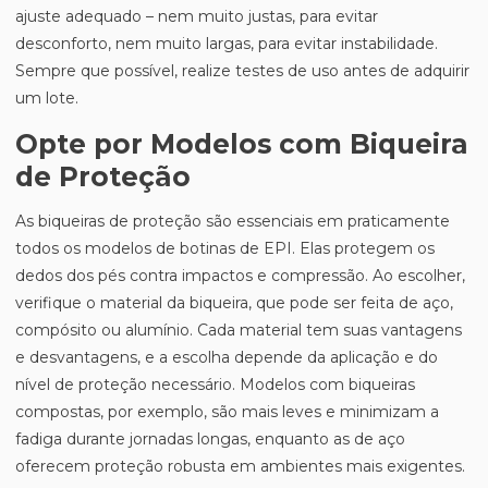
ajuste adequado – nem muito justas, para evitar
desconforto, nem muito largas, para evitar instabilidade.
Sempre que possível, realize testes de uso antes de adquirir
um lote.
Opte por Modelos com Biqueira
de Proteção
As biqueiras de proteção são essenciais em praticamente
todos os modelos de botinas de EPI. Elas protegem os
dedos dos pés contra impactos e compressão. Ao escolher,
verifique o material da biqueira, que pode ser feita de aço,
compósito ou alumínio. Cada material tem suas vantagens
e desvantagens, e a escolha depende da aplicação e do
nível de proteção necessário. Modelos com biqueiras
compostas, por exemplo, são mais leves e minimizam a
fadiga durante jornadas longas, enquanto as de aço
oferecem proteção robusta em ambientes mais exigentes.