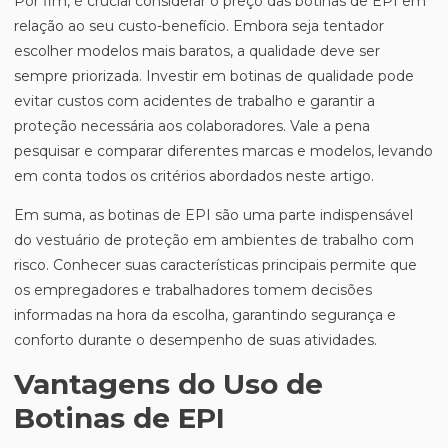
Por fim, é crucial considerar o preço das botinas de EPI em
relação ao seu custo-benefício. Embora seja tentador
escolher modelos mais baratos, a qualidade deve ser
sempre priorizada. Investir em botinas de qualidade pode
evitar custos com acidentes de trabalho e garantir a
proteção necessária aos colaboradores. Vale a pena
pesquisar e comparar diferentes marcas e modelos, levando
em conta todos os critérios abordados neste artigo.
Em suma, as botinas de EPI são uma parte indispensável
do vestuário de proteção em ambientes de trabalho com
risco. Conhecer suas características principais permite que
os empregadores e trabalhadores tomem decisões
informadas na hora da escolha, garantindo segurança e
conforto durante o desempenho de suas atividades.
Vantagens do Uso de
Botinas de EPI