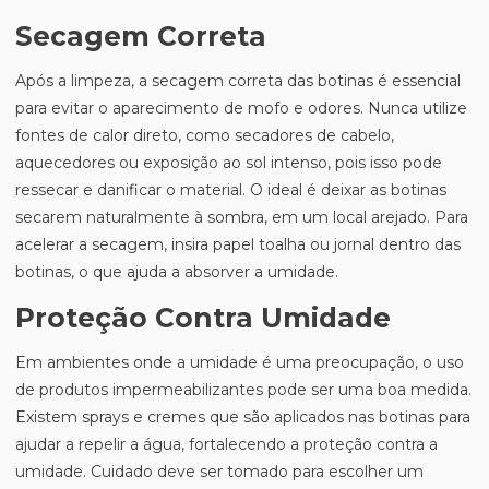
Secagem Correta
Após a limpeza, a secagem correta das botinas é essencial
para evitar o aparecimento de mofo e odores. Nunca utilize
fontes de calor direto, como secadores de cabelo,
aquecedores ou exposição ao sol intenso, pois isso pode
ressecar e danificar o material. O ideal é deixar as botinas
secarem naturalmente à sombra, em um local arejado. Para
acelerar a secagem, insira papel toalha ou jornal dentro das
botinas, o que ajuda a absorver a umidade.
Proteção Contra Umidade
Em ambientes onde a umidade é uma preocupação, o uso
de produtos impermeabilizantes pode ser uma boa medida.
Existem sprays e cremes que são aplicados nas botinas para
ajudar a repelir a água, fortalecendo a proteção contra a
umidade. Cuidado deve ser tomado para escolher um