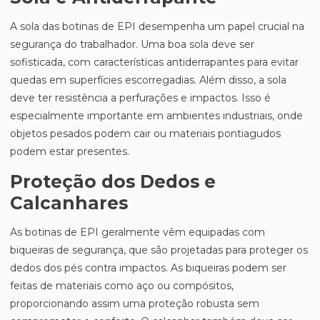
A sola das botinas de EPI desempenha um papel crucial na
segurança do trabalhador. Uma boa sola deve ser
sofisticada, com características antiderrapantes para evitar
quedas em superfícies escorregadias. Além disso, a sola
deve ter resistência a perfurações e impactos. Isso é
especialmente importante em ambientes industriais, onde
objetos pesados podem cair ou materiais pontiagudos
podem estar presentes.
Proteção dos Dedos e
Calcanhares
As botinas de EPI geralmente vêm equipadas com
biqueiras de segurança, que são projetadas para proteger os
dedos dos pés contra impactos. As biqueiras podem ser
feitas de materiais como aço ou compósitos,
proporcionando assim uma proteção robusta sem