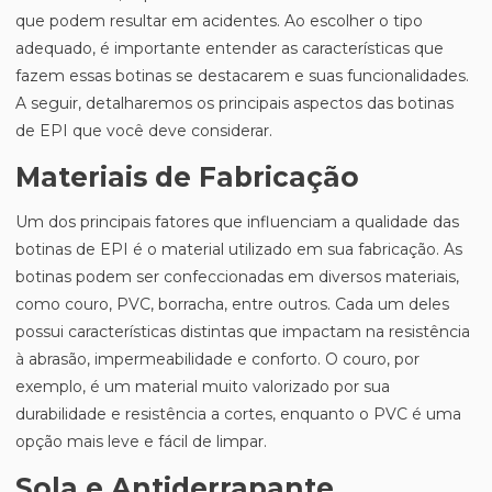
que podem resultar em acidentes. Ao escolher o tipo
adequado, é importante entender as características que
fazem essas botinas se destacarem e suas funcionalidades.
A seguir, detalharemos os principais aspectos das botinas
de EPI que você deve considerar.
Materiais de Fabricação
Um dos principais fatores que influenciam a qualidade das
botinas de EPI é o material utilizado em sua fabricação. As
botinas podem ser confeccionadas em diversos materiais,
como couro, PVC, borracha, entre outros. Cada um deles
possui características distintas que impactam na resistência
à abrasão, impermeabilidade e conforto. O couro, por
exemplo, é um material muito valorizado por sua
durabilidade e resistência a cortes, enquanto o PVC é uma
opção mais leve e fácil de limpar.
Sola e Antiderrapante