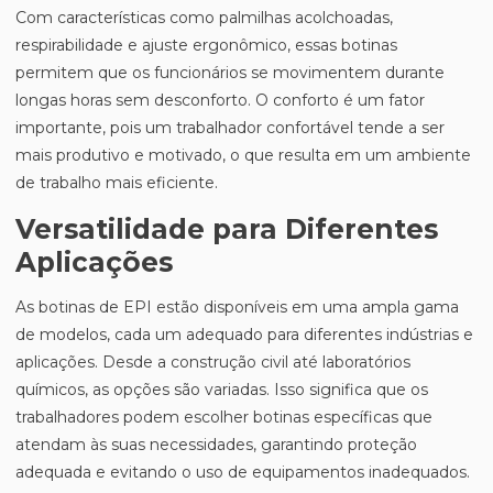
Com características como palmilhas acolchoadas,
respirabilidade e ajuste ergonômico, essas botinas
permitem que os funcionários se movimentem durante
longas horas sem desconforto. O conforto é um fator
importante, pois um trabalhador confortável tende a ser
mais produtivo e motivado, o que resulta em um ambiente
de trabalho mais eficiente.
Versatilidade para Diferentes
Aplicações
As botinas de EPI estão disponíveis em uma ampla gama
de modelos, cada um adequado para diferentes indústrias e
aplicações. Desde a construção civil até laboratórios
químicos, as opções são variadas. Isso significa que os
trabalhadores podem escolher botinas específicas que
atendam às suas necessidades, garantindo proteção
adequada e evitando o uso de equipamentos inadequados.