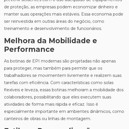
de proteção, as empresas podem economizar dinheiro e
manter suas operações mais estáveis. Essa economia pode
ser reinvestida em outras áreas do negócio, como
treinamento e desenvolvimento de funcionários.
Melhora da Mobilidade e
Performance
As botinas de EPI modernas são projetadas não apenas
para proteger, mas também para permitir que os
trabalhadores se movimentem livremente e realizem suas
tarefas com eficiência. Com características como solas
flexíveis e leveza, essas botinas melhoram a mobilidade dos
colaboradores, possibilitando que eles executem suas
atividades de forma mais rápida e eficaz. Isso é
especialmente importante em ambientes dinâmicos, como
canteiros de obras ou linhas de montagem.