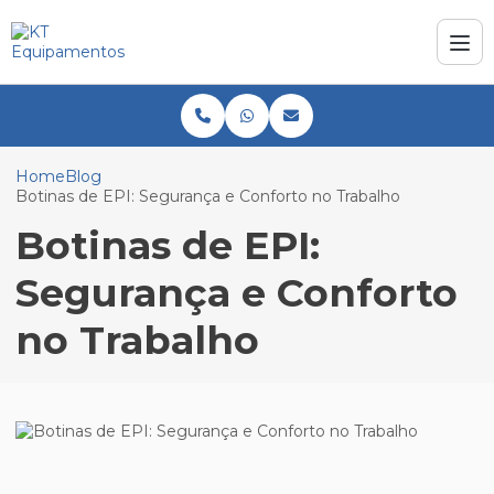
Home
Blog
Botinas de EPI: Segurança e Conforto no Trabalho
Botinas de EPI:
Segurança e Conforto
no Trabalho