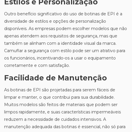
Estilos e Personalização
Outro benefício significativo do uso de botinas de EPI é a
diversidade de estilos e opções de personalização
disponíveis. As empresas podem escolher modelos que não
apenas atendem aos requisitos de segurança, mas que
também se alinham com a identidade visual da marca.
Camuflar a segurança com estilo pode ser um atrativo para
os funcionários, incentivando-os a usar o equipamento
corretamente e com satisfação.
Facilidade de Manutenção
As botinas de EPI são projetadas para serem fáceis de
limpar e manter, o que contribui para sua durabilidade.
Muitos modelos são feitos de materiais que podem ser
limpos rapidamente, e suas características impermeáveis
reduzem a necessidade de cuidados intensivos. A
manutenção adequada das botinas é essencial, não só para