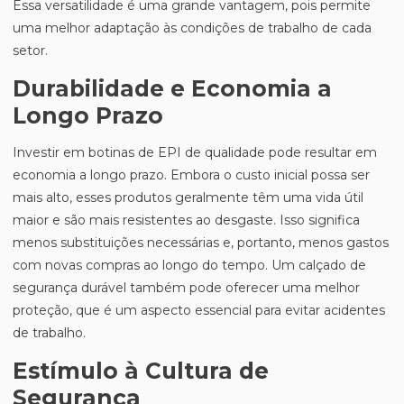
Essa versatilidade é uma grande vantagem, pois permite
uma melhor adaptação às condições de trabalho de cada
setor.
Durabilidade e Economia a
Longo Prazo
Investir em botinas de EPI de qualidade pode resultar em
economia a longo prazo. Embora o custo inicial possa ser
mais alto, esses produtos geralmente têm uma vida útil
maior e são mais resistentes ao desgaste. Isso significa
menos substituições necessárias e, portanto, menos gastos
com novas compras ao longo do tempo. Um calçado de
segurança durável também pode oferecer uma melhor
proteção, que é um aspecto essencial para evitar acidentes
de trabalho.
Estímulo à Cultura de
Segurança