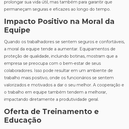
prolongar sua vida útil, mas também para garantir que
permaneçam seguras e eficazes ao longo do tempo.
Impacto Positivo na Moral da
Equipe
Quando os trabalhadores se sentem seguros e confortáveis,
a moral da equipe tende a aumentar. Equipamentos de
proteção de qualidade, incluindo botinas, mostram que a
empresa se preocupa com o bem-estar de seus
colaboradores. Isso pode resultar em um ambiente de
trabalho mais positivo, onde os funcionários se sentem
valorizados e motivados a dar o seu melhor. A cooperação e
o trabalho em equipe também tendem a melhorar,
impactando diretamente a produtividade geral.
Oferta de Treinamento e
Educação