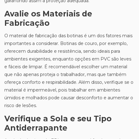
garantindo assim a proteção adequada.
Avalie os Materiais de
Fabricação
O material de fabricação das botinas é um dos fatores mais
importantes a considerar. Botinas de couro, por exemplo,
oferecem durabilidade e resistência, sendo ideais para
ambientes exigentes, enquanto opções em PVC são leves
e fáceis de limpar. É recomendável escolher um material
que não apenas proteja o trabalhador, mas que também
ofereça conforto e respirabilidade. Além disso, verifique se o
material é impermeável, pois trabalhar em ambientes
úmidos e molhados pode causar desconforto e aumentar o
risco de lesões.
Verifique a Sola e seu Tipo
Antiderrapante