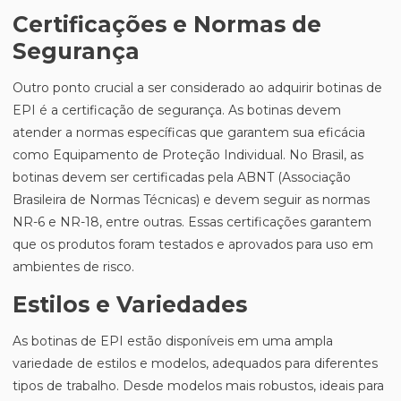
Certificações e Normas de
Segurança
Outro ponto crucial a ser considerado ao adquirir botinas de
EPI é a certificação de segurança. As botinas devem
atender a normas específicas que garantem sua eficácia
como Equipamento de Proteção Individual. No Brasil, as
botinas devem ser certificadas pela ABNT (Associação
Brasileira de Normas Técnicas) e devem seguir as normas
NR-6 e NR-18, entre outras. Essas certificações garantem
que os produtos foram testados e aprovados para uso em
ambientes de risco.
Estilos e Variedades
As botinas de EPI estão disponíveis em uma ampla
variedade de estilos e modelos, adequados para diferentes
tipos de trabalho. Desde modelos mais robustos, ideais para