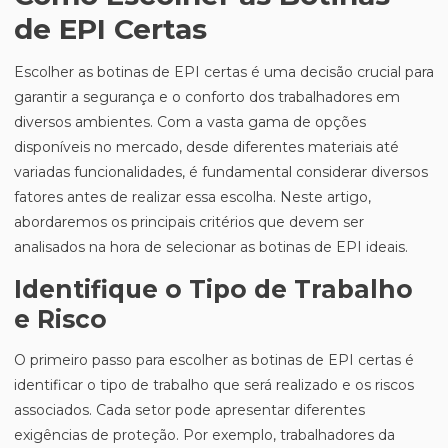
de EPI Certas
Escolher as botinas de EPI certas é uma decisão crucial para
garantir a segurança e o conforto dos trabalhadores em
diversos ambientes. Com a vasta gama de opções
disponíveis no mercado, desde diferentes materiais até
variadas funcionalidades, é fundamental considerar diversos
fatores antes de realizar essa escolha. Neste artigo,
abordaremos os principais critérios que devem ser
analisados na hora de selecionar as botinas de EPI ideais.
Identifique o Tipo de Trabalho
e Risco
O primeiro passo para escolher as botinas de EPI certas é
identificar o tipo de trabalho que será realizado e os riscos
associados. Cada setor pode apresentar diferentes
exigências de proteção. Por exemplo, trabalhadores da