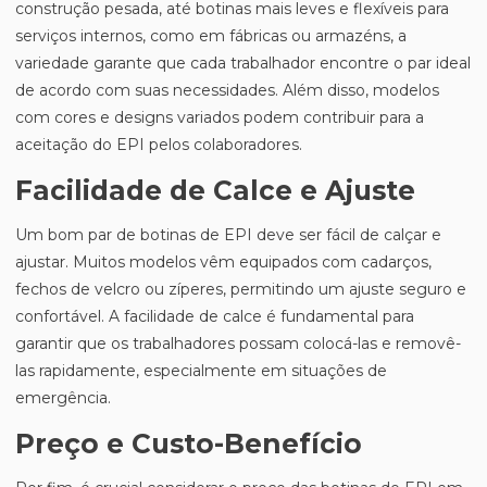
construção pesada, até botinas mais leves e flexíveis para
serviços internos, como em fábricas ou armazéns, a
variedade garante que cada trabalhador encontre o par ideal
de acordo com suas necessidades. Além disso, modelos
com cores e designs variados podem contribuir para a
aceitação do EPI pelos colaboradores.
Facilidade de Calce e Ajuste
Um bom par de botinas de EPI deve ser fácil de calçar e
ajustar. Muitos modelos vêm equipados com cadarços,
fechos de velcro ou zíperes, permitindo um ajuste seguro e
confortável. A facilidade de calce é fundamental para
garantir que os trabalhadores possam colocá-las e removê-
las rapidamente, especialmente em situações de
emergência.
Preço e Custo-Benefício