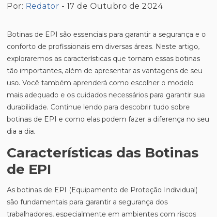
Por:
Redator
- 17 de Outubro de 2024
Botinas de EPI são essenciais para garantir a segurança e o
conforto de profissionais em diversas áreas. Neste artigo,
exploraremos as características que tornam essas botinas
tão importantes, além de apresentar as vantagens de seu
uso. Você também aprenderá como escolher o modelo
mais adequado e os cuidados necessários para garantir sua
durabilidade. Continue lendo para descobrir tudo sobre
botinas de EPI e como elas podem fazer a diferença no seu
dia a dia.
Características das Botinas
de EPI
As botinas de EPI (Equipamento de Proteção Individual)
são fundamentais para garantir a segurança dos
trabalhadores, especialmente em ambientes com riscos