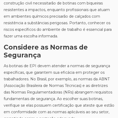
construção civil necessitarão de botinas com biqueiras
resistentes a impactos, enquanto profissionais que atuam
em ambientes químicos precisarão de calçados com
resistência a substâncias perigosas. Portanto, conhecer os
riscos específicos do ambiente de trabalho é essencial para
fazer uma escolha informada.
Considere as Normas de
Segurança
As botinas de EPI devem atender a normas de segurança
específicas, que garantem sua eficácia em proteger os
trabalhadores. No Brasil, por exemplo, as normas da ABNT
(Associação Brasileira de Normas Técnicas) e as diretrizes
das Normas Regulamentadoras (NRs) abrangem requisitos
fundamentais de segurança. Ao escolher suas botinas,
verifique se elas possuem certificação que ateste que estão
em conformidade com as normas aplicáveis ao seu setor,