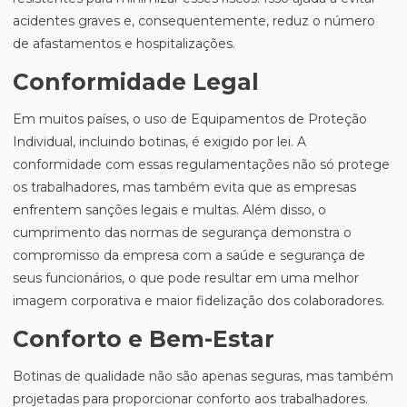
acidentes graves e, consequentemente, reduz o número
de afastamentos e hospitalizações.
Conformidade Legal
Em muitos países, o uso de Equipamentos de Proteção
Individual, incluindo botinas, é exigido por lei. A
conformidade com essas regulamentações não só protege
os trabalhadores, mas também evita que as empresas
enfrentem sanções legais e multas. Além disso, o
cumprimento das normas de segurança demonstra o
compromisso da empresa com a saúde e segurança de
seus funcionários, o que pode resultar em uma melhor
imagem corporativa e maior fidelização dos colaboradores.
Conforto e Bem-Estar
Botinas de qualidade não são apenas seguras, mas também
projetadas para proporcionar conforto aos trabalhadores.