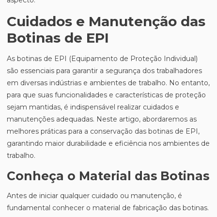
aspecto.
Cuidados e Manutenção das
Botinas de EPI
As botinas de EPI (Equipamento de Proteção Individual)
são essenciais para garantir a segurança dos trabalhadores
em diversas indústrias e ambientes de trabalho. No entanto,
para que suas funcionalidades e características de proteção
sejam mantidas, é indispensável realizar cuidados e
manutenções adequadas. Neste artigo, abordaremos as
melhores práticas para a conservação das botinas de EPI,
garantindo maior durabilidade e eficiência nos ambientes de
trabalho.
Conheça o Material das Botinas
Antes de iniciar qualquer cuidado ou manutenção, é
fundamental conhecer o material de fabricação das botinas.