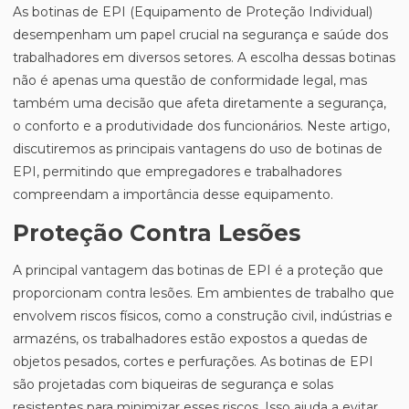
As botinas de EPI (Equipamento de Proteção Individual)
desempenham um papel crucial na segurança e saúde dos
trabalhadores em diversos setores. A escolha dessas botinas
não é apenas uma questão de conformidade legal, mas
também uma decisão que afeta diretamente a segurança,
o conforto e a produtividade dos funcionários. Neste artigo,
discutiremos as principais vantagens do uso de botinas de
EPI, permitindo que empregadores e trabalhadores
compreendam a importância desse equipamento.
Proteção Contra Lesões
A principal vantagem das botinas de EPI é a proteção que
proporcionam contra lesões. Em ambientes de trabalho que
envolvem riscos físicos, como a construção civil, indústrias e
armazéns, os trabalhadores estão expostos a quedas de
objetos pesados, cortes e perfurações. As botinas de EPI
são projetadas com biqueiras de segurança e solas
resistentes para minimizar esses riscos. Isso ajuda a evitar