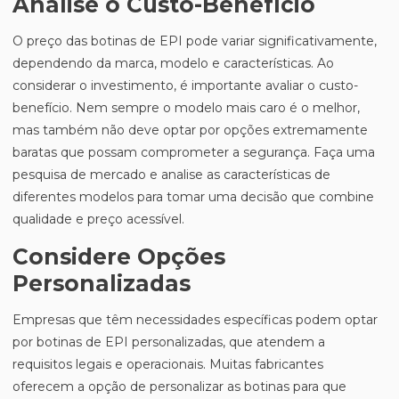
Analise o Custo-Benefício
O preço das botinas de EPI pode variar significativamente,
dependendo da marca, modelo e características. Ao
considerar o investimento, é importante avaliar o custo-
benefício. Nem sempre o modelo mais caro é o melhor,
mas também não deve optar por opções extremamente
baratas que possam comprometer a segurança. Faça uma
pesquisa de mercado e analise as características de
diferentes modelos para tomar uma decisão que combine
qualidade e preço acessível.
Considere Opções
Personalizadas
Empresas que têm necessidades específicas podem optar
por botinas de EPI personalizadas, que atendem a
requisitos legais e operacionais. Muitas fabricantes
oferecem a opção de personalizar as botinas para que