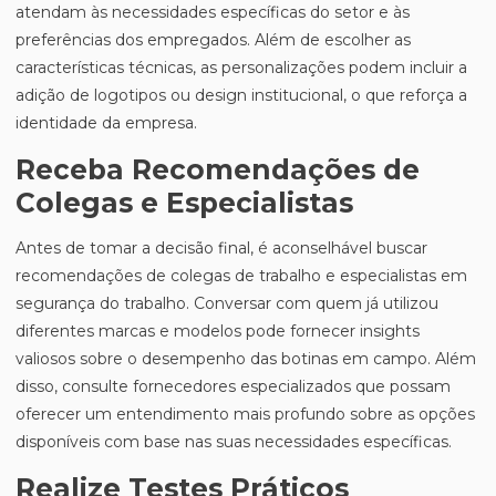
atendam às necessidades específicas do setor e às
preferências dos empregados. Além de escolher as
características técnicas, as personalizações podem incluir a
adição de logotipos ou design institucional, o que reforça a
identidade da empresa.
Receba Recomendações de
Colegas e Especialistas
Antes de tomar a decisão final, é aconselhável buscar
recomendações de colegas de trabalho e especialistas em
segurança do trabalho. Conversar com quem já utilizou
diferentes marcas e modelos pode fornecer insights
valiosos sobre o desempenho das botinas em campo. Além
disso, consulte fornecedores especializados que possam
oferecer um entendimento mais profundo sobre as opções
disponíveis com base nas suas necessidades específicas.
Realize Testes Práticos