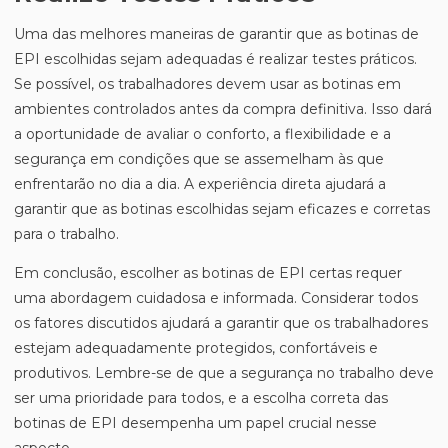
Uma das melhores maneiras de garantir que as botinas de
EPI escolhidas sejam adequadas é realizar testes práticos.
Se possível, os trabalhadores devem usar as botinas em
ambientes controlados antes da compra definitiva. Isso dará
a oportunidade de avaliar o conforto, a flexibilidade e a
segurança em condições que se assemelham às que
enfrentarão no dia a dia. A experiência direta ajudará a
garantir que as botinas escolhidas sejam eficazes e corretas
para o trabalho.
Em conclusão, escolher as botinas de EPI certas requer
uma abordagem cuidadosa e informada. Considerar todos
os fatores discutidos ajudará a garantir que os trabalhadores
estejam adequadamente protegidos, confortáveis e
produtivos. Lembre-se de que a segurança no trabalho deve
ser uma prioridade para todos, e a escolha correta das
botinas de EPI desempenha um papel crucial nesse