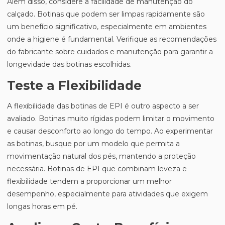
Além disso, considere a facilidade de manutenção do
calçado. Botinas que podem ser limpas rapidamente são
um benefício significativo, especialmente em ambientes
onde a higiene é fundamental. Verifique as recomendações
do fabricante sobre cuidados e manutenção para garantir a
longevidade das botinas escolhidas.
Teste a Flexibilidade
A flexibilidade das botinas de EPI é outro aspecto a ser
avaliado. Botinas muito rígidas podem limitar o movimento
e causar desconforto ao longo do tempo. Ao experimentar
as botinas, busque por um modelo que permita a
movimentação natural dos pés, mantendo a proteção
necessária. Botinas de EPI que combinam leveza e
flexibilidade tendem a proporcionar um melhor
desempenho, especialmente para atividades que exigem
longas horas em pé.