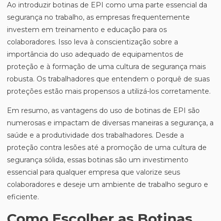
Ao introduzir botinas de EPI como uma parte essencial da
segurança no trabalho, as empresas frequentemente
investem em treinamento e educação para os
colaboradores. Isso leva à conscientização sobre a
importância do uso adequado de equipamentos de
proteção e à formação de uma cultura de segurança mais
robusta. Os trabalhadores que entendem o porquê de suas
proteções estão mais propensos a utilizá-los corretamente.
Em resumo, as vantagens do uso de botinas de EPI são
numerosas e impactam de diversas maneiras a segurança, a
saúde e a produtividade dos trabalhadores. Desde a
proteção contra lesões até a promoção de uma cultura de
segurança sólida, essas botinas são um investimento
essencial para qualquer empresa que valorize seus
colaboradores e deseje um ambiente de trabalho seguro e
eficiente.
Como Escolher as Botinas