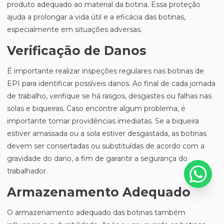
produto adequado ao material da botina. Essa proteção
ajuda a prolongar a vida útil e a eficácia das botinas,
especialmente em situações adversas.
Verificação de Danos
É importante realizar inspeções regulares nas botinas de
EPI para identificar possíveis danos. Ao final de cada jornada
de trabalho, verifique se há rasgos, desgastes ou falhas nas
solas e biqueiras. Caso encontre algum problema, é
importante tomar providências imediatas. Se a biqueira
estiver amassada ou a sola estiver desgastada, as botinas
devem ser consertadas ou substituídas de acordo com a
gravidade do dano, a fim de garantir a segurança do
trabalhador.
Armazenamento Adequado
O armazenamento adequado das botinas também