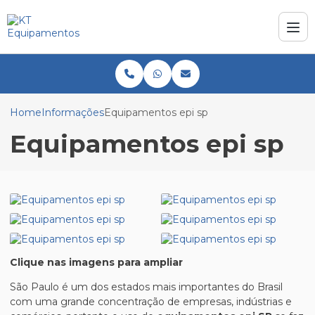
Home
Informações
Equipamentos epi sp
Equipamentos epi sp
Clique nas imagens para ampliar
São Paulo é um dos estados mais importantes do Brasil
com uma grande concentração de empresas, indústrias e