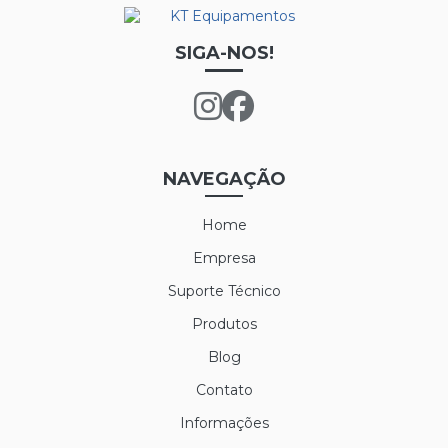
SIGA-NOS!
NAVEGAÇÃO
Home
Empresa
Suporte Técnico
Produtos
Blog
Contato
Informações