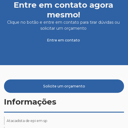
Entre em contato agora
mesmo!
Clique no botão e entre em contato para tirar dúvidas ou
solicitar um orçamento
Entre em contato
Solicite um orçamento
Informações
Atacadista de epi em sp