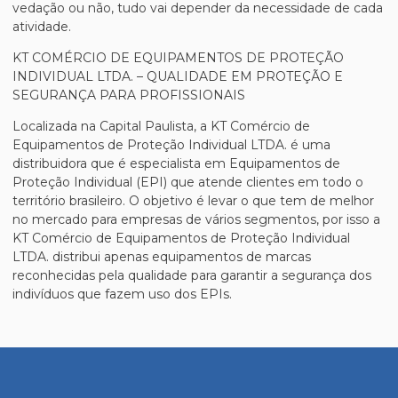
vedação ou não, tudo vai depender da necessidade de cada
atividade.
KT COMÉRCIO DE EQUIPAMENTOS DE PROTEÇÃO
INDIVIDUAL LTDA. – QUALIDADE EM PROTEÇÃO E
SEGURANÇA PARA PROFISSIONAIS
Localizada na Capital Paulista, a KT Comércio de
Equipamentos de Proteção Individual LTDA. é uma
distribuidora que é especialista em Equipamentos de
Proteção Individual (EPI) que atende clientes em todo o
território brasileiro. O objetivo é levar o que tem de melhor
no mercado para empresas de vários segmentos, por isso a
KT Comércio de Equipamentos de Proteção Individual
LTDA. distribui apenas equipamentos de marcas
reconhecidas pela qualidade para garantir a segurança dos
indivíduos que fazem uso dos EPIs.