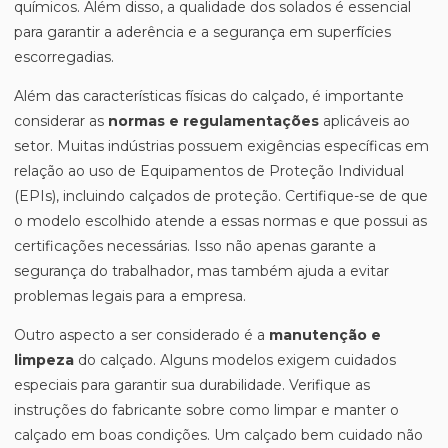
químicos. Além disso, a qualidade dos solados é essencial
para garantir a aderência e a segurança em superfícies
escorregadias.
Além das características físicas do calçado, é importante
considerar as
normas e regulamentações
aplicáveis ao
setor. Muitas indústrias possuem exigências específicas em
relação ao uso de Equipamentos de Proteção Individual
(EPIs), incluindo calçados de proteção. Certifique-se de que
o modelo escolhido atende a essas normas e que possui as
certificações necessárias. Isso não apenas garante a
segurança do trabalhador, mas também ajuda a evitar
problemas legais para a empresa.
Outro aspecto a ser considerado é a
manutenção e
limpeza
do calçado. Alguns modelos exigem cuidados
especiais para garantir sua durabilidade. Verifique as
instruções do fabricante sobre como limpar e manter o
calçado em boas condições. Um calçado bem cuidado não