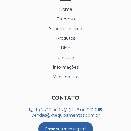
Home
Empresa
Suporte Técnico
Produtos
Blog
Contato
Informações
Mapa do site
CONTATO
(11) 2506-9606
(11) 2506-9606
vendas@ktequipamentos.com.br
Envie sua mensagem!