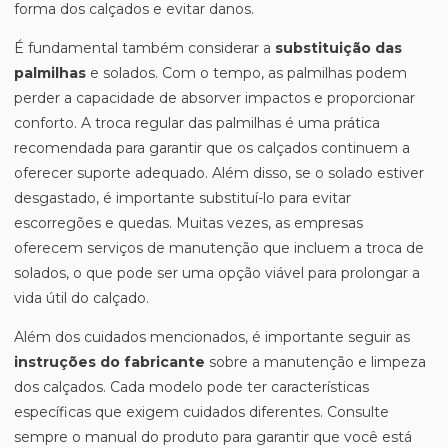
forma dos calçados e evitar danos.
É fundamental também considerar a
substituição das
palmilhas
e solados. Com o tempo, as palmilhas podem
perder a capacidade de absorver impactos e proporcionar
conforto. A troca regular das palmilhas é uma prática
recomendada para garantir que os calçados continuem a
oferecer suporte adequado. Além disso, se o solado estiver
desgastado, é importante substituí-lo para evitar
escorregões e quedas. Muitas vezes, as empresas
oferecem serviços de manutenção que incluem a troca de
solados, o que pode ser uma opção viável para prolongar a
vida útil do calçado.
Além dos cuidados mencionados, é importante seguir as
instruções do fabricante
sobre a manutenção e limpeza
dos calçados. Cada modelo pode ter características
específicas que exigem cuidados diferentes. Consulte
sempre o manual do produto para garantir que você está