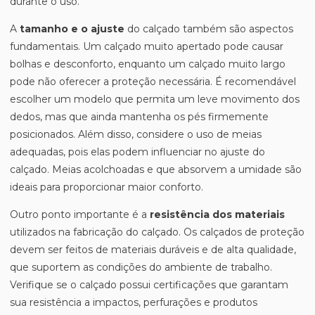
durante o uso.
A
tamanho e o ajuste
do calçado também são aspectos
fundamentais. Um calçado muito apertado pode causar
bolhas e desconforto, enquanto um calçado muito largo
pode não oferecer a proteção necessária. É recomendável
escolher um modelo que permita um leve movimento dos
dedos, mas que ainda mantenha os pés firmemente
posicionados. Além disso, considere o uso de meias
adequadas, pois elas podem influenciar no ajuste do
calçado. Meias acolchoadas e que absorvem a umidade são
ideais para proporcionar maior conforto.
Outro ponto importante é a
resistência dos materiais
utilizados na fabricação do calçado. Os calçados de proteção
devem ser feitos de materiais duráveis e de alta qualidade,
que suportem as condições do ambiente de trabalho.
Verifique se o calçado possui certificações que garantam
sua resistência a impactos, perfurações e produtos