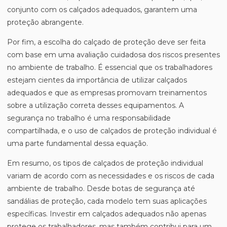
conjunto com os calçados adequados, garantem uma
proteção abrangente.
Por fim, a escolha do calçado de proteção deve ser feita
com base em uma avaliação cuidadosa dos riscos presentes
no ambiente de trabalho. É essencial que os trabalhadores
estejam cientes da importância de utilizar calçados
adequados e que as empresas promovam treinamentos
sobre a utilização correta desses equipamentos. A
segurança no trabalho é uma responsabilidade
compartilhada, e o uso de calçados de proteção individual é
uma parte fundamental dessa equação.
Em resumo, os tipos de calçados de proteção individual
variam de acordo com as necessidades e os riscos de cada
ambiente de trabalho. Desde botas de segurança até
sandálias de proteção, cada modelo tem suas aplicações
específicas. Investir em calçados adequados não apenas
protege os trabalhadores, mas também contribui para um