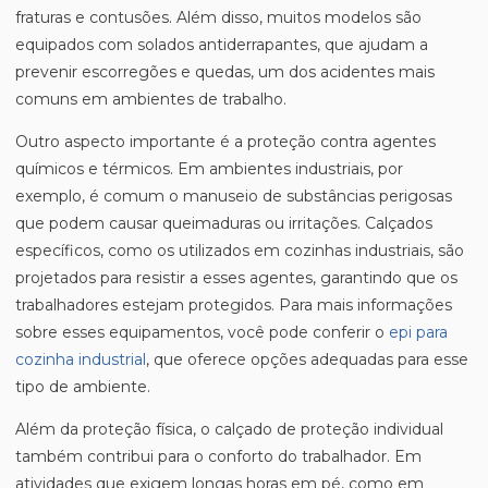
fraturas e contusões. Além disso, muitos modelos são
equipados com solados antiderrapantes, que ajudam a
prevenir escorregões e quedas, um dos acidentes mais
comuns em ambientes de trabalho.
Outro aspecto importante é a proteção contra agentes
químicos e térmicos. Em ambientes industriais, por
exemplo, é comum o manuseio de substâncias perigosas
que podem causar queimaduras ou irritações. Calçados
específicos, como os utilizados em cozinhas industriais, são
projetados para resistir a esses agentes, garantindo que os
trabalhadores estejam protegidos. Para mais informações
sobre esses equipamentos, você pode conferir o
epi para
cozinha industrial
, que oferece opções adequadas para esse
tipo de ambiente.
Além da proteção física, o calçado de proteção individual
também contribui para o conforto do trabalhador. Em
atividades que exigem longas horas em pé, como em