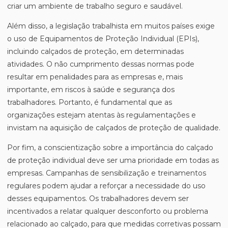
criar um ambiente de trabalho seguro e saudável.
Além disso, a legislação trabalhista em muitos países exige
o uso de Equipamentos de Proteção Individual (EPIs),
incluindo calçados de proteção, em determinadas
atividades. O não cumprimento dessas normas pode
resultar em penalidades para as empresas e, mais
importante, em riscos à saúde e segurança dos
trabalhadores. Portanto, é fundamental que as
organizações estejam atentas às regulamentações e
invistam na aquisição de calçados de proteção de qualidade.
Por fim, a conscientização sobre a importância do calçado
de proteção individual deve ser uma prioridade em todas as
empresas. Campanhas de sensibilização e treinamentos
regulares podem ajudar a reforçar a necessidade do uso
desses equipamentos. Os trabalhadores devem ser
incentivados a relatar qualquer desconforto ou problema
relacionado ao calçado, para que medidas corretivas possam