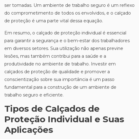
ser tomadas. Um ambiente de trabalho seguro é um reflexo
do comprometimento de todos os envolvidos, e o calçado
de proteção é uma parte vital dessa equação.
Em resumo, o calçado de proteção individual é essencial
para garantir a segurança e o bem-estar dos trabalhadores
em diversos setores. Sua utilização não apenas previne
lesões, mas também contribui para a saúde e a
produtividade no ambiente de trabalho. Investir em
calçados de proteção de qualidade e promover a
conscientização sobre sua importância é um passo
fundamental para a construção de um ambiente de
trabalho seguro e eficiente.
Tipos de Calçados de
Proteção Individual e Suas
Aplicações