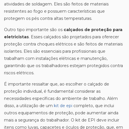
atividades de soldagem. Eles são feitos de materiais
resistentes ao fogo e possuem características que
protegem os pés contra altas temperaturas.
Outro tipo importante são os
calçados de proteção para
eletricistas
. Esses calçados são projetados para oferecer
proteção contra choques elétricos e são feitos de materiais
isolantes. Eles são essenciais para profissionais que
trabalham com instalações elétricas e manutenção,
garantindo que os trabalhadores estejam protegidos contra
riscos elétricos.
É importante ressaltar que, ao escolher o calçado de
proteção individual, é fundamental considerar as
necessidades específicas do ambiente de trabalho. Além
disso, a utilização de um
kit de epi
completo, que inclui
outros equipamentos de proteção, pode aumentar ainda
mais a segurança do trabalhador. O kit de EPI deve incluir
itens como luvas, capacetes e óculos de proteção, que, em