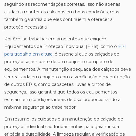
seguindo as recomendações corretas. Isso não apenas
ajudará a manter os calçados em boas condições, mas
também garantirá que eles continuem a oferecer a
proteção necessária.
Por fim, ao trabalhar em ambientes que exigem
Equipamentos de Proteção Individual (EPIs), como o
EPI
para trabalho em altura
, é essencial que os calçados de
proteção sejam parte de um conjunto completo de
equipamentos. A manutenção adequada dos calçados deve
ser realizada em conjunto com a verificação e manutenção
de outros EPIs, como capacetes, luvas e cintos de
segurança. Isso garantirá que todos os equipamentos
estejam em condições ideais de uso, proporcionando a
máxima segurança ao trabalhador.
Em resumo, os cuidados e a manutenção do calçado de
proteção individual são fundamentais para garantir sua
eficácia e durabilidade. A limpeza regular, a verificação de