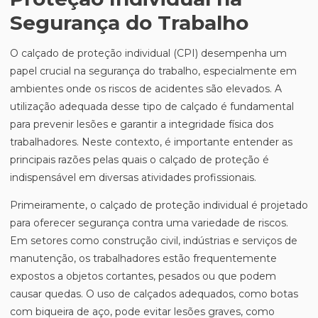
Segurança do Trabalho
O calçado de proteção individual (CPI) desempenha um
papel crucial na segurança do trabalho, especialmente em
ambientes onde os riscos de acidentes são elevados. A
utilização adequada desse tipo de calçado é fundamental
para prevenir lesões e garantir a integridade física dos
trabalhadores. Neste contexto, é importante entender as
principais razões pelas quais o calçado de proteção é
indispensável em diversas atividades profissionais.
Primeiramente, o calçado de proteção individual é projetado
para oferecer segurança contra uma variedade de riscos.
Em setores como construção civil, indústrias e serviços de
manutenção, os trabalhadores estão frequentemente
expostos a objetos cortantes, pesados ou que podem
causar quedas. O uso de calçados adequados, como botas
com biqueira de aço, pode evitar lesões graves, como