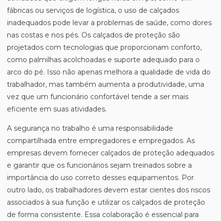
fábricas ou serviços de logística, o uso de calçados
inadequados pode levar a problemas de saúde, como dores
nas costas e nos pés. Os calçados de proteção são
projetados com tecnologias que proporcionam conforto,
como palmilhas acolchoadas e suporte adequado para o
arco do pé. Isso não apenas melhora a qualidade de vida do
trabalhador, mas também aumenta a produtividade, uma
vez que um funcionário confortável tende a ser mais
eficiente em suas atividades.
A segurança no trabalho é uma responsabilidade
compartilhada entre empregadores e empregados. As
empresas devem fornecer calçados de proteção adequados
e garantir que os funcionários sejam treinados sobre a
importância do uso correto desses equipamentos. Por
outro lado, os trabalhadores devem estar cientes dos riscos
associados à sua função e utilizar os calçados de proteção
de forma consistente. Essa colaboração é essencial para