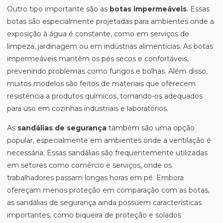
Outro tipo importante são as
botas impermeáveis
. Essas
botas são especialmente projetadas para ambientes onde a
exposição à água é constante, como em serviços de
limpeza, jardinagem ou em indústrias alimentícias. As botas
impermeáveis mantêm os pés secos e confortáveis,
prevenindo problemas como fungos e bolhas. Além disso,
muitos modelos são feitos de materiais que oferecem
resistência a produtos químicos, tornando-os adequados
para uso em cozinhas industriais e laboratórios.
As
sandálias de segurança
também são uma opção
popular, especialmente em ambientes onde a ventilação é
necessária. Essas sandálias são frequentemente utilizadas
em setores como comércio e serviços, onde os
trabalhadores passam longas horas em pé. Embora
ofereçam menos proteção em comparação com as botas,
as sandálias de segurança ainda possuem características
importantes, como biqueira de proteção e solados