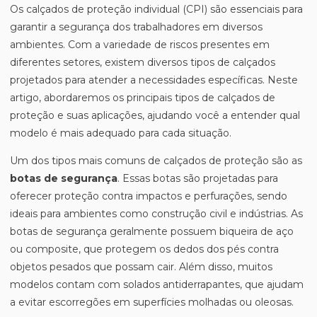
Os calçados de proteção individual (CPI) são essenciais para
garantir a segurança dos trabalhadores em diversos
ambientes. Com a variedade de riscos presentes em
diferentes setores, existem diversos tipos de calçados
projetados para atender a necessidades específicas. Neste
artigo, abordaremos os principais tipos de calçados de
proteção e suas aplicações, ajudando você a entender qual
modelo é mais adequado para cada situação.
Um dos tipos mais comuns de calçados de proteção são as
botas de segurança
. Essas botas são projetadas para
oferecer proteção contra impactos e perfurações, sendo
ideais para ambientes como construção civil e indústrias. As
botas de segurança geralmente possuem biqueira de aço
ou composite, que protegem os dedos dos pés contra
objetos pesados que possam cair. Além disso, muitos
modelos contam com solados antiderrapantes, que ajudam
a evitar escorregões em superfícies molhadas ou oleosas.