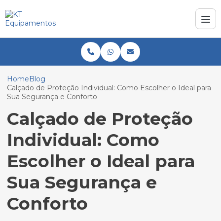
Home
Blog
Calçado de Proteção Individual: Como Escolher o Ideal para
Sua Segurança e Conforto
Calçado de Proteção
Individual: Como
Escolher o Ideal para
Sua Segurança e
Conforto