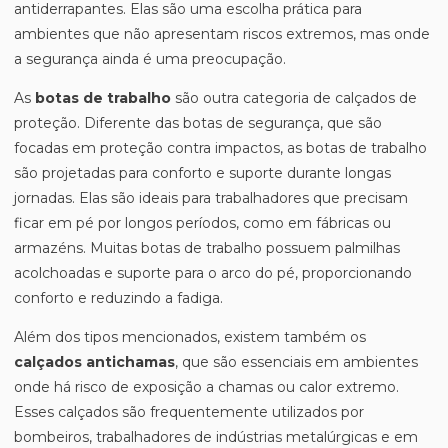
antiderrapantes. Elas são uma escolha prática para
ambientes que não apresentam riscos extremos, mas onde
a segurança ainda é uma preocupação.
As
botas de trabalho
são outra categoria de calçados de
proteção. Diferente das botas de segurança, que são
focadas em proteção contra impactos, as botas de trabalho
são projetadas para conforto e suporte durante longas
jornadas. Elas são ideais para trabalhadores que precisam
ficar em pé por longos períodos, como em fábricas ou
armazéns. Muitas botas de trabalho possuem palmilhas
acolchoadas e suporte para o arco do pé, proporcionando
conforto e reduzindo a fadiga.
Além dos tipos mencionados, existem também os
calçados antichamas
, que são essenciais em ambientes
onde há risco de exposição a chamas ou calor extremo.
Esses calçados são frequentemente utilizados por
bombeiros, trabalhadores de indústrias metalúrgicas e em