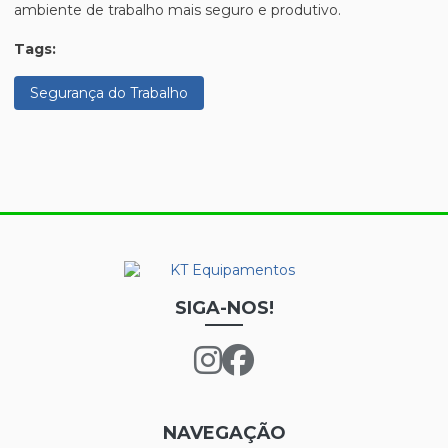
ambiente de trabalho mais seguro e produtivo.
Tags:
Segurança do Trabalho
SIGA-NOS!
NAVEGAÇÃO