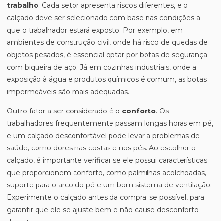
trabalho
. Cada setor apresenta riscos diferentes, e o
calçado deve ser selecionado com base nas condições a
que o trabalhador estará exposto. Por exemplo, em
ambientes de construção civil, onde há risco de quedas de
objetos pesados, é essencial optar por botas de segurança
com biqueira de aço. Já em cozinhas industriais, onde a
exposição à água e produtos químicos é comum, as botas
impermeáveis são mais adequadas.
Outro fator a ser considerado é o
conforto
. Os
trabalhadores frequentemente passam longas horas em pé,
e um calçado desconfortável pode levar a problemas de
saúde, como dores nas costas e nos pés. Ao escolher o
calçado, é importante verificar se ele possui características
que proporcionem conforto, como palmilhas acolchoadas,
suporte para o arco do pé e um bom sistema de ventilação.
Experimente o calçado antes da compra, se possível, para
garantir que ele se ajuste bem e não cause desconforto