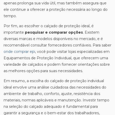
apenas prolonga sua vida útil, mas também assegura que
ele continue a oferecer a proteção necessária ao longo do
tempo.
Por fim, ao escolher o calçado de proteção ideal, é
importante
pesquisar e comparar opções
. Existem
diversas marcas e modelos disponíveis no mercado, e é
recomendável consultar fornecedores confiáveis. Para saber
onde comprar epi
, você pode visitar lojas especializadas em
Equipamentos de Proteção Individual, que oferecem uma
variedade de calçados e podem fornecer orientações sobre
as melhores opções para suas necessidades.
Em resumo, a escolha do calçado de proteção individual
ideal envolve uma análise cuidadosa das necessidades do
ambiente de trabalho, conforto, ajuste, resistência dos
materiais, normas aplicáveis e manutenção. Investir tempo
na seleção do calçado adequado é fundamental para
garantir a segurança e o bem-estar dos trabalhadores,