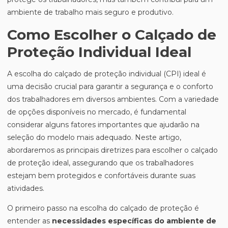
ambiente de trabalho mais seguro e produtivo.
Como Escolher o Calçado de
Proteção Individual Ideal
A escolha do calçado de proteção individual (CPI) ideal é
uma decisão crucial para garantir a segurança e o conforto
dos trabalhadores em diversos ambientes. Com a variedade
de opções disponíveis no mercado, é fundamental
considerar alguns fatores importantes que ajudarão na
seleção do modelo mais adequado. Neste artigo,
abordaremos as principais diretrizes para escolher o calçado
de proteção ideal, assegurando que os trabalhadores
estejam bem protegidos e confortáveis durante suas
atividades.
O primeiro passo na escolha do calçado de proteção é
entender as
necessidades específicas do ambiente de