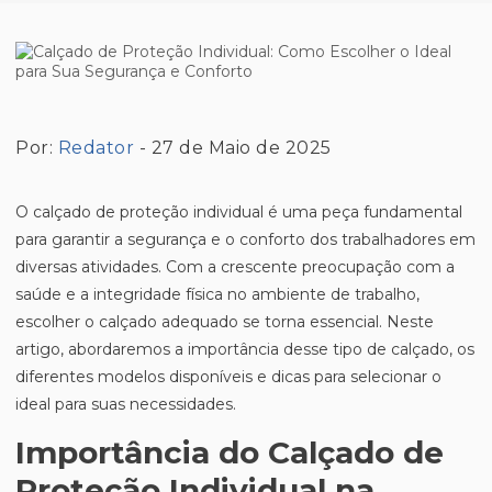
Por:
Redator
- 27 de Maio de 2025
O calçado de proteção individual é uma peça fundamental
para garantir a segurança e o conforto dos trabalhadores em
diversas atividades. Com a crescente preocupação com a
saúde e a integridade física no ambiente de trabalho,
escolher o calçado adequado se torna essencial. Neste
artigo, abordaremos a importância desse tipo de calçado, os
diferentes modelos disponíveis e dicas para selecionar o
ideal para suas necessidades.
Importância do Calçado de
Proteção Individual na