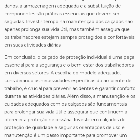
danos, a armazenagem adequada e a substituição de
componentes são práticas essenciais que devem ser
seguidas. Investir tempo na manutenção dos calçados não
apenas prolonga sua vida útil, mas também assegura que
os trabalhadores estejam sempre protegidos e confortáveis
em suas atividades diárias.
Em conclusão, o calçado de proteção individual é uma peça
essencial para a segurança e o bem-estar dos trabalhadores
em diversos setores. A escolha do modelo adequado,
considerando as necessidades específicas do ambiente de
trabalho, é crucial para prevenir acidentes e garantir conforto
durante as atividades diárias. Além disso, a manutenção e os
cuidados adequados com os calçados são fundamentais
para prolongar sua vida útil e assegurar que continuem a
oferecer a proteção necessária. Investir em calçados de
proteção de qualidade e seguir as orientações de uso e
manutenção é um passo importante para promover um