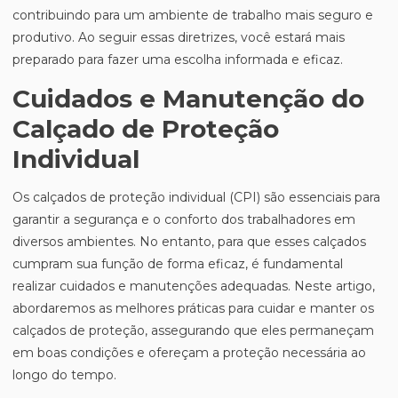
contribuindo para um ambiente de trabalho mais seguro e
produtivo. Ao seguir essas diretrizes, você estará mais
preparado para fazer uma escolha informada e eficaz.
Cuidados e Manutenção do
Calçado de Proteção
Individual
Os calçados de proteção individual (CPI) são essenciais para
garantir a segurança e o conforto dos trabalhadores em
diversos ambientes. No entanto, para que esses calçados
cumpram sua função de forma eficaz, é fundamental
realizar cuidados e manutenções adequadas. Neste artigo,
abordaremos as melhores práticas para cuidar e manter os
calçados de proteção, assegurando que eles permaneçam
em boas condições e ofereçam a proteção necessária ao
longo do tempo.