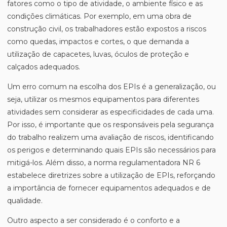
fatores como o tipo de atividade, o ambiente físico e as
condições climáticas. Por exemplo, em uma obra de
construção civil, os trabalhadores estão expostos a riscos
como quedas, impactos e cortes, o que demanda a
utilização de capacetes, luvas, óculos de proteção e
calçados adequados.
Um erro comum na escolha dos EPIs é a generalização, ou
seja, utilizar os mesmos equipamentos para diferentes
atividades sem considerar as especificidades de cada uma.
Por isso, é importante que os responsáveis pela segurança
do trabalho realizem uma avaliação de riscos, identificando
os perigos e determinando quais EPIs são necessários para
mitigá-los. Além disso, a norma regulamentadora NR 6
estabelece diretrizes sobre a utilização de EPIs, reforçando
a importância de fornecer equipamentos adequados e de
qualidade.
Outro aspecto a ser considerado é o conforto e a