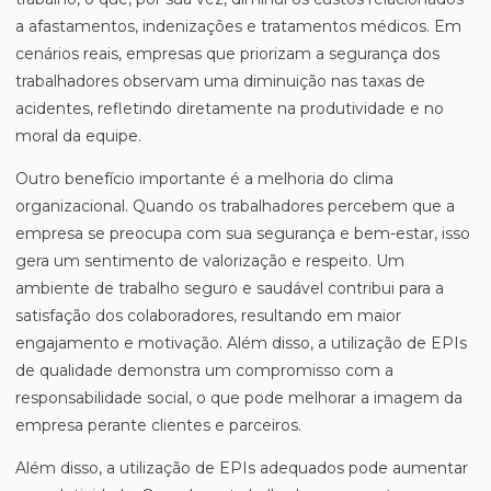
a afastamentos, indenizações e tratamentos médicos. Em
cenários reais, empresas que priorizam a segurança dos
trabalhadores observam uma diminuição nas taxas de
acidentes, refletindo diretamente na produtividade e no
moral da equipe.
Outro benefício importante é a melhoria do clima
organizacional. Quando os trabalhadores percebem que a
empresa se preocupa com sua segurança e bem-estar, isso
gera um sentimento de valorização e respeito. Um
ambiente de trabalho seguro e saudável contribui para a
satisfação dos colaboradores, resultando em maior
engajamento e motivação. Além disso, a utilização de EPIs
de qualidade demonstra um compromisso com a
responsabilidade social, o que pode melhorar a imagem da
empresa perante clientes e parceiros.
Além disso, a utilização de EPIs adequados pode aumentar