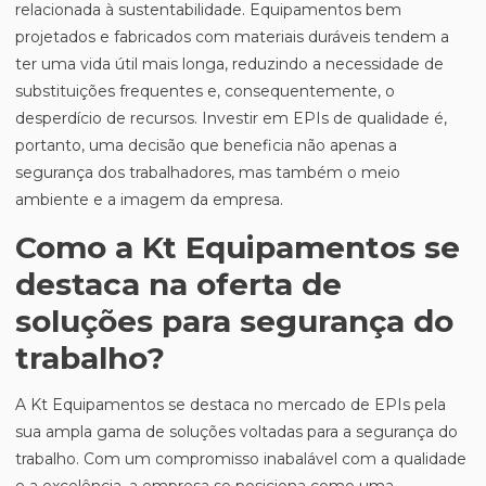
relacionada à sustentabilidade. Equipamentos bem
projetados e fabricados com materiais duráveis tendem a
ter uma vida útil mais longa, reduzindo a necessidade de
substituições frequentes e, consequentemente, o
desperdício de recursos. Investir em EPIs de qualidade é,
portanto, uma decisão que beneficia não apenas a
segurança dos trabalhadores, mas também o meio
ambiente e a imagem da empresa.
Como a Kt Equipamentos se
destaca na oferta de
soluções para segurança do
trabalho?
A Kt Equipamentos se destaca no mercado de EPIs pela
sua ampla gama de soluções voltadas para a segurança do
trabalho. Com um compromisso inabalável com a qualidade