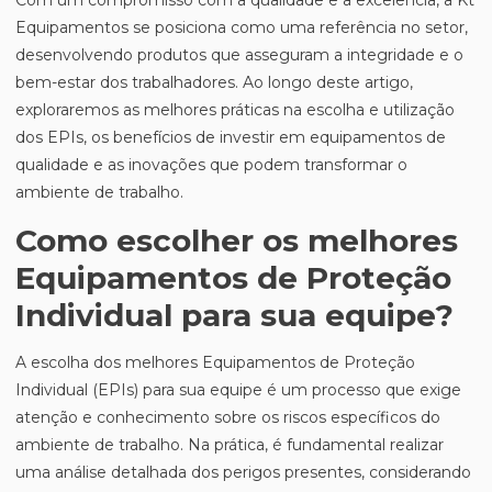
Com um compromisso com a qualidade e a excelência, a Kt
Equipamentos se posiciona como uma referência no setor,
desenvolvendo produtos que asseguram a integridade e o
bem-estar dos trabalhadores. Ao longo deste artigo,
exploraremos as melhores práticas na escolha e utilização
dos EPIs, os benefícios de investir em equipamentos de
qualidade e as inovações que podem transformar o
ambiente de trabalho.
Como escolher os melhores
Equipamentos de Proteção
Individual para sua equipe?
A escolha dos melhores Equipamentos de Proteção
Individual (EPIs) para sua equipe é um processo que exige
atenção e conhecimento sobre os riscos específicos do
ambiente de trabalho. Na prática, é fundamental realizar
uma análise detalhada dos perigos presentes, considerando