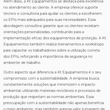
Além disso, a Kt Equipamentos se destaca pela excelência
no atendimento ao cliente. A empresa oferece suporte
técnico e consultoria para ajudar os clientes a escolherem
os EPIs mais adequados para suas necessidades. Essa
abordagem consultiva garante que os clientes recebam
orientações personalizadas, contribuindo para a
implementação eficaz dos equipamentos de proteção. A Kt
Equipamentos também realiza treinamentos e workshops
para capacitar os trabalhadores sobre a utilização correta
dos EPIs, reforçando a importância da segurança no
ambiente de trabalho.
Outro aspecto que diferencia a Kt Equipamentos é o seu
compromisso com a sustentabilidade. A empresa busca
constantemente soluções que minimizem o impacto
ambiental, utilizando materiais recicláveis e processos de
produção que respeitam as normas ambientais. Essa
preocupação com a sustentabilidade não apenas beneficia
o meio ambiente, mas também agrega valor à imagem da