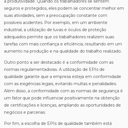
a produtividade. Quando os trabalhadores se sentem
seguros e protegidos, eles podem se concentrar melhor em
suas atividades, sem a preocupação constante com
possíveis acidentes. Por exemplo, em um ambiente
industrial, a utilização de luvas e óculos de proteção
adequados permite que os trabalhadores realizem suas
tarefas com mais confiança e eficiência, resultando em um
aumento na produção e na qualidade do trabalho realizado.
Outro ponto a ser destacado é a conformidade com as
normas regulamentadoras. A utilização de EPIs de
qualidade garante que a empresa esteja em conformidade
com as exigências legais, evitando multas e penalidades.
Além disso, a conformidade com as normas de segurança é
um fator que pode influenciar positivamente na obtenção
de certificações e licenças, ampliando as oportunidades de
negócios e parcerias.
Por fim, a escolha de EPIs de qualidade também está