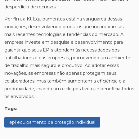
desperdício de recursos.
Por fim, a Kt Equipamentos está na vanguarda dessas
inovações, desenvolvendo produtos que incorporam as
mais recentes tecnologias e tendências do mercado. A
empresa investe em pesquisa e desenvolvimento para
garantir que seus EPIs atendam às necessidades dos
trabalhadores e das empresas, promovendo um ambiente
de trabalho mais seguro e produtivo. Ao adotar essas
inovações, as empresas não apenas protegem seus
colaboradores, mas também aumentam a eficiência e a
produtividade, criando um ciclo positivo que beneficia todos
os envolvidos.
Tags:
epi equipamento de proteção individual