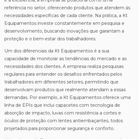
e a excelência, a empresa se posiciona como uma
referência no setor, oferecendo produtos que atendem às
necessidades específicas de cada cliente. Na prática, a Kt
Equipamentos investe constantemente em pesquisa e
desenvolvimento, buscando inovações que garantam a
proteção e o bem-estar dos trabalhadores.
Um dos diferenciais da Kt Equipamentos é a sua
capacidade de monitorar as tendências do mercado e as
necessidades dos clientes. A empresa realiza pesquisas
regulares para entender os desafios enfrentados pelos
trabalhadores em diferentes setores, permitindo que
desenvolvam produtos que realmente atendam a essas
demandas. Por exemplo, a Kt Equipamentos oferece uma
linha de EPIs que inclui capacetes com tecnologia de
absorção de impacto, luvas com resistência a cortes e
óculos de proteção com lentes antiembaçantes, todos
projetados para proporcionar segurança e conforto.