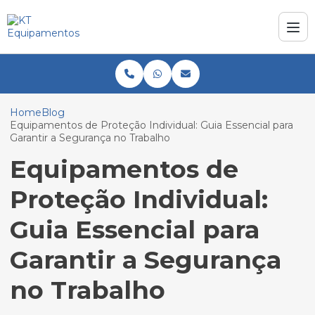
Home
Blog
Equipamentos de Proteção Individual: Guia Essencial para
Garantir a Segurança no Trabalho
Equipamentos de
Proteção Individual:
Guia Essencial para
Garantir a Segurança
no Trabalho