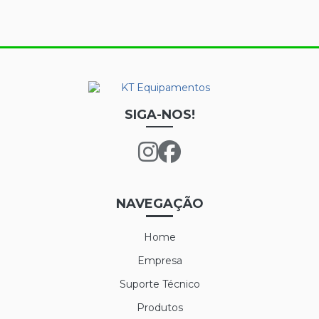
SIGA-NOS!
NAVEGAÇÃO
Home
Empresa
Suporte Técnico
Produtos