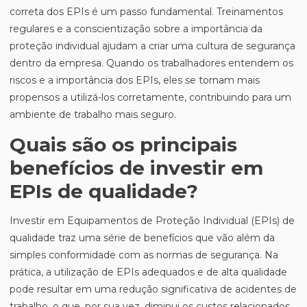
correta dos EPIs é um passo fundamental. Treinamentos
regulares e a conscientização sobre a importância da
proteção individual ajudam a criar uma cultura de segurança
dentro da empresa. Quando os trabalhadores entendem os
riscos e a importância dos EPIs, eles se tornam mais
propensos a utilizá-los corretamente, contribuindo para um
ambiente de trabalho mais seguro.
Quais são os principais
benefícios de investir em
EPIs de qualidade?
Investir em Equipamentos de Proteção Individual (EPIs) de
qualidade traz uma série de benefícios que vão além da
simples conformidade com as normas de segurança. Na
prática, a utilização de EPIs adequados e de alta qualidade
pode resultar em uma redução significativa de acidentes de
trabalho, o que, por sua vez, diminui os custos relacionados