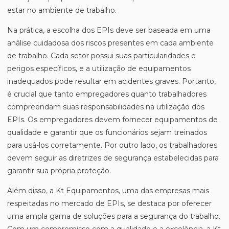
estar no ambiente de trabalho.
Na prática, a escolha dos EPIs deve ser baseada em uma
análise cuidadosa dos riscos presentes em cada ambiente
de trabalho. Cada setor possui suas particularidades e
perigos específicos, e a utilização de equipamentos
inadequados pode resultar em acidentes graves. Portanto,
é crucial que tanto empregadores quanto trabalhadores
compreendam suas responsabilidades na utilização dos
EPIs. Os empregadores devem fornecer equipamentos de
qualidade e garantir que os funcionários sejam treinados
para usá-los corretamente. Por outro lado, os trabalhadores
devem seguir as diretrizes de segurança estabelecidas para
garantir sua própria proteção.
Além disso, a Kt Equipamentos, uma das empresas mais
respeitadas no mercado de EPIs, se destaca por oferecer
uma ampla gama de soluções para a segurança do trabalho.