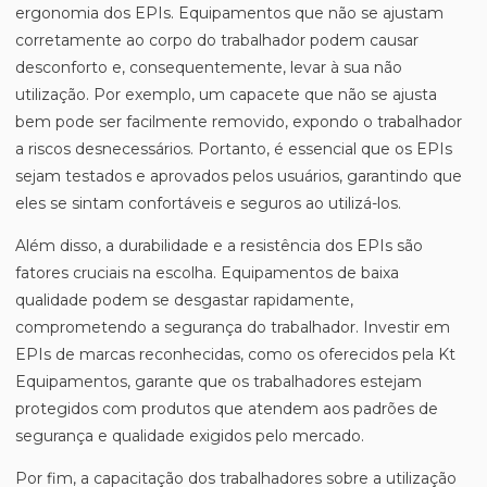
ergonomia dos EPIs. Equipamentos que não se ajustam
corretamente ao corpo do trabalhador podem causar
desconforto e, consequentemente, levar à sua não
utilização. Por exemplo, um capacete que não se ajusta
bem pode ser facilmente removido, expondo o trabalhador
a riscos desnecessários. Portanto, é essencial que os EPIs
sejam testados e aprovados pelos usuários, garantindo que
eles se sintam confortáveis e seguros ao utilizá-los.
Além disso, a durabilidade e a resistência dos EPIs são
fatores cruciais na escolha. Equipamentos de baixa
qualidade podem se desgastar rapidamente,
comprometendo a segurança do trabalhador. Investir em
EPIs de marcas reconhecidas, como os oferecidos pela Kt
Equipamentos, garante que os trabalhadores estejam
protegidos com produtos que atendem aos padrões de
segurança e qualidade exigidos pelo mercado.
Por fim, a capacitação dos trabalhadores sobre a utilização