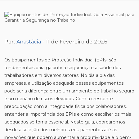
Por:
Anastácia
- 11 de Fevereiro de 2026
Os Equipamentos de Proteção Individual (EPIs) são
fundamentais para garantir a segurança e a saúde dos
trabalhadores em diversos setores. No dia a dia das
empresas, a utilização adequada desses equipamentos
pode ser a diferença entre um ambiente de trabalho seguro
e um cenário de riscos elevados. Com a crescente
preocupação com a integridade física dos colaboradores,
entender a importância dos EPIs e como escolher os mais
adequados se torna essencial. Neste guia, abordaremos
desde a seleção dos melhores equipamentos até as
inovações que podem aumentar a produtividade e o bem-