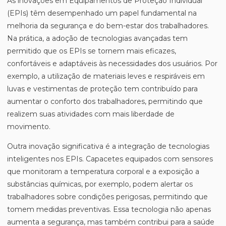
As inovações em Equipamentos de Proteção Individual
(EPIs) têm desempenhado um papel fundamental na
melhoria da segurança e do bem-estar dos trabalhadores.
Na prática, a adoção de tecnologias avançadas tem
permitido que os EPIs se tornem mais eficazes,
confortáveis e adaptáveis às necessidades dos usuários. Por
exemplo, a utilização de materiais leves e respiráveis em
luvas e vestimentas de proteção tem contribuído para
aumentar o conforto dos trabalhadores, permitindo que
realizem suas atividades com mais liberdade de
movimento.
Outra inovação significativa é a integração de tecnologias
inteligentes nos EPIs. Capacetes equipados com sensores
que monitoram a temperatura corporal e a exposição a
substâncias químicas, por exemplo, podem alertar os
trabalhadores sobre condições perigosas, permitindo que
tomem medidas preventivas. Essa tecnologia não apenas
aumenta a segurança, mas também contribui para a saúde