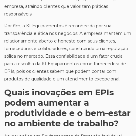
empresa, atraindo clientes que valorizam práticas
responsáveis.
Por fim, a Kt Equipamentos é reconhecida por sua
transparência e ética nos negócios. A empresa mantém um
relacionamento aberto e honesto com seus clientes,
fornecedores e colaboradores, construindo uma reputação
sólida no mercado. Essa confiabilidade é um fator crucial
para a escolha da Kt Equipamentos como fornecedora de
EPIs, pois os clientes sabem que podem contar com
produtos de qualidade e um atendimento excepcional.
Quais inovações em EPIs
podem aumentar a
produtividade e o bem-estar
no ambiente de trabalho?