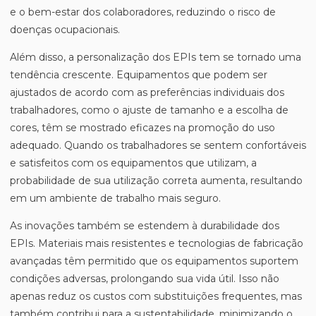
e o bem-estar dos colaboradores, reduzindo o risco de
doenças ocupacionais.
Além disso, a personalização dos EPIs tem se tornado uma
tendência crescente. Equipamentos que podem ser
ajustados de acordo com as preferências individuais dos
trabalhadores, como o ajuste de tamanho e a escolha de
cores, têm se mostrado eficazes na promoção do uso
adequado. Quando os trabalhadores se sentem confortáveis
e satisfeitos com os equipamentos que utilizam, a
probabilidade de sua utilização correta aumenta, resultando
em um ambiente de trabalho mais seguro.
As inovações também se estendem à durabilidade dos
EPIs. Materiais mais resistentes e tecnologias de fabricação
avançadas têm permitido que os equipamentos suportem
condições adversas, prolongando sua vida útil. Isso não
apenas reduz os custos com substituições frequentes, mas
também contribui para a sustentabilidade, minimizando o