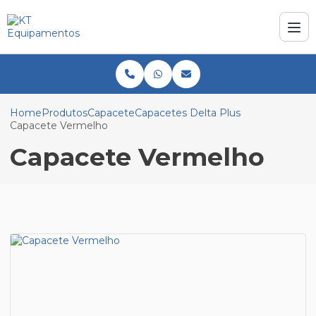
Home
Produtos
Capacete
Capacetes Delta Plus
Capacete Vermelho
Capacete Vermelho