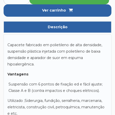
Ver carrinho
Descrição
Capacete fabricado em polietileno de alta densidade,
suspensão plástica injetada com polietileno de baixa
densidade e aparador de suor em espuma
hipoalergênica.
Vantagens
Suspensão com 6 pontos de fixação ed e fácil ajuste;
Classe A e B (contra impactos e choques elétricos).
Utilizado ;Siderurgia, fundição, serralheria, marcenaria,
eletricista, construção civil, petroquímica, manutenção
e etc.