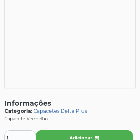
Informações
Categoria:
Capacetes Delta Plus
Capacete Vermelho
Adicionar