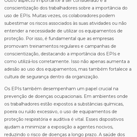
Outro aspecto importante a ser considerado é a
conscientização dos trabalhadores sobre a importância do
uso de EPIs. Muitas vezes, os colaboradores podem
subestimar os riscos associados às suas atividades ou não
entender a necessidade de utilizar os equipamentos de
proteção. Por isso, é fundamental que as empresas
promovam treinamentos regulares e campanhas de
conscientização, destacando a importância dos EPIs e
como utilizá-los corretamente. Isso não apenas aumenta a
adesão ao uso dos equipamentos, mas também fortalece a
cultura de segurança dentro da organização.
Os EPIs também desempenham um papel crucial na
prevenção de doenças ocupacionais. Em ambientes onde
os trabalhadores estão expostos a substâncias químicas,
poeira ou ruído excessivo, o uso de equipamentos de
proteção respiratória e auditiva é vital. Esses dispositivos
ajudam a minimizar a exposição a agentes nocivos,
reduzindo o risco de doenças a longo prazo. A saúde dos