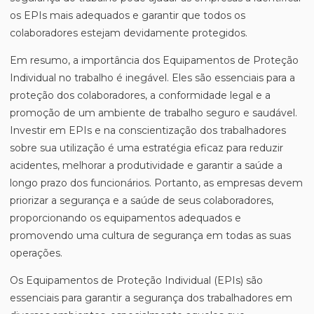
os EPIs mais adequados e garantir que todos os
colaboradores estejam devidamente protegidos.
Em resumo, a importância dos Equipamentos de Proteção
Individual no trabalho é inegável. Eles são essenciais para a
proteção dos colaboradores, a conformidade legal e a
promoção de um ambiente de trabalho seguro e saudável.
Investir em EPIs e na conscientização dos trabalhadores
sobre sua utilização é uma estratégia eficaz para reduzir
acidentes, melhorar a produtividade e garantir a saúde a
longo prazo dos funcionários. Portanto, as empresas devem
priorizar a segurança e a saúde de seus colaboradores,
proporcionando os equipamentos adequados e
promovendo uma cultura de segurança em todas as suas
operações.
Os Equipamentos de Proteção Individual (EPIs) são
essenciais para garantir a segurança dos trabalhadores em