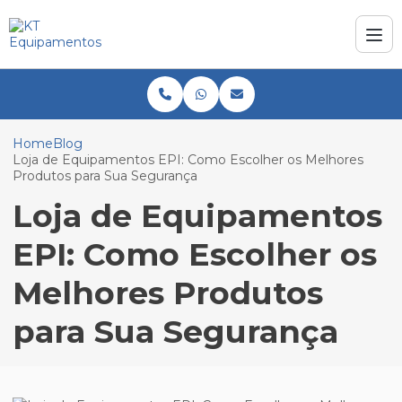
Home
Blog
Loja de Equipamentos EPI: Como Escolher os Melhores
Produtos para Sua Segurança
Loja de Equipamentos
EPI: Como Escolher os
Melhores Produtos
para Sua Segurança