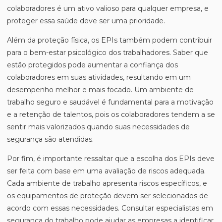
colaboradores é um ativo valioso para qualquer empresa, e
proteger essa saúde deve ser uma prioridade.
Além da proteção física, os EPIs também podem contribuir
para o bem-estar psicológico dos trabalhadores. Saber que
estão protegidos pode aumentar a confiança dos
colaboradores em suas atividades, resultando em um
desempenho melhor e mais focado. Um ambiente de
trabalho seguro e saudável é fundamental para a motivação
e a retenção de talentos, pois os colaboradores tendem a se
sentir mais valorizados quando suas necessidades de
segurança são atendidas.
Por fim, é importante ressaltar que a escolha dos EPIs deve
ser feita com base em uma avaliação de riscos adequada.
Cada ambiente de trabalho apresenta riscos específicos, e
os equipamentos de proteção devem ser selecionados de
acordo com essas necessidades. Consultar especialistas em
segurança do trabalho pode ajudar as empresas a identificar