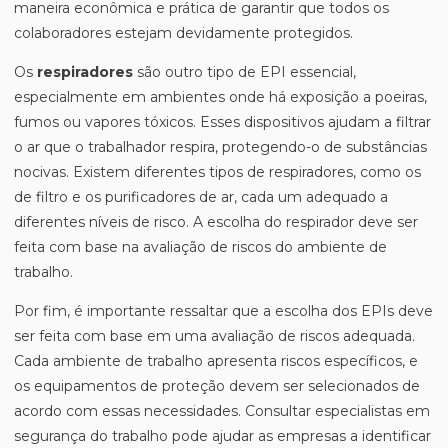
maneira econômica e prática de garantir que todos os
colaboradores estejam devidamente protegidos.
Os
respiradores
são outro tipo de EPI essencial,
especialmente em ambientes onde há exposição a poeiras,
fumos ou vapores tóxicos. Esses dispositivos ajudam a filtrar
o ar que o trabalhador respira, protegendo-o de substâncias
nocivas. Existem diferentes tipos de respiradores, como os
de filtro e os purificadores de ar, cada um adequado a
diferentes níveis de risco. A escolha do respirador deve ser
feita com base na avaliação de riscos do ambiente de
trabalho.
Por fim, é importante ressaltar que a escolha dos EPIs deve
ser feita com base em uma avaliação de riscos adequada.
Cada ambiente de trabalho apresenta riscos específicos, e
os equipamentos de proteção devem ser selecionados de
acordo com essas necessidades. Consultar especialistas em
segurança do trabalho pode ajudar as empresas a identificar