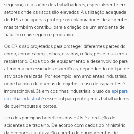
segurança e a saúde dos trabalhadores, especialmente em
setores onde os riscos são elevados. A utilização adequada
de EPIs não apenas protege os colaboradores de acidentes,
mas também contribui para a criação de um ambiente de
trabalho mais seguro e produtivo.
Os EPIs são projetados para proteger diferentes partes do
corpo, como cabeça, olhos, ouvidos, mãos, pés e o sistema
respiratório. Cada tipo de equipamento é desenvolvido para
atender a necessidades específicas, dependendo do tipo de
atividade realizada. Por exemplo, em ambientes industriais,
onde há risco de quedas de objetos, o uso de capacetes é
imprescindível. Já em cozinhas industriais, o uso de
epi para
cozinha industrial
é essencial para proteger os trabalhadores
de queimaduras e cortes.
Um dos principais benefícios dos EPIs é a redução de
acidentes de trabalho. De acordo com dados do Ministério
da Economia, a utilização correta de equipamentos de