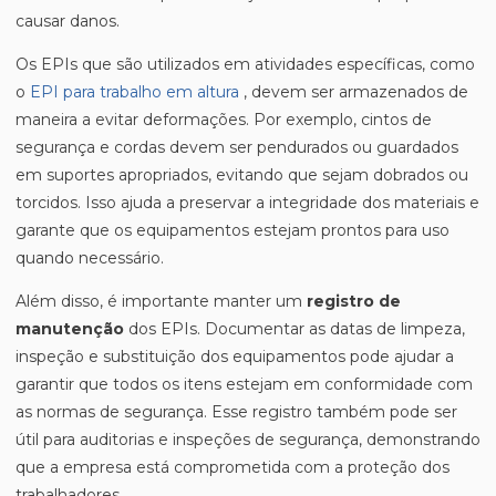
causar danos.
Os EPIs que são utilizados em atividades específicas, como
o
EPI para trabalho em altura
, devem ser armazenados de
maneira a evitar deformações. Por exemplo, cintos de
segurança e cordas devem ser pendurados ou guardados
em suportes apropriados, evitando que sejam dobrados ou
torcidos. Isso ajuda a preservar a integridade dos materiais e
garante que os equipamentos estejam prontos para uso
quando necessário.
Além disso, é importante manter um
registro de
manutenção
dos EPIs. Documentar as datas de limpeza,
inspeção e substituição dos equipamentos pode ajudar a
garantir que todos os itens estejam em conformidade com
as normas de segurança. Esse registro também pode ser
útil para auditorias e inspeções de segurança, demonstrando
que a empresa está comprometida com a proteção dos
trabalhadores.