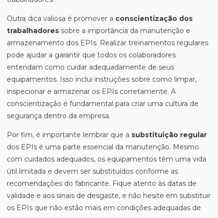
Outra dica valiosa é promover a
conscientização dos
trabalhadores
sobre a importância da manutenção e
armazenamento dos EPIs. Realizar treinamentos regulares
pode ajudar a garantir que todos os colaboradores
entendam como cuidar adequadamente de seus
equipamentos. Isso inclui instruções sobre como limpar,
inspecionar e armazenar os EPIs corretamente. A
conscientização é fundamental para criar uma cultura de
segurança dentro da empresa.
Por fim, é importante lembrar que a
substituição regular
dos EPIs é uma parte essencial da manutenção. Mesmo
com cuidados adequados, os equipamentos têm uma vida
útil limitada e devem ser substituídos conforme as
recomendações do fabricante. Fique atento às datas de
validade e aos sinais de desgaste, e não hesite em substituir
os EPIs que não estão mais em condições adequadas de