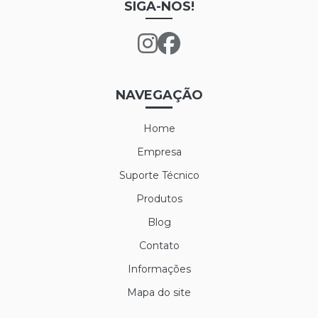
SIGA-NOS!
NAVEGAÇÃO
Home
Empresa
Suporte Técnico
Produtos
Blog
Contato
Informações
Mapa do site