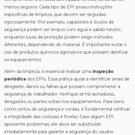
menos seguros. Cada tipo de EPI possui instruções
específicas de limpeza, que devem ser seguidas
rigorosamente. Por exemplo, capacetes e óculos de
segurança podem ser limpos com água e sabão neutro,
enquanto luvas de proteção podem exigir métodos
diferentes, dependendo do material. É importante evitar o
uso de produtos químicos agressivos que possam danificar
os equipamentos.
Além da limpeza, é essencial realizar uma
inspeção
periódica
dos EPIs. Essa prática ajuda a identificar sinais de
desgaste, danos ou falhas que possam comprometer a
segurança do trabalhador. Verifique se há rachaduras,
desgastes ou partes soltas nos equipamentos. Para itens
como cintos de segurança e cordas, é fundamental verificar
a integridade das costuras e fivelas. Caso algum EPI
apresente problemas, ele deve ser substituído
imediatamente para garantir a segurança do usuário.