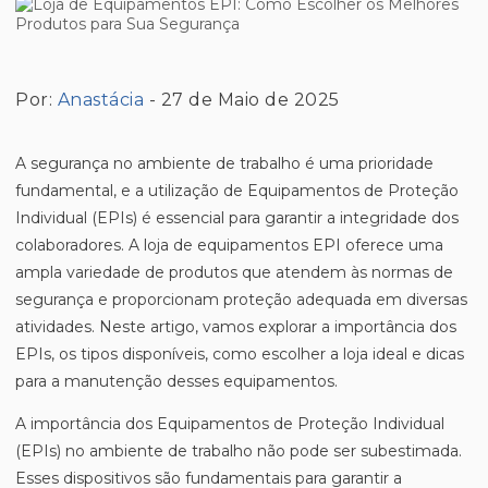
Por:
Anastácia
- 27 de Maio de 2025
A segurança no ambiente de trabalho é uma prioridade
fundamental, e a utilização de Equipamentos de Proteção
Individual (EPIs) é essencial para garantir a integridade dos
colaboradores. A loja de equipamentos EPI oferece uma
ampla variedade de produtos que atendem às normas de
segurança e proporcionam proteção adequada em diversas
atividades. Neste artigo, vamos explorar a importância dos
EPIs, os tipos disponíveis, como escolher a loja ideal e dicas
para a manutenção desses equipamentos.
A importância dos Equipamentos de Proteção Individual
(EPIs) no ambiente de trabalho não pode ser subestimada.
Esses dispositivos são fundamentais para garantir a