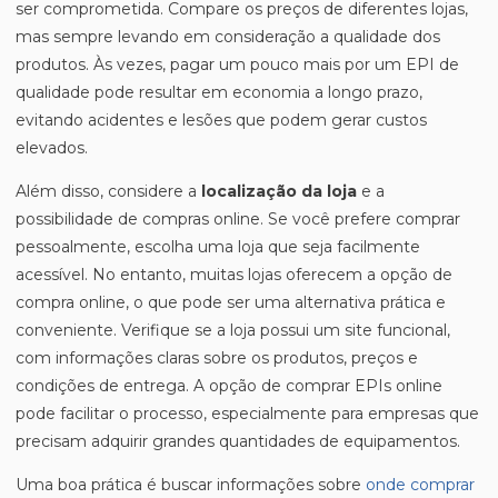
ser comprometida. Compare os preços de diferentes lojas,
mas sempre levando em consideração a qualidade dos
produtos. Às vezes, pagar um pouco mais por um EPI de
qualidade pode resultar em economia a longo prazo,
evitando acidentes e lesões que podem gerar custos
elevados.
Além disso, considere a
localização da loja
e a
possibilidade de compras online. Se você prefere comprar
pessoalmente, escolha uma loja que seja facilmente
acessível. No entanto, muitas lojas oferecem a opção de
compra online, o que pode ser uma alternativa prática e
conveniente. Verifique se a loja possui um site funcional,
com informações claras sobre os produtos, preços e
condições de entrega. A opção de comprar EPIs online
pode facilitar o processo, especialmente para empresas que
precisam adquirir grandes quantidades de equipamentos.
Uma boa prática é buscar informações sobre
onde comprar