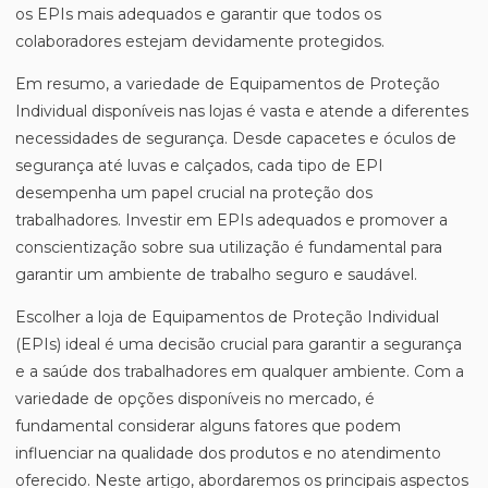
os EPIs mais adequados e garantir que todos os
colaboradores estejam devidamente protegidos.
Em resumo, a variedade de Equipamentos de Proteção
Individual disponíveis nas lojas é vasta e atende a diferentes
necessidades de segurança. Desde capacetes e óculos de
segurança até luvas e calçados, cada tipo de EPI
desempenha um papel crucial na proteção dos
trabalhadores. Investir em EPIs adequados e promover a
conscientização sobre sua utilização é fundamental para
garantir um ambiente de trabalho seguro e saudável.
Escolher a loja de Equipamentos de Proteção Individual
(EPIs) ideal é uma decisão crucial para garantir a segurança
e a saúde dos trabalhadores em qualquer ambiente. Com a
variedade de opções disponíveis no mercado, é
fundamental considerar alguns fatores que podem
influenciar na qualidade dos produtos e no atendimento
oferecido. Neste artigo, abordaremos os principais aspectos