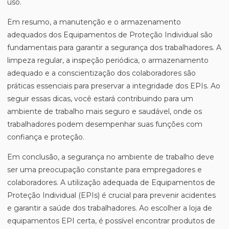
uso.
Em resumo, a manutenção e o armazenamento
adequados dos Equipamentos de Proteção Individual são
fundamentais para garantir a segurança dos trabalhadores. A
limpeza regular, a inspeção periódica, o armazenamento
adequado e a conscientização dos colaboradores são
práticas essenciais para preservar a integridade dos EPIs. Ao
seguir essas dicas, você estará contribuindo para um
ambiente de trabalho mais seguro e saudável, onde os
trabalhadores podem desempenhar suas funções com
confiança e proteção.
Em conclusão, a segurança no ambiente de trabalho deve
ser uma preocupação constante para empregadores e
colaboradores. A utilização adequada de Equipamentos de
Proteção Individual (EPIs) é crucial para prevenir acidentes
e garantir a saúde dos trabalhadores. Ao escolher a loja de
equipamentos EPI certa, é possível encontrar produtos de