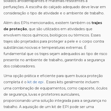
solados antiderrapantes e materiais resistentes a
perfurações. A escolha do calçado adequado deve levar em
consideração o tipo de atividade e o ambiente de trabalho.
Além dos EPIs mencionados, existem também os
trajes
de proteção
, que são utilizados em atividades que
envolvem riscos químicos, biológicos ou térmicos. Esses
trajes são projetados para proteger a pele e o corpo contra
substâncias nocivas e temperaturas extremas. É
fundamental que os trajes sejam adequados ao tipo de risco
presente no ambiente de trabalho, garantindo a segurança
dos colaboradores.
Uma opção prática e eficiente para quem busca proteção
completa é o
kit de epi
. Esses kits geralmente incluem
uma combinação de equipamentos, como capacete, óculos
de segurança, luvas e protetores auriculares,
proporcionando uma solução integrada para a segurança no
trabalho. A aquisição de um kit de EPI pode ser uma