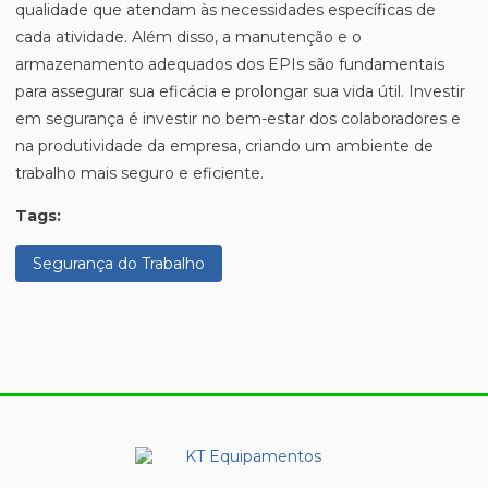
qualidade que atendam às necessidades específicas de
cada atividade. Além disso, a manutenção e o
armazenamento adequados dos EPIs são fundamentais
para assegurar sua eficácia e prolongar sua vida útil. Investir
em segurança é investir no bem-estar dos colaboradores e
na produtividade da empresa, criando um ambiente de
trabalho mais seguro e eficiente.
Tags:
Segurança do Trabalho