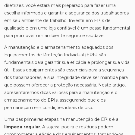
diretrizes, você estará mais preparado para fazer uma
escolha informada e garantir a segurança dos trabalhadores
em seu ambiente de trabalho. Investir em EPIs de
qualidade e em uma loja confiável é um passo fundamental
para promover um ambiente seguro e saudável.
A manutenção e o armazenamento adequados dos
Equipamentos de Proteção Individual (EPIs) são
fundamentais para garantir sua eficácia e prolongar sua vida
útil. Esses equipamentos são essenciais para a segurança
dos trabalhadores, e sua integridade deve ser mantida para
que possam oferecer a proteção necessária. Neste artigo,
apresentaremos dicas valiosas para a manutenção e o
armazenamento de EPIs, assegurando que eles
permaneçam em condições ideais de uso.
Uma das primeiras etapas na manutenção de EPIs é a
limpeza regular
. A sujeira, poeira e resíduos podem
comprometer a eficácia dos equipamentos, tornando-os