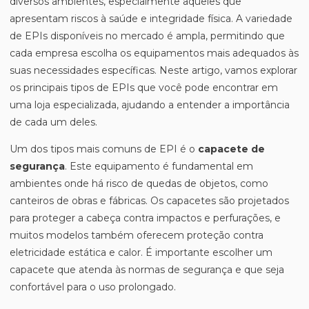
diversos ambientes, especialmente aqueles que
apresentam riscos à saúde e integridade física. A variedade
de EPIs disponíveis no mercado é ampla, permitindo que
cada empresa escolha os equipamentos mais adequados às
suas necessidades específicas. Neste artigo, vamos explorar
os principais tipos de EPIs que você pode encontrar em
uma loja especializada, ajudando a entender a importância
de cada um deles.
Um dos tipos mais comuns de EPI é o
capacete de
segurança
. Este equipamento é fundamental em
ambientes onde há risco de quedas de objetos, como
canteiros de obras e fábricas. Os capacetes são projetados
para proteger a cabeça contra impactos e perfurações, e
muitos modelos também oferecem proteção contra
eletricidade estática e calor. É importante escolher um
capacete que atenda às normas de segurança e que seja
confortável para o uso prolongado.