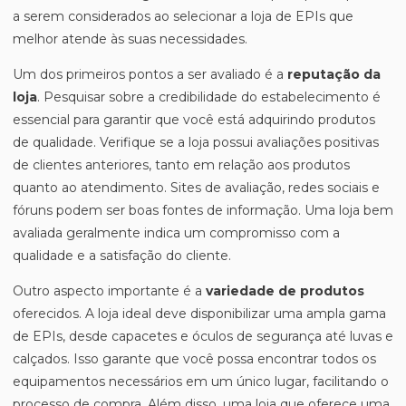
a serem considerados ao selecionar a loja de EPIs que
melhor atende às suas necessidades.
Um dos primeiros pontos a ser avaliado é a
reputação da
loja
. Pesquisar sobre a credibilidade do estabelecimento é
essencial para garantir que você está adquirindo produtos
de qualidade. Verifique se a loja possui avaliações positivas
de clientes anteriores, tanto em relação aos produtos
quanto ao atendimento. Sites de avaliação, redes sociais e
fóruns podem ser boas fontes de informação. Uma loja bem
avaliada geralmente indica um compromisso com a
qualidade e a satisfação do cliente.
Outro aspecto importante é a
variedade de produtos
oferecidos. A loja ideal deve disponibilizar uma ampla gama
de EPIs, desde capacetes e óculos de segurança até luvas e
calçados. Isso garante que você possa encontrar todos os
equipamentos necessários em um único lugar, facilitando o
processo de compra. Além disso, uma loja que oferece uma