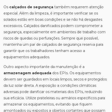
Os
calçados de segurança
também requerem atenção
especial. Além da limpeza, é importante verificar se os
solados estão em boas condições e se não há desgastes
excessivos. Calçados danificados podem comprometer a
segurança, especialmente em ambientes de trabalho com
riscos de quedas ou perfurações. Sempre que possível,
mantenha um par de calçados de segurança reserva para
garantir que os trabalhadores tenham acesso a
equipamentos adequados.
Outro aspecto importante da manutenção é a
armazenagem adequada
dos EPIs. Os equipamentos
devem ser guardados em locais limpos, secos e protegidos
da luz solar direta. A exposição a condições climáticas
adversas pode danificar os materiais dos EPIs, reduzindo
sua eficácia. Utilize prateleiras ou armários específicos para
armazenar os equipamentos, evitando que fiquem
amontoados ou expostos a objetos cortantes que possam