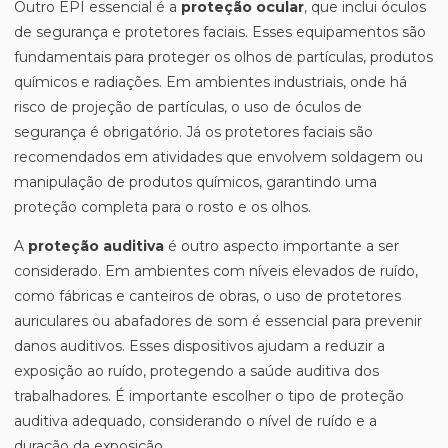
Outro EPI essencial é a
proteção ocular
, que inclui óculos
de segurança e protetores faciais. Esses equipamentos são
fundamentais para proteger os olhos de partículas, produtos
químicos e radiações. Em ambientes industriais, onde há
risco de projeção de partículas, o uso de óculos de
segurança é obrigatório. Já os protetores faciais são
recomendados em atividades que envolvem soldagem ou
manipulação de produtos químicos, garantindo uma
proteção completa para o rosto e os olhos.
A
proteção auditiva
é outro aspecto importante a ser
considerado. Em ambientes com níveis elevados de ruído,
como fábricas e canteiros de obras, o uso de protetores
auriculares ou abafadores de som é essencial para prevenir
danos auditivos. Esses dispositivos ajudam a reduzir a
exposição ao ruído, protegendo a saúde auditiva dos
trabalhadores. É importante escolher o tipo de proteção
auditiva adequado, considerando o nível de ruído e a
duração da exposição.