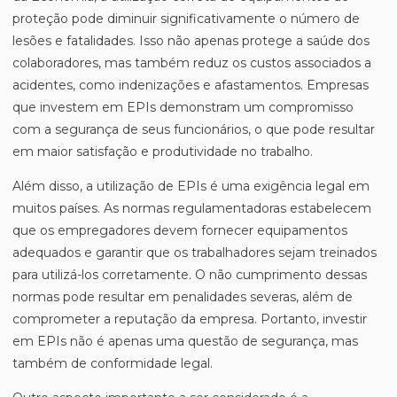
proteção pode diminuir significativamente o número de
lesões e fatalidades. Isso não apenas protege a saúde dos
colaboradores, mas também reduz os custos associados a
acidentes, como indenizações e afastamentos. Empresas
que investem em EPIs demonstram um compromisso
com a segurança de seus funcionários, o que pode resultar
em maior satisfação e produtividade no trabalho.
Além disso, a utilização de EPIs é uma exigência legal em
muitos países. As normas regulamentadoras estabelecem
que os empregadores devem fornecer equipamentos
adequados e garantir que os trabalhadores sejam treinados
para utilizá-los corretamente. O não cumprimento dessas
normas pode resultar em penalidades severas, além de
comprometer a reputação da empresa. Portanto, investir
em EPIs não é apenas uma questão de segurança, mas
também de conformidade legal.