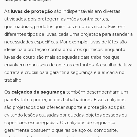
As
luvas de proteção
são indispensáveis em diversas
atividades, pois protegem as mãos contra cortes,
queimaduras, produtos químicos e outros riscos. Existem
diferentes tipos de luvas, cada uma projetada para atender a
necessidades específicas. Por exemplo, luvas de látex são
ideais para proteção contra produtos químicos, enquanto
luvas de couro são mais adequadas para trabalhos que
envolvem manuseio de objetos cortantes. A escolha da luva
correta é crucial para garantir a segurança e a eficácia no
trabalho.
Os
calçados de segurança
também desempenham um
papel vital na proteção dos trabalhadores. Esses calçados
são projetados para oferecer suporte e proteção aos pés,
evitando lesões causadas por quedas, objetos pesados ou
superfícies escorregadias. Os calçados de segurança
geralmente possuem biqueiras de aço ou composite,