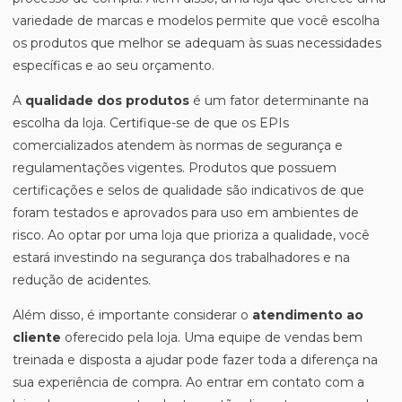
variedade de marcas e modelos permite que você escolha
os produtos que melhor se adequam às suas necessidades
específicas e ao seu orçamento.
A
qualidade dos produtos
é um fator determinante na
escolha da loja. Certifique-se de que os EPIs
comercializados atendem às normas de segurança e
regulamentações vigentes. Produtos que possuem
certificações e selos de qualidade são indicativos de que
foram testados e aprovados para uso em ambientes de
risco. Ao optar por uma loja que prioriza a qualidade, você
estará investindo na segurança dos trabalhadores e na
redução de acidentes.
Além disso, é importante considerar o
atendimento ao
cliente
oferecido pela loja. Uma equipe de vendas bem
treinada e disposta a ajudar pode fazer toda a diferença na
sua experiência de compra. Ao entrar em contato com a