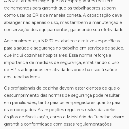
A NR 6 também exige que os empregadores realizem
treinamentos para garantir que os trabalhadores saibam
como usar os EPIs de maneira correta. A capacitação deve
abranger não apenas o uso, mas também a manutenção e
conservação dos equipamentos, garantindo sua efetividade.
Adicionalmente, a NR 32 estabelece diretrizes específicas
para a saúde e segurança no trabalho em serviços de saúde,
que inclui cozinhas hospitalares. Essa norma reforça a
importância de medidas de segurança, enfatizando o uso
de EPIs adequados em atividades onde há risco à saúde
dos trabalhadores.
Os profissionais de cozinha devem estar cientes de que o
descumprimento das normas de segurança pode resultar
em penalidades, tanto para os empregadores quanto para
os empregados. As inspeções regulares realizadas pelos
órgãos de fiscalização, como o Ministério do Trabalho, visam
garantir a conformidade com essas regulamentações.