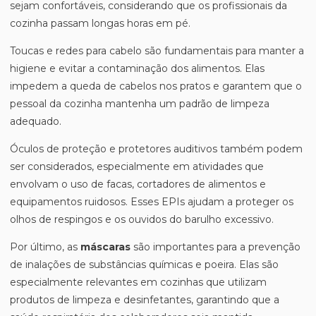
sejam confortáveis, considerando que os profissionais da
cozinha passam longas horas em pé.
Toucas e redes para cabelo são fundamentais para manter a
higiene e evitar a contaminação dos alimentos. Elas
impedem a queda de cabelos nos pratos e garantem que o
pessoal da cozinha mantenha um padrão de limpeza
adequado.
Óculos de proteção e protetores auditivos também podem
ser considerados, especialmente em atividades que
envolvam o uso de facas, cortadores de alimentos e
equipamentos ruidosos. Esses EPIs ajudam a proteger os
olhos de respingos e os ouvidos do barulho excessivo.
Por último, as
máscaras
são importantes para a prevenção
de inalações de substâncias químicas e poeira. Elas são
especialmente relevantes em cozinhas que utilizam
produtos de limpeza e desinfetantes, garantindo que a