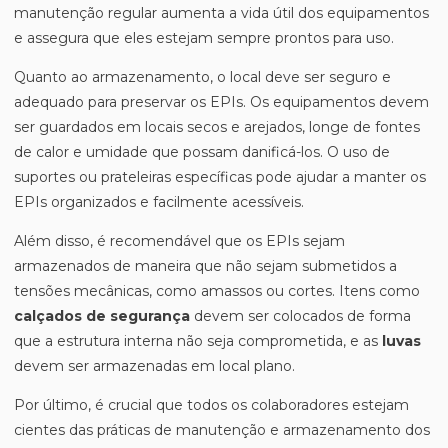
manutenção regular aumenta a vida útil dos equipamentos
e assegura que eles estejam sempre prontos para uso.
Quanto ao armazenamento, o local deve ser seguro e
adequado para preservar os EPIs. Os equipamentos devem
ser guardados em locais secos e arejados, longe de fontes
de calor e umidade que possam danificá-los. O uso de
suportes ou prateleiras específicas pode ajudar a manter os
EPIs organizados e facilmente acessíveis.
Além disso, é recomendável que os EPIs sejam
armazenados de maneira que não sejam submetidos a
tensões mecânicas, como amassos ou cortes. Itens como
calçados de segurança
devem ser colocados de forma
que a estrutura interna não seja comprometida, e as
luvas
devem ser armazenadas em local plano.
Por último, é crucial que todos os colaboradores estejam
cientes das práticas de manutenção e armazenamento dos