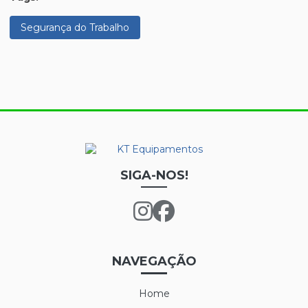
Segurança do Trabalho
SIGA-NOS!
NAVEGAÇÃO
Home