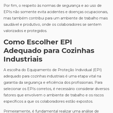
Por fim, o respeito às normas de segurança e ao uso de
EPIs não somente evita acidentes e doenças ocupacionais,
mas também contribui para um ambiente de trabalho mais
saudável e produtivo, onde os colaboradores se sentem
valorizados e protegidos.
Como Escolher EPI
Adequado para Cozinhas
Industriais
A escolha do Equipamento de Proteção Individual (EPI)
adequado para cozinhas industriais é uma etapa vital na
garantia da segurança e eficiência dos profissionais. Para
selecionar os EPIs corretos, é necessário considerar diversos
fatores que envolvem o ambiente de trabalho e os riscos
específicos a que os colaboradores estão expostos.
Primeiramente, é fundamental realizar uma análise de