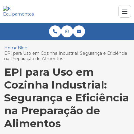
Home
Blog
EPI para Uso em Cozinha Industrial: Segurança e Eficiência
na Preparação de Alimentos
EPI para Uso em
Cozinha Industrial:
Segurança e Eficiência
na Preparação de
Alimentos