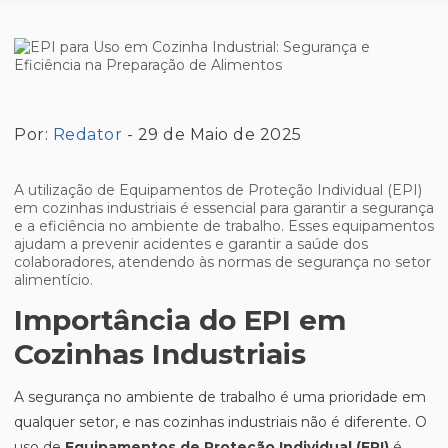
Por:
Redator
- 29 de Maio de 2025
A utilização de Equipamentos de Proteção Individual (EPI)
em cozinhas industriais é essencial para garantir a segurança
e a eficiência no ambiente de trabalho. Esses equipamentos
ajudam a prevenir acidentes e garantir a saúde dos
colaboradores, atendendo às normas de segurança no setor
alimentício.
Importância do EPI em
Cozinhas Industriais
A segurança no ambiente de trabalho é uma prioridade em
qualquer setor, e nas cozinhas industriais não é diferente. O
uso de
Equipamentos de Proteção Individual (EPI)
é