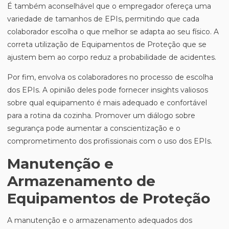
É também aconselhável que o empregador ofereça uma
variedade de tamanhos de EPIs, permitindo que cada
colaborador escolha o que melhor se adapta ao seu físico. A
correta utilização de Equipamentos de Proteção que se
ajustem bem ao corpo reduz a probabilidade de acidentes.
Por fim, envolva os colaboradores no processo de escolha
dos EPIs. A opinião deles pode fornecer insights valiosos
sobre qual equipamento é mais adequado e confortável
para a rotina da cozinha. Promover um diálogo sobre
segurança pode aumentar a conscientização e o
comprometimento dos profissionais com o uso dos EPIs.
Manutenção e
Armazenamento de
Equipamentos de Proteção
A manutenção e o armazenamento adequados dos