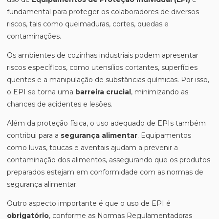
fundamental para proteger os colaboradores de diversos
riscos, tais como queimaduras, cortes, quedas e
contaminações.
Os ambientes de cozinhas industriais podem apresentar
riscos específicos, como utensílios cortantes, superfícies
quentes e a manipulação de substâncias químicas. Por isso,
o EPI se torna uma
barreira crucial
, minimizando as
chances de acidentes e lesões.
Além da proteção física, o uso adequado de EPIs também
contribui para a
segurança alimentar
. Equipamentos
como luvas, toucas e aventais ajudam a prevenir a
contaminação dos alimentos, assegurando que os produtos
preparados estejam em conformidade com as normas de
segurança alimentar.
Outro aspecto importante é que o uso de EPI é
obrigatório
, conforme as Normas Regulamentadoras