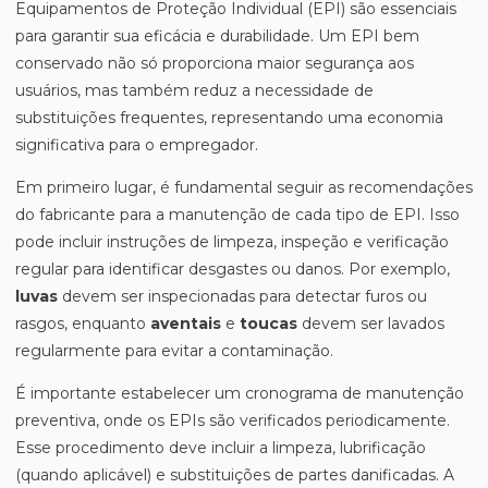
Equipamentos de Proteção Individual (EPI) são essenciais
para garantir sua eficácia e durabilidade. Um EPI bem
conservado não só proporciona maior segurança aos
usuários, mas também reduz a necessidade de
substituições frequentes, representando uma economia
significativa para o empregador.
Em primeiro lugar, é fundamental seguir as recomendações
do fabricante para a manutenção de cada tipo de EPI. Isso
pode incluir instruções de limpeza, inspeção e verificação
regular para identificar desgastes ou danos. Por exemplo,
luvas
devem ser inspecionadas para detectar furos ou
rasgos, enquanto
aventais
e
toucas
devem ser lavados
regularmente para evitar a contaminação.
É importante estabelecer um cronograma de manutenção
preventiva, onde os EPIs são verificados periodicamente.
Esse procedimento deve incluir a limpeza, lubrificação
(quando aplicável) e substituições de partes danificadas. A