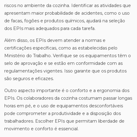
riscos no ambiente da cozinha. Identificar as atividades que
apresentam maior probabilidade de acidentes, como o uso
de facas, fogões e produtos químicos, ajudará na seleção
dos EPIs mais adequados para cada tarefa.
Além disso, os EPIs devem atender a normas e
certificações específicas, como as estabelecidas pelo
Ministério do Trabalho. Verifique se os equipamentos têm o
selo de aprovação e se estão em conformidade com as
regulamentações vigentes. Isso garante que os produtos
são seguros e eficazes.
Outro aspecto importante é o conforto e a ergonomia dos
EPIs. Os colaboradores da cozinha costumam passar longas
horas em pé, e o uso de equipamentos desconfortáveis
pode comprometer a produtividade e a disposição dos
trabalhadores. Escolher EPIs que permitam liberdade de
movimento e conforto é essencial.