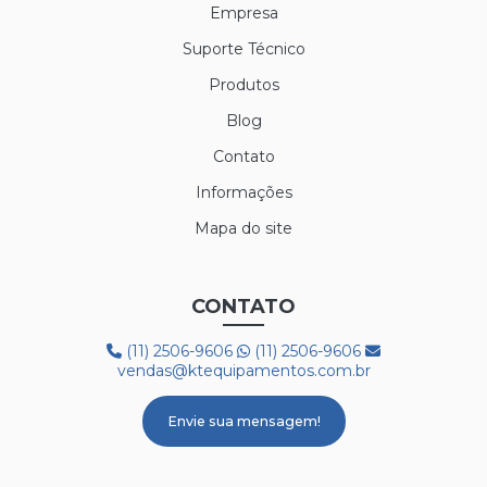
Empresa
Suporte Técnico
Produtos
Blog
Contato
Informações
Mapa do site
CONTATO
(11) 2506-9606
(11) 2506-9606
vendas@ktequipamentos.com.br
Envie sua mensagem!