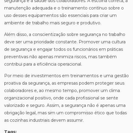
segurança e a saúde dos colaboradores. A escolha correta, a
manutenção adequada e o treinamento contínuo sobre o
uso desses equipamentos são essenciais para criar um
ambiente de trabalho mais seguro e produtivo.
Além disso, a conscientização sobre segurança no trabalho
deve ser uma prioridade constante. Promover uma cultura
de segurança e engajar todos os funcionários em práticas
preventivas não apenas minimiza riscos, mas também
contribui para a eficiência operacional.
Por meio de investimentos em treinamentos e uma gestão
proativa da segurança, as empresas podem proteger seus
colaboradores e, ao mesmo tempo, promover um clima
organizacional positivo, onde cada profissional se sente
valorizado e seguro. Assim, a segurança não é apenas uma
obrigação legal, mas sim um compromisso ético que todas
as cozinhas industriais devem assumir.
Tags: