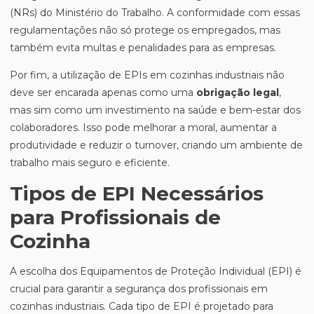
(NRs) do Ministério do Trabalho. A conformidade com essas
regulamentações não só protege os empregados, mas
também evita multas e penalidades para as empresas.
Por fim, a utilização de EPIs em cozinhas industriais não
deve ser encarada apenas como uma
obrigação legal
,
mas sim como um investimento na saúde e bem-estar dos
colaboradores. Isso pode melhorar a moral, aumentar a
produtividade e reduzir o turnover, criando um ambiente de
trabalho mais seguro e eficiente.
Tipos de EPI Necessários
para Profissionais de
Cozinha
A escolha dos Equipamentos de Proteção Individual (EPI) é
crucial para garantir a segurança dos profissionais em
cozinhas industriais. Cada tipo de EPI é projetado para