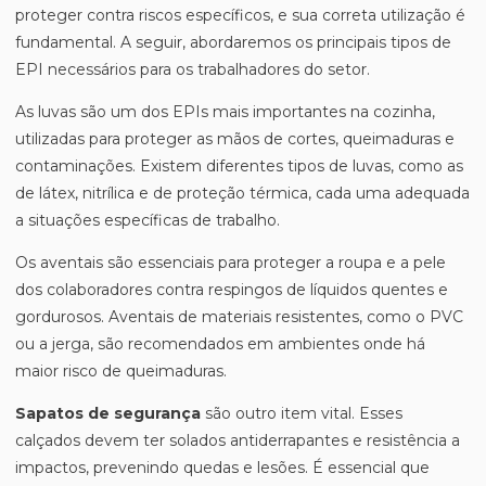
proteger contra riscos específicos, e sua correta utilização é
fundamental. A seguir, abordaremos os principais tipos de
EPI necessários para os trabalhadores do setor.
As luvas são um dos EPIs mais importantes na cozinha,
utilizadas para proteger as mãos de cortes, queimaduras e
contaminações. Existem diferentes tipos de luvas, como as
de látex, nitrílica e de proteção térmica, cada uma adequada
a situações específicas de trabalho.
Os aventais são essenciais para proteger a roupa e a pele
dos colaboradores contra respingos de líquidos quentes e
gordurosos. Aventais de materiais resistentes, como o PVC
ou a jerga, são recomendados em ambientes onde há
maior risco de queimaduras.
Sapatos de segurança
são outro item vital. Esses
calçados devem ter solados antiderrapantes e resistência a
impactos, prevenindo quedas e lesões. É essencial que