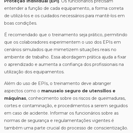
Proteção Individual (EPI)
. Os funcionários precisam
entender a função de cada equipamento, a forma correta
de utilizá-los e os cuidados necessários para mantê-los em
boas condições.
É recomendado que o treinamento seja prático, permitindo
que os colaboradores experimentem o uso dos EPIs em
cenários simulados que mimetizem situações reais no
ambiente de trabalho. Essa abordagem prática ajuda a fixar
o aprendizado e aumenta a confiança dos profissionais na
utilização dos equipamentos.
Além do uso de EPIs, o treinamento deve abranger
aspectos como o
manuseio seguro de utensílios e
máquinas
, conhecimento sobre os riscos de queimaduras,
cortes e contaminação, e procedimentos a serem seguidos
em caso de acidente. Informar os funcionários sobre as
normas de segurança e regulamentações vigentes é
também uma parte crucial do processo de conscientização.