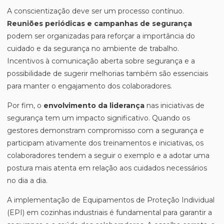
A conscientização deve ser um processo contínuo.
Reuniões periódicas e campanhas de segurança
podem ser organizadas para reforçar a importância do
cuidado e da segurança no ambiente de trabalho.
Incentivos à comunicação aberta sobre segurança e a
possibilidade de sugerir melhorias também são essenciais
para manter o engajamento dos colaboradores.
Por fim, o
envolvimento da liderança
nas iniciativas de
segurança tem um impacto significativo. Quando os
gestores demonstram compromisso com a segurança e
participam ativamente dos treinamentos e iniciativas, os
colaboradores tendem a seguir o exemplo e a adotar uma
postura mais atenta em relação aos cuidados necessários
no dia a dia.
A implementação de Equipamentos de Proteção Individual
(EPI) em cozinhas industriais é fundamental para garantir a