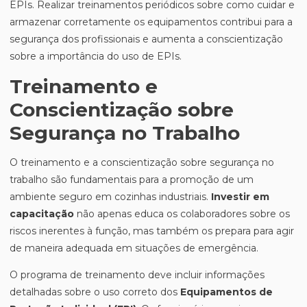
EPIs. Realizar treinamentos periódicos sobre como cuidar e
armazenar corretamente os equipamentos contribui para a
segurança dos profissionais e aumenta a conscientização
sobre a importância do uso de EPIs.
Treinamento e
Conscientização sobre
Segurança no Trabalho
O treinamento e a conscientização sobre segurança no
trabalho são fundamentais para a promoção de um
ambiente seguro em cozinhas industriais.
Investir em
capacitação
não apenas educa os colaboradores sobre os
riscos inerentes à função, mas também os prepara para agir
de maneira adequada em situações de emergência.
O programa de treinamento deve incluir informações
detalhadas sobre o uso correto dos
Equipamentos de