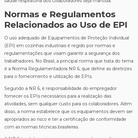
saúde respiratória dos colaboradores seja mantida.
Normas e Regulamentos
Relacionados ao Uso de EPI
O uso adequado de Equipamentos de Proteção Individual
(EPI) em cozinhas industriais é regido por normas e
regulamentações que visam garantir a segurança dos
trabalhadores. No Brasil, a principal norma que trata do tema
é a Norma Regulamentadora NR 6, que define as diretrizes
para o fornecimento e utilização de EPIs.
Segundo a NR 6, é responsabilidade do empregador
fornecer os EPIs necessários para a realização das
atividades, sem qualquer custo para os colaboradores. Além
disso, a norma estabelece que os equipamentos devem ser
apropriados ao risco e ter a certificação de conformidade
com as normas técnicas brasileiras.