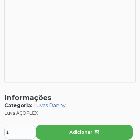
Informações
Categoria:
Luvas Danny
Luva AÇOFLEX
Adicionar