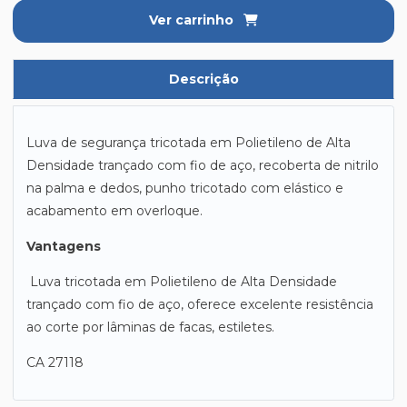
Ver carrinho
Descrição
Luva de segurança tricotada em Polietileno de Alta
Densidade trançado com fio de aço, recoberta de nitrilo
na palma e dedos, punho tricotado com elástico e
acabamento em overloque.
Vantagens
Luva tricotada em Polietileno de Alta Densidade
trançado com fio de aço, oferece excelente resistência
ao corte por lâminas de facas, estiletes.
CA 27118