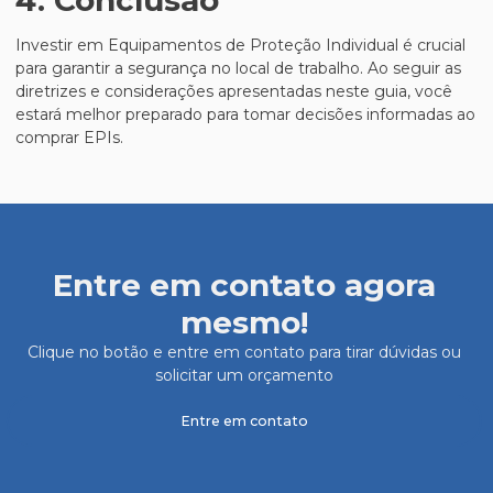
4. Conclusão
Investir em Equipamentos de Proteção Individual é crucial
para garantir a segurança no local de trabalho. Ao seguir as
diretrizes e considerações apresentadas neste guia, você
estará melhor preparado para tomar decisões informadas ao
comprar EPIs.
Entre em contato agora
mesmo!
Clique no botão e entre em contato para tirar dúvidas ou
solicitar um orçamento
Entre em contato