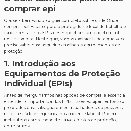
comprar epi
Olá, seja bem-vindo ao guia completo sobre onde Onde
comprar epi! Estar seguro e protegido no local de trabalho é
fundamental, e os EPIs desempenham um papel crucial
nesse aspecto. Neste guia, vamos explorar tudo o que você
precisa saber para adquirir os melhores equipamentos de
proteção.
1. Introdução aos
Equipamentos de Proteção
Individual (EPIs)
Antes de mergulharmos nas opções de compra, é essencial
entender a importância dos EPIs. Esses equipamentos são
projetados para salvaguardar os trabalhadores de possíveis
riscos à saúde e segurança no ambiente laboral. Podem
incluir itens como capacetes, luvas, óculos de proteção,
entre outros.