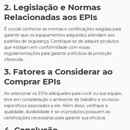
2. Legislação e Normas
Relacionadas aos EPIs
É crucial conhecer as normas e certificações exigidas para
garantir que os equipamentos adquiridos atendam aos
padrões de segurança. Certifique-se de adquirir produtos
que estejam em conformidade com essas
regulamentações para garantir a eficácia da proteção
oferecida.
3. Fatores a Considerar ao
Comprar EPIs
Ao selecionar os EPIs adequados para você ou sua equipe,
leve em consideração o ambiente de trabalho e os riscos
específicos associados a ele. Além disso, verifique a
qualidade, durabilidade e se os produtos possuem as
certificações necessárias para garantir sua eficácia.