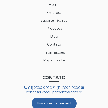
Home
Empresa
Suporte Técnico
Produtos
Blog
Contato
Informações
Mapa do site
CONTATO
(11) 2506-9606
(11) 2506-9606
vendas@ktequipamentos.com.br
Envie sua mensagem!