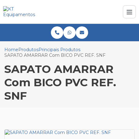
Home
Produtos
Principais Produtos
SAPATO AMARRAR Com BICO PVC REF. SNF
SAPATO AMARRAR
Com BICO PVC REF.
SNF