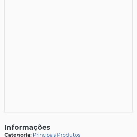
Informações
Categoria:
Principais Produtos