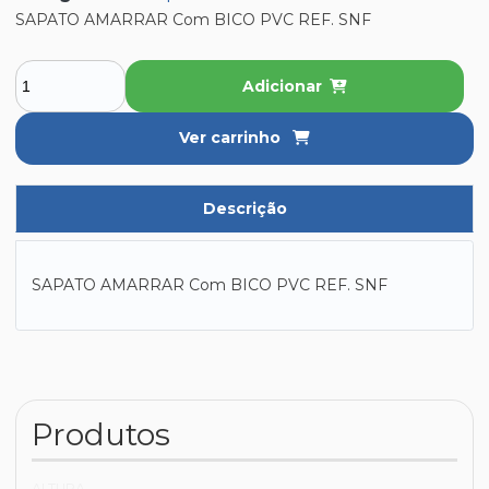
SAPATO AMARRAR Com BICO PVC REF. SNF
Adicionar
Ver carrinho
Descrição
SAPATO AMARRAR Com BICO PVC REF. SNF
Produtos
ALTURA