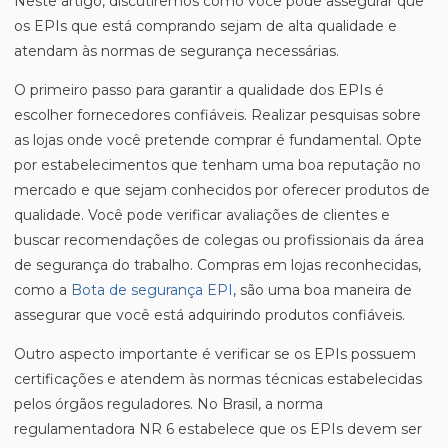
Neste artigo, discutiremos como você pode assegurar que
os EPIs que está comprando sejam de alta qualidade e
atendam às normas de segurança necessárias.
O primeiro passo para garantir a qualidade dos EPIs é
escolher fornecedores confiáveis. Realizar pesquisas sobre
as lojas onde você pretende comprar é fundamental. Opte
por estabelecimentos que tenham uma boa reputação no
mercado e que sejam conhecidos por oferecer produtos de
qualidade. Você pode verificar avaliações de clientes e
buscar recomendações de colegas ou profissionais da área
de segurança do trabalho. Compras em lojas reconhecidas,
como a
Bota de segurança EPI
, são uma boa maneira de
assegurar que você está adquirindo produtos confiáveis.
Outro aspecto importante é verificar se os EPIs possuem
certificações e atendem às normas técnicas estabelecidas
pelos órgãos reguladores. No Brasil, a norma
regulamentadora NR 6 estabelece que os EPIs devem ser