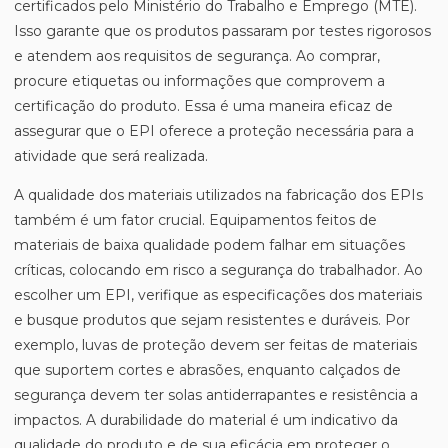
certificados pelo Ministério do Trabalho e Emprego (MTE).
Isso garante que os produtos passaram por testes rigorosos
e atendem aos requisitos de segurança. Ao comprar,
procure etiquetas ou informações que comprovem a
certificação do produto. Essa é uma maneira eficaz de
assegurar que o EPI oferece a proteção necessária para a
atividade que será realizada.
A qualidade dos materiais utilizados na fabricação dos EPIs
também é um fator crucial. Equipamentos feitos de
materiais de baixa qualidade podem falhar em situações
críticas, colocando em risco a segurança do trabalhador. Ao
escolher um EPI, verifique as especificações dos materiais
e busque produtos que sejam resistentes e duráveis. Por
exemplo, luvas de proteção devem ser feitas de materiais
que suportem cortes e abrasões, enquanto calçados de
segurança devem ter solas antiderrapantes e resistência a
impactos. A durabilidade do material é um indicativo da
qualidade do produto e de sua eficácia em proteger o