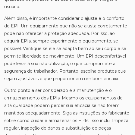
usuário.
Além disso, é importante considerar o ajuste e o conforto
do EPI. Um equipamento que não se ajusta corretamente
pode não oferecer a proteção adequada. Por isso, ao
adquirir EPIs, sempre experimente o equipamento, se
possível. Verifique se ele se adapta bem ao seu corpo e se
permite liberdade de movimento. Um EPI desconfortável
pode levar à sua não utilização, o que compromete a
segurança do trabalhador. Portanto, escolha produtos que
sejam ajustáveis e que proporcionem um bom encaixe.
Outro ponto a ser considerado é a manutenção e o
armazenamento dos EPIs. Mesmo os equipamentos de
alta qualidade podem perder sua eficácia se não forem
mantidos adequadamente. Siga as instruções do fabricante
sobre como cuidar e armazenar os EPIs. Isso inclui limpeza
regular, inspeção de danos e substituição de peças