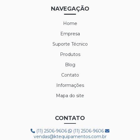
NAVEGAÇÃO
Home
Empresa
Suporte Técnico
Produtos
Blog
Contato
Informações
Mapa do site
CONTATO
(11) 2506-9606
(11) 2506-9606
vendas@ktequipamentos.com.br