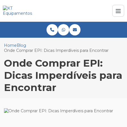
Home
Blog
Onde Comprar EPI: Dicas Imperdíveis para Encontrar
Onde Comprar EPI:
Dicas Imperdíveis para
Encontrar