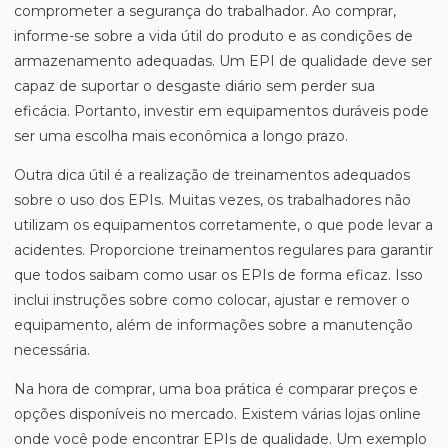
comprometer a segurança do trabalhador. Ao comprar,
informe-se sobre a vida útil do produto e as condições de
armazenamento adequadas. Um EPI de qualidade deve ser
capaz de suportar o desgaste diário sem perder sua
eficácia. Portanto, investir em equipamentos duráveis pode
ser uma escolha mais econômica a longo prazo.
Outra dica útil é a realização de treinamentos adequados
sobre o uso dos EPIs. Muitas vezes, os trabalhadores não
utilizam os equipamentos corretamente, o que pode levar a
acidentes. Proporcione treinamentos regulares para garantir
que todos saibam como usar os EPIs de forma eficaz. Isso
inclui instruções sobre como colocar, ajustar e remover o
equipamento, além de informações sobre a manutenção
necessária.
Na hora de comprar, uma boa prática é comparar preços e
opções disponíveis no mercado. Existem várias lojas online
onde você pode encontrar EPIs de qualidade. Um exemplo