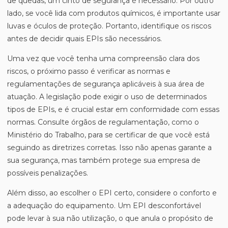
de quedas, um cinto de segurança é necessário. Por outro
lado, se você lida com produtos químicos, é importante usar
luvas e óculos de proteção. Portanto, identifique os riscos
antes de decidir quais EPIs são necessários.
Uma vez que você tenha uma compreensão clara dos
riscos, o próximo passo é verificar as normas e
regulamentações de segurança aplicáveis à sua área de
atuação. A legislação pode exigir o uso de determinados
tipos de EPIs, e é crucial estar em conformidade com essas
normas. Consulte órgãos de regulamentação, como o
Ministério do Trabalho, para se certificar de que você está
seguindo as diretrizes corretas. Isso não apenas garante a
sua segurança, mas também protege sua empresa de
possíveis penalizações.
Além disso, ao escolher o EPI certo, considere o conforto e
a adequação do equipamento. Um EPI desconfortável
pode levar à sua não utilização, o que anula o propósito de