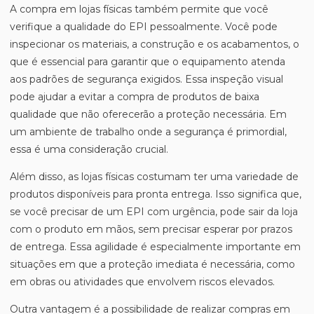
A compra em lojas físicas também permite que você
verifique a qualidade do EPI pessoalmente. Você pode
inspecionar os materiais, a construção e os acabamentos, o
que é essencial para garantir que o equipamento atenda
aos padrões de segurança exigidos. Essa inspeção visual
pode ajudar a evitar a compra de produtos de baixa
qualidade que não oferecerão a proteção necessária. Em
um ambiente de trabalho onde a segurança é primordial,
essa é uma consideração crucial.
Além disso, as lojas físicas costumam ter uma variedade de
produtos disponíveis para pronta entrega. Isso significa que,
se você precisar de um EPI com urgência, pode sair da loja
com o produto em mãos, sem precisar esperar por prazos
de entrega. Essa agilidade é especialmente importante em
situações em que a proteção imediata é necessária, como
em obras ou atividades que envolvem riscos elevados.
Outra vantagem é a possibilidade de realizar compras em