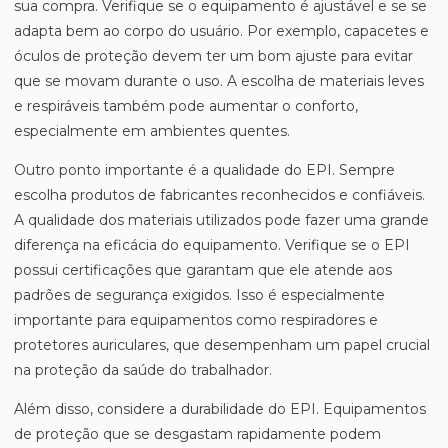
sua compra. Verifique se o equipamento é ajustável e se se
adapta bem ao corpo do usuário. Por exemplo, capacetes e
óculos de proteção devem ter um bom ajuste para evitar
que se movam durante o uso. A escolha de materiais leves
e respiráveis também pode aumentar o conforto,
especialmente em ambientes quentes.
Outro ponto importante é a qualidade do EPI. Sempre
escolha produtos de fabricantes reconhecidos e confiáveis.
A qualidade dos materiais utilizados pode fazer uma grande
diferença na eficácia do equipamento. Verifique se o EPI
possui certificações que garantam que ele atende aos
padrões de segurança exigidos. Isso é especialmente
importante para equipamentos como respiradores e
protetores auriculares, que desempenham um papel crucial
na proteção da saúde do trabalhador.
Além disso, considere a durabilidade do EPI. Equipamentos
de proteção que se desgastam rapidamente podem