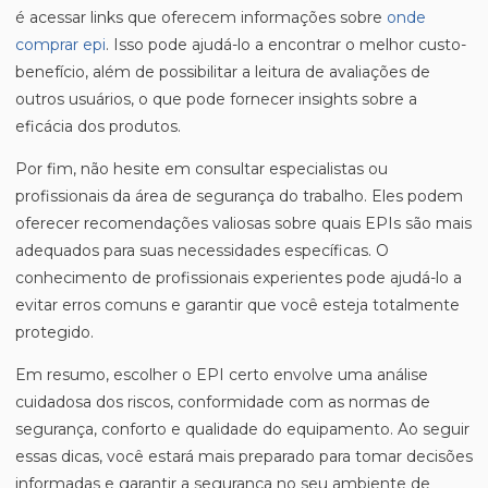
é acessar links que oferecem informações sobre
onde
comprar epi
. Isso pode ajudá-lo a encontrar o melhor custo-
benefício, além de possibilitar a leitura de avaliações de
outros usuários, o que pode fornecer insights sobre a
eficácia dos produtos.
Por fim, não hesite em consultar especialistas ou
profissionais da área de segurança do trabalho. Eles podem
oferecer recomendações valiosas sobre quais EPIs são mais
adequados para suas necessidades específicas. O
conhecimento de profissionais experientes pode ajudá-lo a
evitar erros comuns e garantir que você esteja totalmente
protegido.
Em resumo, escolher o EPI certo envolve uma análise
cuidadosa dos riscos, conformidade com as normas de
segurança, conforto e qualidade do equipamento. Ao seguir
essas dicas, você estará mais preparado para tomar decisões
informadas e garantir a segurança no seu ambiente de