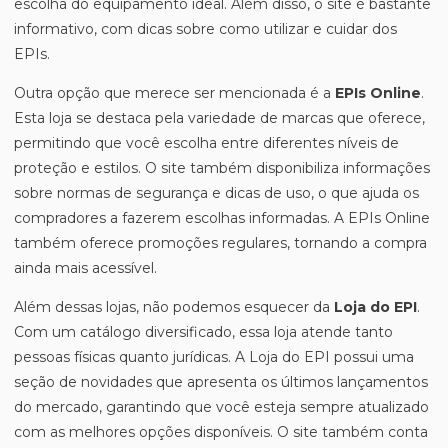
escolha do equipamento ideal. Além disso, o site é bastante
informativo, com dicas sobre como utilizar e cuidar dos
EPIs.
Outra opção que merece ser mencionada é a
EPIs Online
.
Esta loja se destaca pela variedade de marcas que oferece,
permitindo que você escolha entre diferentes níveis de
proteção e estilos. O site também disponibiliza informações
sobre normas de segurança e dicas de uso, o que ajuda os
compradores a fazerem escolhas informadas. A EPIs Online
também oferece promoções regulares, tornando a compra
ainda mais acessível.
Além dessas lojas, não podemos esquecer da
Loja do EPI
.
Com um catálogo diversificado, essa loja atende tanto
pessoas físicas quanto jurídicas. A Loja do EPI possui uma
seção de novidades que apresenta os últimos lançamentos
do mercado, garantindo que você esteja sempre atualizado
com as melhores opções disponíveis. O site também conta