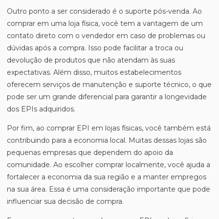
Outro ponto a ser considerado é o suporte pós-venda. Ao
comprar em uma loja física, você tem a vantagem de um
contato direto com o vendedor em caso de problemas ou
dúvidas após a compra. Isso pode facilitar a troca ou
devolução de produtos que não atendam às suas
expectativas. Além disso, muitos estabelecimentos
oferecem serviços de manutenção e suporte técnico, o que
pode ser um grande diferencial para garantir a longevidade
dos EPIs adquiridos.
Por fim, ao comprar EPI em lojas físicas, você também está
contribuindo para a economia local. Muitas dessas lojas são
pequenas empresas que dependem do apoio da
comunidade. Ao escolher comprar localmente, você ajuda a
fortalecer a economia da sua região e a manter empregos
na sua área. Essa é uma consideração importante que pode
influenciar sua decisão de compra.