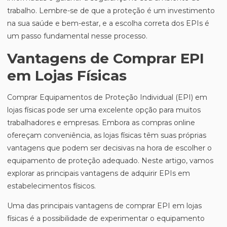
trabalho. Lembre-se de que a proteção é um investimento
na sua saúde e bem-estar, e a escolha correta dos EPIs é
um passo fundamental nesse processo.
Vantagens de Comprar EPI
em Lojas Físicas
Comprar Equipamentos de Proteção Individual (EPI) em
lojas físicas pode ser uma excelente opção para muitos
trabalhadores e empresas. Embora as compras online
ofereçam conveniência, as lojas físicas têm suas próprias
vantagens que podem ser decisivas na hora de escolher o
equipamento de proteção adequado. Neste artigo, vamos
explorar as principais vantagens de adquirir EPIs em
estabelecimentos físicos.
Uma das principais vantagens de comprar EPI em lojas
físicas é a possibilidade de experimentar o equipamento