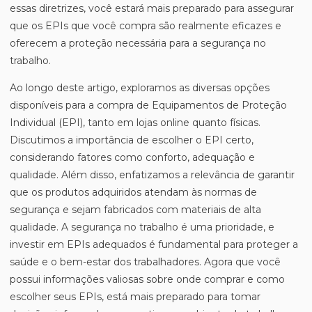
essas diretrizes, você estará mais preparado para assegurar
que os EPIs que você compra são realmente eficazes e
oferecem a proteção necessária para a segurança no
trabalho.
Ao longo deste artigo, exploramos as diversas opções
disponíveis para a compra de Equipamentos de Proteção
Individual (EPI), tanto em lojas online quanto físicas.
Discutimos a importância de escolher o EPI certo,
considerando fatores como conforto, adequação e
qualidade. Além disso, enfatizamos a relevância de garantir
que os produtos adquiridos atendam às normas de
segurança e sejam fabricados com materiais de alta
qualidade. A segurança no trabalho é uma prioridade, e
investir em EPIs adequados é fundamental para proteger a
saúde e o bem-estar dos trabalhadores. Agora que você
possui informações valiosas sobre onde comprar e como
escolher seus EPIs, está mais preparado para tomar