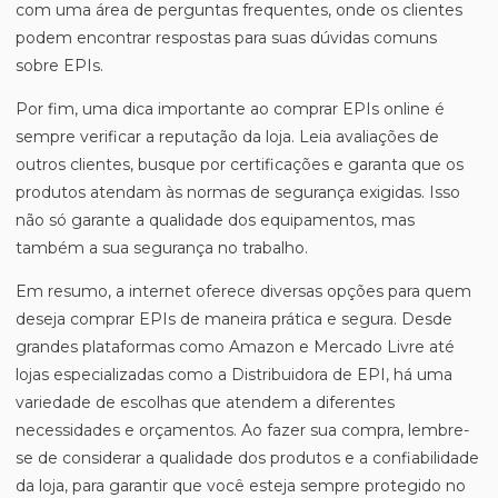
com uma área de perguntas frequentes, onde os clientes
podem encontrar respostas para suas dúvidas comuns
sobre EPIs.
Por fim, uma dica importante ao comprar EPIs online é
sempre verificar a reputação da loja. Leia avaliações de
outros clientes, busque por certificações e garanta que os
produtos atendam às normas de segurança exigidas. Isso
não só garante a qualidade dos equipamentos, mas
também a sua segurança no trabalho.
Em resumo, a internet oferece diversas opções para quem
deseja comprar EPIs de maneira prática e segura. Desde
grandes plataformas como Amazon e Mercado Livre até
lojas especializadas como a Distribuidora de EPI, há uma
variedade de escolhas que atendem a diferentes
necessidades e orçamentos. Ao fazer sua compra, lembre-
se de considerar a qualidade dos produtos e a confiabilidade
da loja, para garantir que você esteja sempre protegido no