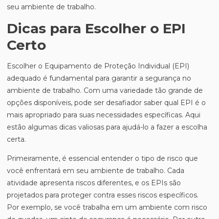
seu ambiente de trabalho.
Dicas para Escolher o EPI
Certo
Escolher o Equipamento de Proteção Individual (EPI)
adequado é fundamental para garantir a segurança no
ambiente de trabalho. Com uma variedade tão grande de
opções disponíveis, pode ser desafiador saber qual EPI é o
mais apropriado para suas necessidades específicas. Aqui
estão algumas dicas valiosas para ajudá-lo a fazer a escolha
certa.
Primeiramente, é essencial entender o tipo de risco que
você enfrentará em seu ambiente de trabalho. Cada
atividade apresenta riscos diferentes, e os EPIs são
projetados para proteger contra esses riscos específicos.
Por exemplo, se você trabalha em um ambiente com risco