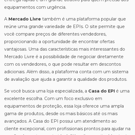
equipamentos com urgência.
A
Mercado Livre
também é uma plataforma popular que
reúne uma grande variedade de EPIs. O site permite que
você compare preços de diferentes vendedores,
proporcionando a oportunidade de encontrar ofertas
vantajosas. Uma das características mais interessantes do
Mercado Livre é a possibilidade de negociar diretamente
com os vendedores, o que pode resultar em descontos
adicionais. Além disso, a plataforma conta com um sistema
de avaliação que ajuda a garantir a qualidade dos produtos.
Se você busca uma loja especializada, a
Casa do EPI
é uma
excelente escolha. Com um foco exclusivo em
equipamentos de proteção, essa loja oferece uma ampla
gama de produtos, desde os mais básicos até os mais
avançados. A Casa do EPI possui um atendimento ao
cliente excepcional, com profissionais prontos para ajudar na