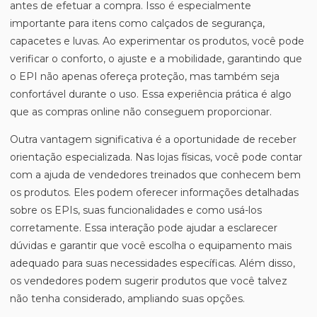
antes de efetuar a compra. Isso é especialmente
importante para itens como calçados de segurança,
capacetes e luvas. Ao experimentar os produtos, você pode
verificar o conforto, o ajuste e a mobilidade, garantindo que
o EPI não apenas ofereça proteção, mas também seja
confortável durante o uso. Essa experiência prática é algo
que as compras online não conseguem proporcionar.
Outra vantagem significativa é a oportunidade de receber
orientação especializada. Nas lojas físicas, você pode contar
com a ajuda de vendedores treinados que conhecem bem
os produtos. Eles podem oferecer informações detalhadas
sobre os EPIs, suas funcionalidades e como usá-los
corretamente. Essa interação pode ajudar a esclarecer
dúvidas e garantir que você escolha o equipamento mais
adequado para suas necessidades específicas. Além disso,
os vendedores podem sugerir produtos que você talvez
não tenha considerado, ampliando suas opções.