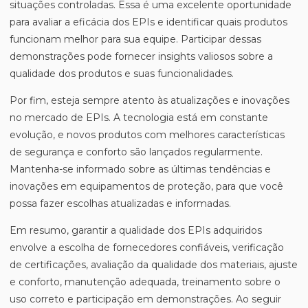
situações controladas. Essa é uma excelente oportunidade
para avaliar a eficácia dos EPIs e identificar quais produtos
funcionam melhor para sua equipe. Participar dessas
demonstrações pode fornecer insights valiosos sobre a
qualidade dos produtos e suas funcionalidades.
Por fim, esteja sempre atento às atualizações e inovações
no mercado de EPIs. A tecnologia está em constante
evolução, e novos produtos com melhores características
de segurança e conforto são lançados regularmente.
Mantenha-se informado sobre as últimas tendências e
inovações em equipamentos de proteção, para que você
possa fazer escolhas atualizadas e informadas.
Em resumo, garantir a qualidade dos EPIs adquiridos
envolve a escolha de fornecedores confiáveis, verificação
de certificações, avaliação da qualidade dos materiais, ajuste
e conforto, manutenção adequada, treinamento sobre o
uso correto e participação em demonstrações. Ao seguir