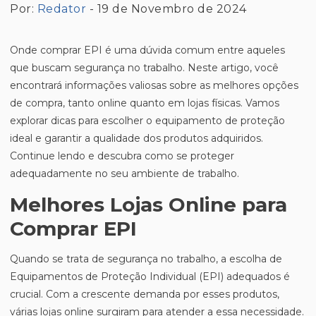
Por:
Redator
- 19 de Novembro de 2024
Onde comprar EPI é uma dúvida comum entre aqueles
que buscam segurança no trabalho. Neste artigo, você
encontrará informações valiosas sobre as melhores opções
de compra, tanto online quanto em lojas físicas. Vamos
explorar dicas para escolher o equipamento de proteção
ideal e garantir a qualidade dos produtos adquiridos.
Continue lendo e descubra como se proteger
adequadamente no seu ambiente de trabalho.
Melhores Lojas Online para
Comprar EPI
Quando se trata de segurança no trabalho, a escolha de
Equipamentos de Proteção Individual (EPI) adequados é
crucial. Com a crescente demanda por esses produtos,
várias lojas online surgiram para atender a essa necessidade.