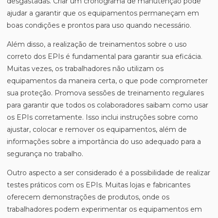
desgastadas. Criar um cronograma de manutenção pode
ajudar a garantir que os equipamentos permaneçam em
boas condições e prontos para uso quando necessário.
Além disso, a realização de treinamentos sobre o uso
correto dos EPIs é fundamental para garantir sua eficácia.
Muitas vezes, os trabalhadores não utilizam os
equipamentos da maneira certa, o que pode comprometer
sua proteção. Promova sessões de treinamento regulares
para garantir que todos os colaboradores saibam como usar
os EPIs corretamente. Isso inclui instruções sobre como
ajustar, colocar e remover os equipamentos, além de
informações sobre a importância do uso adequado para a
segurança no trabalho.
Outro aspecto a ser considerado é a possibilidade de realizar
testes práticos com os EPIs. Muitas lojas e fabricantes
oferecem demonstrações de produtos, onde os
trabalhadores podem experimentar os equipamentos em