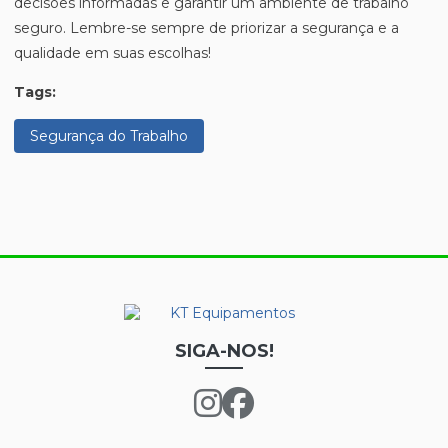
decisões informadas e garantir um ambiente de trabalho
seguro. Lembre-se sempre de priorizar a segurança e a
qualidade em suas escolhas!
Tags:
Segurança do Trabalho
SIGA-NOS!