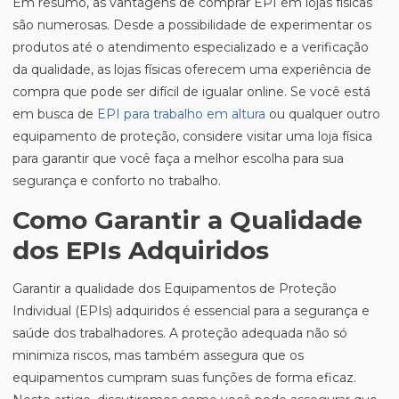
Em resumo, as vantagens de comprar EPI em lojas físicas
são numerosas. Desde a possibilidade de experimentar os
produtos até o atendimento especializado e a verificação
da qualidade, as lojas físicas oferecem uma experiência de
compra que pode ser difícil de igualar online. Se você está
em busca de
EPI para trabalho em altura
ou qualquer outro
equipamento de proteção, considere visitar uma loja física
para garantir que você faça a melhor escolha para sua
segurança e conforto no trabalho.
Como Garantir a Qualidade
dos EPIs Adquiridos
Garantir a qualidade dos Equipamentos de Proteção
Individual (EPIs) adquiridos é essencial para a segurança e
saúde dos trabalhadores. A proteção adequada não só
minimiza riscos, mas também assegura que os
equipamentos cumpram suas funções de forma eficaz.