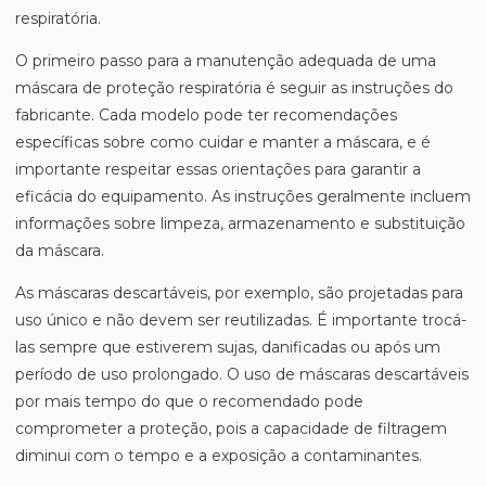
respiratória.
O primeiro passo para a manutenção adequada de uma
máscara de proteção respiratória é seguir as instruções do
fabricante. Cada modelo pode ter recomendações
específicas sobre como cuidar e manter a máscara, e é
importante respeitar essas orientações para garantir a
eficácia do equipamento. As instruções geralmente incluem
informações sobre limpeza, armazenamento e substituição
da máscara.
As máscaras descartáveis, por exemplo, são projetadas para
uso único e não devem ser reutilizadas. É importante trocá-
las sempre que estiverem sujas, danificadas ou após um
período de uso prolongado. O uso de máscaras descartáveis
por mais tempo do que o recomendado pode
comprometer a proteção, pois a capacidade de filtragem
diminui com o tempo e a exposição a contaminantes.