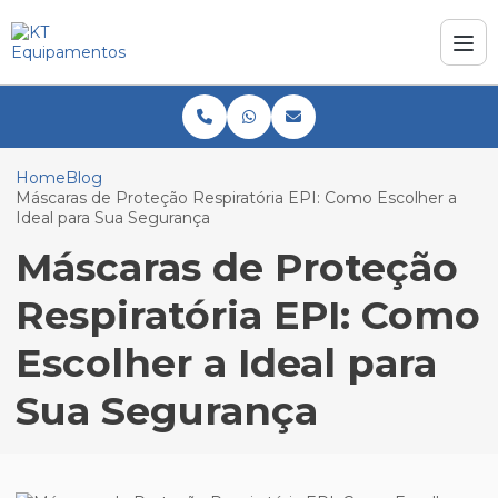
Home
Blog
Máscaras de Proteção Respiratória EPI: Como Escolher a
Ideal para Sua Segurança
Máscaras de Proteção
Respiratória EPI: Como
Escolher a Ideal para
Sua Segurança