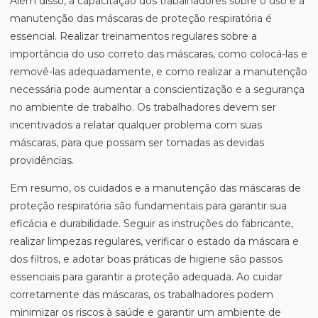
Além disso, a capacitação dos trabalhadores sobre o uso e a
manutenção das máscaras de proteção respiratória é
essencial. Realizar treinamentos regulares sobre a
importância do uso correto das máscaras, como colocá-las e
removê-las adequadamente, e como realizar a manutenção
necessária pode aumentar a conscientização e a segurança
no ambiente de trabalho. Os trabalhadores devem ser
incentivados a relatar qualquer problema com suas
máscaras, para que possam ser tomadas as devidas
providências.
Em resumo, os cuidados e a manutenção das máscaras de
proteção respiratória são fundamentais para garantir sua
eficácia e durabilidade. Seguir as instruções do fabricante,
realizar limpezas regulares, verificar o estado da máscara e
dos filtros, e adotar boas práticas de higiene são passos
essenciais para garantir a proteção adequada. Ao cuidar
corretamente das máscaras, os trabalhadores podem
minimizar os riscos à saúde e garantir um ambiente de