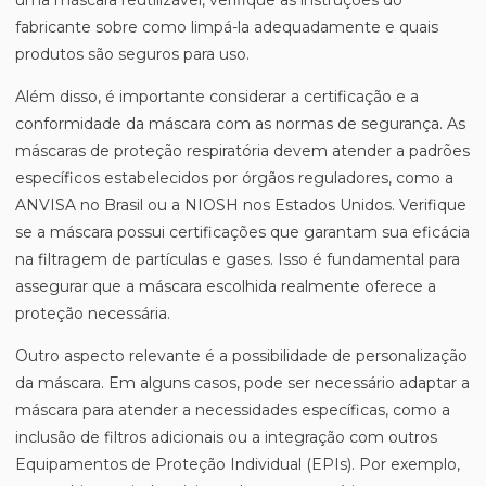
uma máscara reutilizável, verifique as instruções do
fabricante sobre como limpá-la adequadamente e quais
produtos são seguros para uso.
Além disso, é importante considerar a certificação e a
conformidade da máscara com as normas de segurança. As
máscaras de proteção respiratória devem atender a padrões
específicos estabelecidos por órgãos reguladores, como a
ANVISA no Brasil ou a NIOSH nos Estados Unidos. Verifique
se a máscara possui certificações que garantam sua eficácia
na filtragem de partículas e gases. Isso é fundamental para
assegurar que a máscara escolhida realmente oferece a
proteção necessária.
Outro aspecto relevante é a possibilidade de personalização
da máscara. Em alguns casos, pode ser necessário adaptar a
máscara para atender a necessidades específicas, como a
inclusão de filtros adicionais ou a integração com outros
Equipamentos de Proteção Individual (EPIs). Por exemplo,