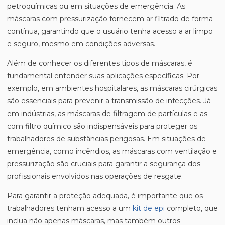
petroquímicas ou em situações de emergência. As
máscaras com pressurização fornecem ar filtrado de forma
contínua, garantindo que o usuário tenha acesso a ar limpo
e seguro, mesmo em condições adversas.
Além de conhecer os diferentes tipos de máscaras, é
fundamental entender suas aplicações específicas. Por
exemplo, em ambientes hospitalares, as máscaras cirúrgicas
são essenciais para prevenir a transmissão de infecções. Já
em indústrias, as máscaras de filtragem de partículas e as
com filtro químico são indispensáveis para proteger os
trabalhadores de substâncias perigosas. Em situações de
emergência, como incêndios, as máscaras com ventilação e
pressurização são cruciais para garantir a segurança dos
profissionais envolvidos nas operações de resgate.
Para garantir a proteção adequada, é importante que os
trabalhadores tenham acesso a um
kit de epi
completo, que
inclua não apenas máscaras, mas também outros