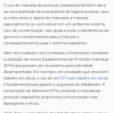
O uso de máscaras de proteção respiratória também deve
ser acompanhado de boas práticas de higiene pessoal. Lave
as mãos antes e depois de manusear a máscara,
especialmente se você estiver em um ambiente onde há
risco de contaminação. Isso ajuda a evitar a transferência de
germes e contaminantes para a máscara e,
consequentemente, para o sistema respiratório.
Além dos cuidados com a máscara, é importante considerar
a utilização de outros Equipamentos de Proteção Individual
(EPIs) que possam ser necessários para a atividade
desempenhada. Por exemplo, em atividades que envolvem
trabalho em altura, o uso de um
EPI para trabalho em altura
é fundamental para garantir a segurança do trabalhador. A
combinação de diferentes EPIs, incluindo a máscara de
proteção respiratória, proporciona uma proteção mais
abrangente e eficaz.