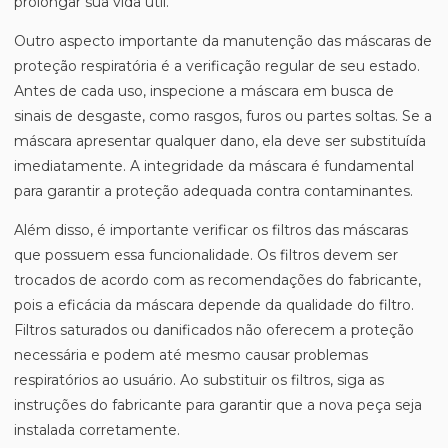
prolongar sua vida útil.
Outro aspecto importante da manutenção das máscaras de
proteção respiratória é a verificação regular de seu estado.
Antes de cada uso, inspecione a máscara em busca de
sinais de desgaste, como rasgos, furos ou partes soltas. Se a
máscara apresentar qualquer dano, ela deve ser substituída
imediatamente. A integridade da máscara é fundamental
para garantir a proteção adequada contra contaminantes.
Além disso, é importante verificar os filtros das máscaras
que possuem essa funcionalidade. Os filtros devem ser
trocados de acordo com as recomendações do fabricante,
pois a eficácia da máscara depende da qualidade do filtro.
Filtros saturados ou danificados não oferecem a proteção
necessária e podem até mesmo causar problemas
respiratórios ao usuário. Ao substituir os filtros, siga as
instruções do fabricante para garantir que a nova peça seja
instalada corretamente.