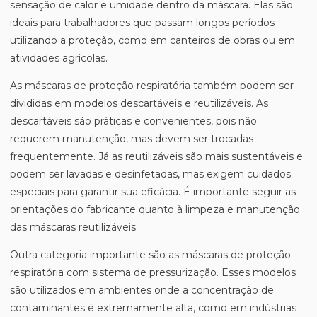
sensação de calor e umidade dentro da máscara. Elas são
ideais para trabalhadores que passam longos períodos
utilizando a proteção, como em canteiros de obras ou em
atividades agrícolas.
As máscaras de proteção respiratória também podem ser
divididas em modelos descartáveis e reutilizáveis. As
descartáveis são práticas e convenientes, pois não
requerem manutenção, mas devem ser trocadas
frequentemente. Já as reutilizáveis são mais sustentáveis e
podem ser lavadas e desinfetadas, mas exigem cuidados
especiais para garantir sua eficácia. É importante seguir as
orientações do fabricante quanto à limpeza e manutenção
das máscaras reutilizáveis.
Outra categoria importante são as máscaras de proteção
respiratória com sistema de pressurização. Esses modelos
são utilizados em ambientes onde a concentração de
contaminantes é extremamente alta, como em indústrias