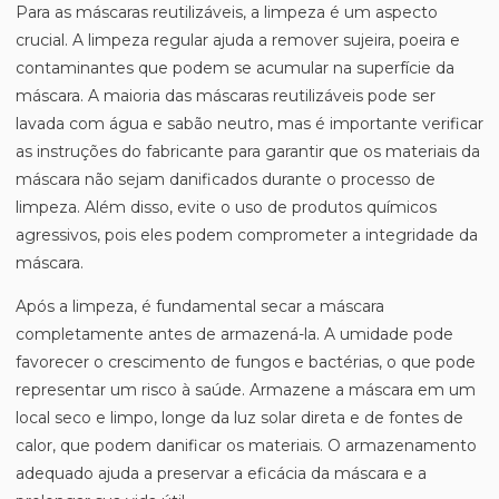
Para as máscaras reutilizáveis, a limpeza é um aspecto
crucial. A limpeza regular ajuda a remover sujeira, poeira e
contaminantes que podem se acumular na superfície da
máscara. A maioria das máscaras reutilizáveis pode ser
lavada com água e sabão neutro, mas é importante verificar
as instruções do fabricante para garantir que os materiais da
máscara não sejam danificados durante o processo de
limpeza. Além disso, evite o uso de produtos químicos
agressivos, pois eles podem comprometer a integridade da
máscara.
Após a limpeza, é fundamental secar a máscara
completamente antes de armazená-la. A umidade pode
favorecer o crescimento de fungos e bactérias, o que pode
representar um risco à saúde. Armazene a máscara em um
local seco e limpo, longe da luz solar direta e de fontes de
calor, que podem danificar os materiais. O armazenamento
adequado ajuda a preservar a eficácia da máscara e a