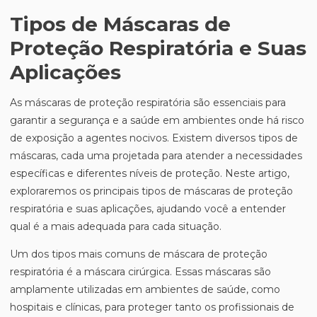
Tipos de Máscaras de
Proteção Respiratória e Suas
Aplicações
As máscaras de proteção respiratória são essenciais para
garantir a segurança e a saúde em ambientes onde há risco
de exposição a agentes nocivos. Existem diversos tipos de
máscaras, cada uma projetada para atender a necessidades
específicas e diferentes níveis de proteção. Neste artigo,
exploraremos os principais tipos de máscaras de proteção
respiratória e suas aplicações, ajudando você a entender
qual é a mais adequada para cada situação.
Um dos tipos mais comuns de máscara de proteção
respiratória é a máscara cirúrgica. Essas máscaras são
amplamente utilizadas em ambientes de saúde, como
hospitais e clínicas, para proteger tanto os profissionais de