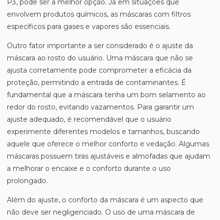
P3, pode ser a melhor opção. Já em situações que
envolvem produtos químicos, as máscaras com filtros
específicos para gases e vapores são essenciais.
Outro fator importante a ser considerado é o ajuste da
máscara ao rosto do usuário. Uma máscara que não se
ajusta corretamente pode comprometer a eficácia da
proteção, permitindo a entrada de contaminantes. É
fundamental que a máscara tenha um bom selamento ao
redor do rosto, evitando vazamentos. Para garantir um
ajuste adequado, é recomendável que o usuário
experimente diferentes modelos e tamanhos, buscando
aquele que oferece o melhor conforto e vedação. Algumas
máscaras possuem tiras ajustáveis e almofadas que ajudam
a melhorar o encaixe e o conforto durante o uso
prolongado.
Além do ajuste, o conforto da máscara é um aspecto que
não deve ser negligenciado. O uso de uma máscara de