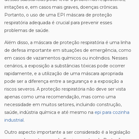
irritações e, em casos mais graves, doenças crônicas.
Portanto, o uso de uma EPI máscara de proteção
respiratória adequada é crucial para prevenir esses
problemas de saúde.
Além disso, a máscara de proteção respiratória é uma linha
de defesa importante em situações de emergência, como
em casos de vazamentos químicos ou incêndios. Nesses
cenários, a exposição a substâncias tóxicas pode ocorrer
rapidamente, e a utilização de uma máscara apropriada
pode ser a diferença entre a segurança e a exposição a
riscos severos. A proteção respiratória não deve ser vista
apenas como uma recomendação, mas como uma
necessidade em muitos setores, incluindo construção,
saúde, indústria química e até mesmo na
epi para cozinha
industrial
.
Outro aspecto importante a ser considerado é a legislação