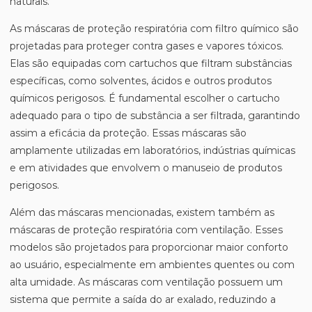
naturais.
As máscaras de proteção respiratória com filtro químico são
projetadas para proteger contra gases e vapores tóxicos.
Elas são equipadas com cartuchos que filtram substâncias
específicas, como solventes, ácidos e outros produtos
químicos perigosos. É fundamental escolher o cartucho
adequado para o tipo de substância a ser filtrada, garantindo
assim a eficácia da proteção. Essas máscaras são
amplamente utilizadas em laboratórios, indústrias químicas
e em atividades que envolvem o manuseio de produtos
perigosos.
Além das máscaras mencionadas, existem também as
máscaras de proteção respiratória com ventilação. Esses
modelos são projetados para proporcionar maior conforto
ao usuário, especialmente em ambientes quentes ou com
alta umidade. As máscaras com ventilação possuem um
sistema que permite a saída do ar exalado, reduzindo a