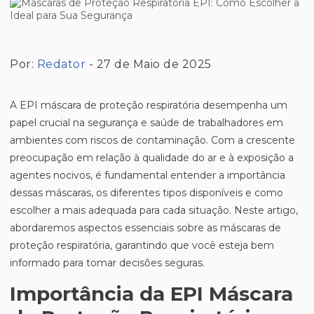
Por:
Redator
- 27 de Maio de 2025
A EPI máscara de proteção respiratória desempenha um
papel crucial na segurança e saúde de trabalhadores em
ambientes com riscos de contaminação. Com a crescente
preocupação em relação à qualidade do ar e à exposição a
agentes nocivos, é fundamental entender a importância
dessas máscaras, os diferentes tipos disponíveis e como
escolher a mais adequada para cada situação. Neste artigo,
abordaremos aspectos essenciais sobre as máscaras de
proteção respiratória, garantindo que você esteja bem
informado para tomar decisões seguras.
Importância da EPI Máscara