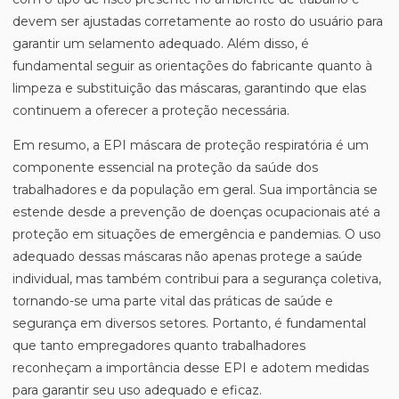
devem ser ajustadas corretamente ao rosto do usuário para
garantir um selamento adequado. Além disso, é
fundamental seguir as orientações do fabricante quanto à
limpeza e substituição das máscaras, garantindo que elas
continuem a oferecer a proteção necessária.
Em resumo, a EPI máscara de proteção respiratória é um
componente essencial na proteção da saúde dos
trabalhadores e da população em geral. Sua importância se
estende desde a prevenção de doenças ocupacionais até a
proteção em situações de emergência e pandemias. O uso
adequado dessas máscaras não apenas protege a saúde
individual, mas também contribui para a segurança coletiva,
tornando-se uma parte vital das práticas de saúde e
segurança em diversos setores. Portanto, é fundamental
que tanto empregadores quanto trabalhadores
reconheçam a importância desse EPI e adotem medidas
para garantir seu uso adequado e eficaz.