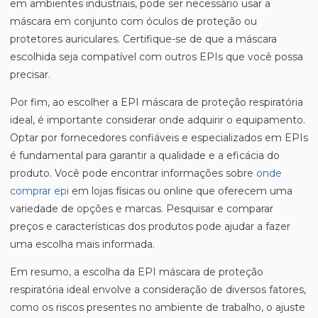
em ambientes industriais, pode ser necessário usar a
máscara em conjunto com óculos de proteção ou
protetores auriculares. Certifique-se de que a máscara
escolhida seja compatível com outros EPIs que você possa
precisar.
Por fim, ao escolher a EPI máscara de proteção respiratória
ideal, é importante considerar onde adquirir o equipamento.
Optar por fornecedores confiáveis e especializados em EPIs
é fundamental para garantir a qualidade e a eficácia do
produto. Você pode encontrar informações sobre
onde
comprar epi
em lojas físicas ou online que oferecem uma
variedade de opções e marcas. Pesquisar e comparar
preços e características dos produtos pode ajudar a fazer
uma escolha mais informada.
Em resumo, a escolha da EPI máscara de proteção
respiratória ideal envolve a consideração de diversos fatores,
como os riscos presentes no ambiente de trabalho, o ajuste