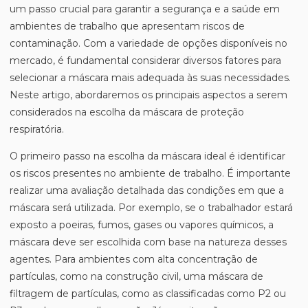
um passo crucial para garantir a segurança e a saúde em
ambientes de trabalho que apresentam riscos de
contaminação. Com a variedade de opções disponíveis no
mercado, é fundamental considerar diversos fatores para
selecionar a máscara mais adequada às suas necessidades.
Neste artigo, abordaremos os principais aspectos a serem
considerados na escolha da máscara de proteção
respiratória.
O primeiro passo na escolha da máscara ideal é identificar
os riscos presentes no ambiente de trabalho. É importante
realizar uma avaliação detalhada das condições em que a
máscara será utilizada. Por exemplo, se o trabalhador estará
exposto a poeiras, fumos, gases ou vapores químicos, a
máscara deve ser escolhida com base na natureza desses
agentes. Para ambientes com alta concentração de
partículas, como na construção civil, uma máscara de
filtragem de partículas, como as classificadas como P2 ou