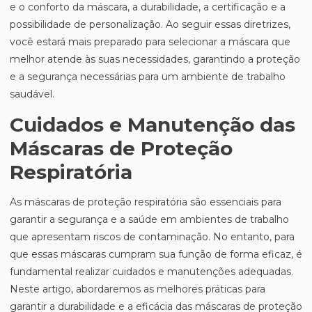
e o conforto da máscara, a durabilidade, a certificação e a
possibilidade de personalização. Ao seguir essas diretrizes,
você estará mais preparado para selecionar a máscara que
melhor atende às suas necessidades, garantindo a proteção
e a segurança necessárias para um ambiente de trabalho
saudável.
Cuidados e Manutenção das
Máscaras de Proteção
Respiratória
As máscaras de proteção respiratória são essenciais para
garantir a segurança e a saúde em ambientes de trabalho
que apresentam riscos de contaminação. No entanto, para
que essas máscaras cumpram sua função de forma eficaz, é
fundamental realizar cuidados e manutenções adequadas.
Neste artigo, abordaremos as melhores práticas para
garantir a durabilidade e a eficácia das máscaras de proteção