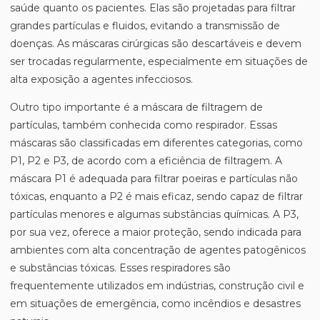
saúde quanto os pacientes. Elas são projetadas para filtrar
grandes partículas e fluidos, evitando a transmissão de
doenças. As máscaras cirúrgicas são descartáveis e devem
ser trocadas regularmente, especialmente em situações de
alta exposição a agentes infecciosos.
Outro tipo importante é a máscara de filtragem de
partículas, também conhecida como respirador. Essas
máscaras são classificadas em diferentes categorias, como
P1, P2 e P3, de acordo com a eficiência de filtragem. A
máscara P1 é adequada para filtrar poeiras e partículas não
tóxicas, enquanto a P2 é mais eficaz, sendo capaz de filtrar
partículas menores e algumas substâncias químicas. A P3,
por sua vez, oferece a maior proteção, sendo indicada para
ambientes com alta concentração de agentes patogênicos
e substâncias tóxicas. Esses respiradores são
frequentemente utilizados em indústrias, construção civil e
em situações de emergência, como incêndios e desastres