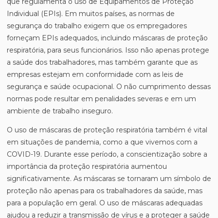
que regulamenta o uso de Equipamentos de Proteção
Individual (EPIs). Em muitos países, as normas de
segurança do trabalho exigem que os empregadores
forneçam EPIs adequados, incluindo máscaras de proteção
respiratória, para seus funcionários. Isso não apenas protege
a saúde dos trabalhadores, mas também garante que as
empresas estejam em conformidade com as leis de
segurança e saúde ocupacional. O não cumprimento dessas
normas pode resultar em penalidades severas e em um
ambiente de trabalho inseguro.
O uso de máscaras de proteção respiratória também é vital
em situações de pandemia, como a que vivemos com a
COVID-19. Durante esse período, a conscientização sobre a
importância da proteção respiratória aumentou
significativamente. As máscaras se tornaram um símbolo de
proteção não apenas para os trabalhadores da saúde, mas
para a população em geral. O uso de máscaras adequadas
ajudou a reduzir a transmissão de vírus e a proteger a saúde