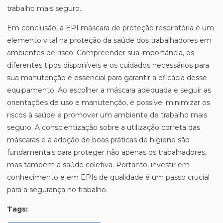
trabalho mais seguro.
Em conclusão, a EPI máscara de proteção respiratória é um
elemento vital na proteção da saúde dos trabalhadores em
ambientes de risco. Compreender sua importância, os
diferentes tipos disponíveis e os cuidados necessários para
sua manutenção é essencial para garantir a eficácia desse
equipamento. Ao escolher a máscara adequada e seguir as
orientações de uso e manutenção, é possível minimizar os
riscos à saúde e promover um ambiente de trabalho mais
seguro. A conscientização sobre a utilização correta das
máscaras e a adoção de boas práticas de higiene são
fundamentais para proteger não apenas os trabalhadores,
mas também a saúde coletiva. Portanto, investir em
conhecimento e em EPIs de qualidade é um passo crucial
para a segurança no trabalho.
Tags: