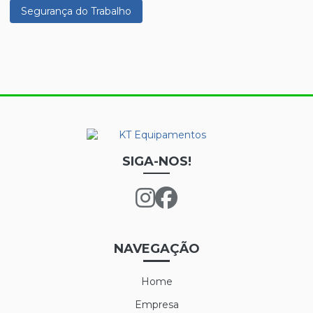
Segurança do Trabalho
SIGA-NOS!
NAVEGAÇÃO
Home
Empresa