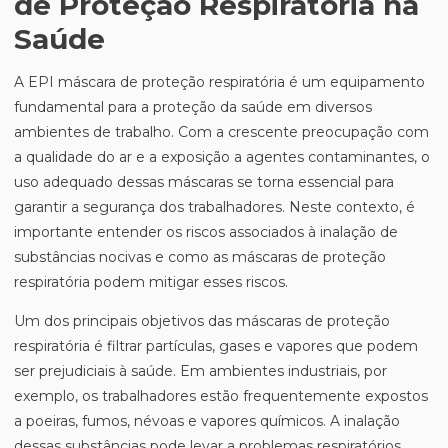
de Proteção Respiratória na
Saúde
A EPI máscara de proteção respiratória é um equipamento
fundamental para a proteção da saúde em diversos
ambientes de trabalho. Com a crescente preocupação com
a qualidade do ar e a exposição a agentes contaminantes, o
uso adequado dessas máscaras se torna essencial para
garantir a segurança dos trabalhadores. Neste contexto, é
importante entender os riscos associados à inalação de
substâncias nocivas e como as máscaras de proteção
respiratória podem mitigar esses riscos.
Um dos principais objetivos das máscaras de proteção
respiratória é filtrar partículas, gases e vapores que podem
ser prejudiciais à saúde. Em ambientes industriais, por
exemplo, os trabalhadores estão frequentemente expostos
a poeiras, fumos, névoas e vapores químicos. A inalação
dessas substâncias pode levar a problemas respiratórios,