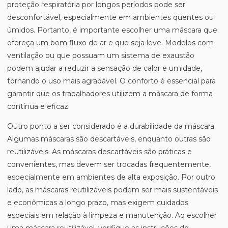
proteção respiratória por longos períodos pode ser
desconfortável, especialmente em ambientes quentes ou
úmidos. Portanto, é importante escolher uma máscara que
ofereça um bom fluxo de ar e que seja leve. Modelos com
ventilação ou que possuam um sistema de exaustão
podem ajudar a reduzir a sensação de calor e umidade,
tornando o uso mais agradável. O conforto é essencial para
garantir que os trabalhadores utilizem a máscara de forma
contínua e eficaz.
Outro ponto a ser considerado é a durabilidade da máscara.
Algumas máscaras são descartáveis, enquanto outras são
reutilizáveis. As máscaras descartáveis são práticas e
convenientes, mas devem ser trocadas frequentemente,
especialmente em ambientes de alta exposição. Por outro
lado, as máscaras reutilizáveis podem ser mais sustentáveis
e econômicas a longo prazo, mas exigem cuidados
especiais em relação à limpeza e manutenção. Ao escolher