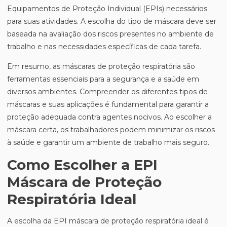
Equipamentos de Proteção Individual (EPIs) necessários
para suas atividades. A escolha do tipo de máscara deve ser
baseada na avaliação dos riscos presentes no ambiente de
trabalho e nas necessidades específicas de cada tarefa.
Em resumo, as máscaras de proteção respiratória são
ferramentas essenciais para a segurança e a saúde em
diversos ambientes. Compreender os diferentes tipos de
máscaras e suas aplicações é fundamental para garantir a
proteção adequada contra agentes nocivos. Ao escolher a
máscara certa, os trabalhadores podem minimizar os riscos
à saúde e garantir um ambiente de trabalho mais seguro.
Como Escolher a EPI
Máscara de Proteção
Respiratória Ideal
A escolha da EPI máscara de proteção respiratória ideal é