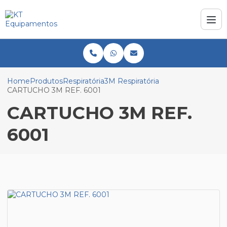
Home
Produtos
Respiratória
3M Respiratória
CARTUCHO 3M REF. 6001
CARTUCHO 3M REF.
6001