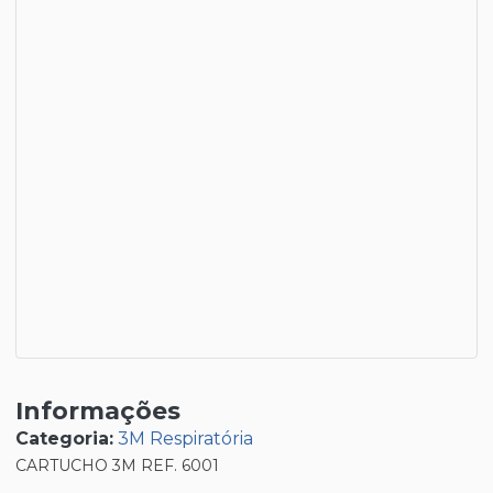
Informações
Categoria:
3M Respiratória
CARTUCHO 3M REF. 6001