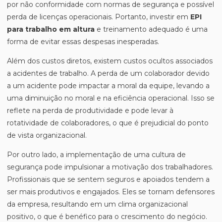
por não conformidade com normas de segurança e possível
perda de licenças operacionais. Portanto, investir em
EPI
para trabalho em altura
e treinamento adequado é uma
forma de evitar essas despesas inesperadas.
Além dos custos diretos, existem custos ocultos associados
a acidentes de trabalho. A perda de um colaborador devido
a um acidente pode impactar a moral da equipe, levando a
uma diminuição no moral e na eficiência operacional. Isso se
reflete na perda de produtividade e pode levar à
rotatividade de colaboradores, o que é prejudicial do ponto
de vista organizacional.
Por outro lado, a implementação de uma cultura de
segurança pode impulsionar a motivação dos trabalhadores.
Profissionais que se sentem seguros e apoiados tendem a
ser mais produtivos e engajados. Eles se tornam defensores
da empresa, resultando em um clima organizacional
positivo, o que é benéfico para o crescimento do negócio.