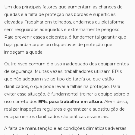
Um dos principais fatores que aumentam as chances de
quedas é a falta de proteção nas bordas e superfícies
elevadas. Trabalhar em telhados, andaimes ou plataforma
sem resguardos adequados é extremamente perigoso.
Para prevenir esses acidentes, é fundamental garantir que
haja guarda-corpos ou dispositivos de proteção que
impeçam a queda.
Outro risco comum é o uso inadequado dos equipamentos
de segurança. Muitas vezes, trabalhadores utilizam EPIs
que não adequam-se ao tipo de tarefa ou que estão
danificados, o que pode levar a falhas na proteção. Para
evitar essa situação, é fundamental treinar a equipe sobre o
uso correto dos
EPIs para trabalho em altura
. Além disso,
realizar inspeções regulares e garantizar a substituição de
equipamentos danificados são práticas essenciais.
A falta de manutenção e as condições climáticas adversas