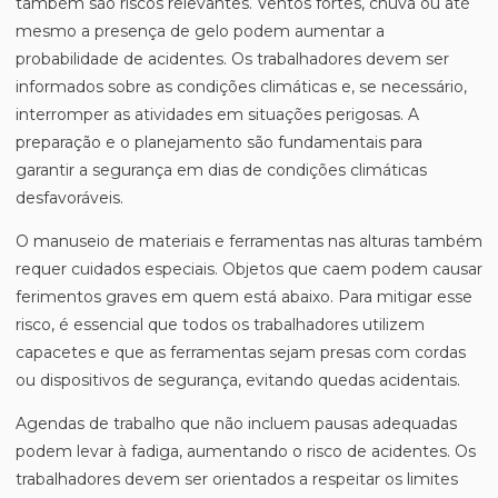
também são riscos relevantes. Ventos fortes, chuva ou até
mesmo a presença de gelo podem aumentar a
probabilidade de acidentes. Os trabalhadores devem ser
informados sobre as condições climáticas e, se necessário,
interromper as atividades em situações perigosas. A
preparação e o planejamento são fundamentais para
garantir a segurança em dias de condições climáticas
desfavoráveis.
O manuseio de materiais e ferramentas nas alturas também
requer cuidados especiais. Objetos que caem podem causar
ferimentos graves em quem está abaixo. Para mitigar esse
risco, é essencial que todos os trabalhadores utilizem
capacetes e que as ferramentas sejam presas com cordas
ou dispositivos de segurança, evitando quedas acidentais.
Agendas de trabalho que não incluem pausas adequadas
podem levar à fadiga, aumentando o risco de acidentes. Os
trabalhadores devem ser orientados a respeitar os limites