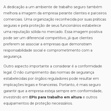
A dedicação a um ambiente de trabalho seguro também
melhora a imagem da empresa perante clientes e parceiros
comerciais. Uma organização reconhecida por suas práticas
seguras e pela proteção de seus funcionários estabelece
uma reputação sólida no mercado. Essa imagem positiva
pode ser um diferencial competitivo, já que clientes
preferem se associar a empresas que demonstram
responsabilidade social e comprometimento com a
segurança.
Outro aspecto importante a considerar é a conformidade
legal. O não cumprimento das normas de segurança
estabelecidas por órgãos reguladores pode resultar em
implicações legais e financeiras. Portanto, é mais seguro
garantir que a empresa esteja sempre em conformidade,
investindo em
EPIs para trabalho em altura
e outros
equipamentos de proteção necessários.