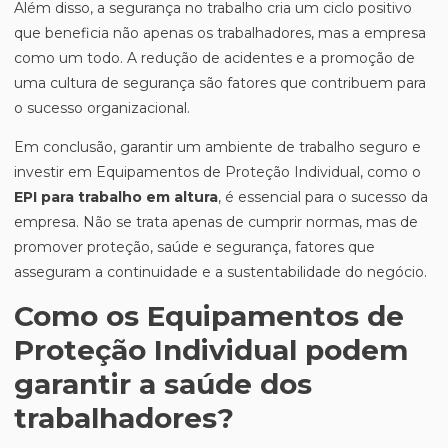
Além disso, a segurança no trabalho cria um ciclo positivo
que beneficia não apenas os trabalhadores, mas a empresa
como um todo. A redução de acidentes e a promoção de
uma cultura de segurança são fatores que contribuem para
o sucesso organizacional.
Em conclusão, garantir um ambiente de trabalho seguro e
investir em Equipamentos de Proteção Individual, como o
EPI para trabalho em altura
, é essencial para o sucesso da
empresa. Não se trata apenas de cumprir normas, mas de
promover proteção, saúde e segurança, fatores que
asseguram a continuidade e a sustentabilidade do negócio.
Como os Equipamentos de
Proteção Individual podem
garantir a saúde dos
trabalhadores?