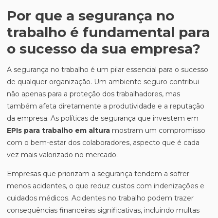
Por que a segurança no
trabalho é fundamental para
o sucesso da sua empresa?
A segurança no trabalho é um pilar essencial para o sucesso
de qualquer organização. Um ambiente seguro contribui
não apenas para a proteção dos trabalhadores, mas
também afeta diretamente a produtividade e a reputação
da empresa. As políticas de segurança que investem em
EPIs para trabalho em altura
mostram um compromisso
com o bem-estar dos colaboradores, aspecto que é cada
vez mais valorizado no mercado.
Empresas que priorizam a segurança tendem a sofrer
menos acidentes, o que reduz custos com indenizações e
cuidados médicos. Acidentes no trabalho podem trazer
consequências financeiras significativas, incluindo multas