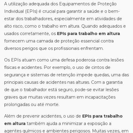
A utilização adequada dos Equipamentos de Proteção
Individual (EPIs) é crucial para garantir a saúde e o bem-
estar dos trabalhadores, especialmente em atividades de
alto risco, como o trabalho em altura. Quando adequados e
usados corretamente, os
EPIs para trabalho em altura
fornecem uma camada de proteção essencial contra
diversos perigos que os profissionais enfrentam.
Os EPIs atuam como uma defesa poderosa contra lesões
físicas e acidentes. Por exemplo, o uso de cintos de
segurança e sistemas de retenção impede quedas, uma das
principais causas de acidentes nas alturas. Com a garantia
de que o trabalhador está seguro, pode-se evitar lesões
graves que muitas vezes resultam em incapacitações
prolongadas ou até morte.
Além de prevenir acidentes, o uso de
EPIs para trabalho
em altura
também ajuda a minimizar a exposição a
agentes químicos e ambientes perigosos. Muitas vezes, em