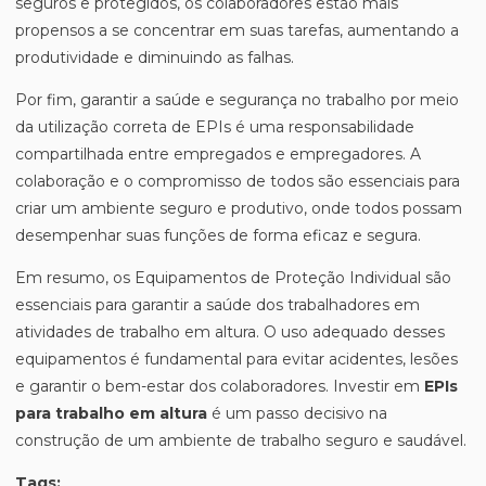
seguros e protegidos, os colaboradores estão mais
propensos a se concentrar em suas tarefas, aumentando a
produtividade e diminuindo as falhas.
Por fim, garantir a saúde e segurança no trabalho por meio
da utilização correta de EPIs é uma responsabilidade
compartilhada entre empregados e empregadores. A
colaboração e o compromisso de todos são essenciais para
criar um ambiente seguro e produtivo, onde todos possam
desempenhar suas funções de forma eficaz e segura.
Em resumo, os Equipamentos de Proteção Individual são
essenciais para garantir a saúde dos trabalhadores em
atividades de trabalho em altura. O uso adequado desses
equipamentos é fundamental para evitar acidentes, lesões
e garantir o bem-estar dos colaboradores. Investir em
EPIs
para trabalho em altura
é um passo decisivo na
construção de um ambiente de trabalho seguro e saudável.
Tags: