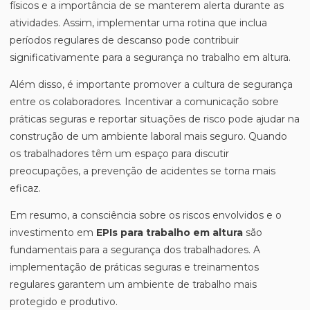
físicos e a importância de se manterem alerta durante as
atividades. Assim, implementar uma rotina que inclua
períodos regulares de descanso pode contribuir
significativamente para a segurança no trabalho em altura.
Além disso, é importante promover a cultura de segurança
entre os colaboradores. Incentivar a comunicação sobre
práticas seguras e reportar situações de risco pode ajudar na
construção de um ambiente laboral mais seguro. Quando
os trabalhadores têm um espaço para discutir
preocupações, a prevenção de acidentes se torna mais
eficaz.
Em resumo, a consciência sobre os riscos envolvidos e o
investimento em
EPIs para trabalho em altura
são
fundamentais para a segurança dos trabalhadores. A
implementação de práticas seguras e treinamentos
regulares garantem um ambiente de trabalho mais
protegido e produtivo.