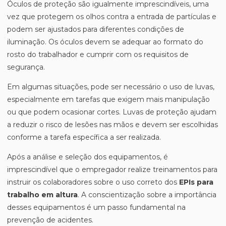
Óculos de proteção são igualmente imprescindíveis, uma
vez que protegem os olhos contra a entrada de partículas e
podem ser ajustados para diferentes condições de
iluminação. Os óculos devem se adequar ao formato do
rosto do trabalhador e cumprir com os requisitos de
segurança.
Em algumas situações, pode ser necessário o uso de luvas,
especialmente em tarefas que exigem mais manipulação
ou que podem ocasionar cortes. Luvas de proteção ajudam
a reduzir o risco de lesões nas mãos e devem ser escolhidas
conforme a tarefa específica a ser realizada.
Após a análise e seleção dos equipamentos, é
imprescindível que o empregador realize treinamentos para
instruir os colaboradores sobre o uso correto dos
EPIs para
trabalho em altura
. A conscientização sobre a importância
desses equipamentos é um passo fundamental na
prevenção de acidentes.