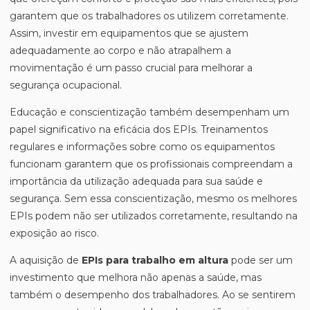
garantem que os trabalhadores os utilizem corretamente.
Assim, investir em equipamentos que se ajustem
adequadamente ao corpo e não atrapalhem a
movimentação é um passo crucial para melhorar a
segurança ocupacional.
Educação e conscientização também desempenham um
papel significativo na eficácia dos EPIs. Treinamentos
regulares e informações sobre como os equipamentos
funcionam garantem que os profissionais compreendam a
importância da utilização adequada para sua saúde e
segurança. Sem essa conscientização, mesmo os melhores
EPIs podem não ser utilizados corretamente, resultando na
exposição ao risco.
A aquisição de
EPIs para trabalho em altura
pode ser um
investimento que melhora não apenas a saúde, mas
também o desempenho dos trabalhadores. Ao se sentirem