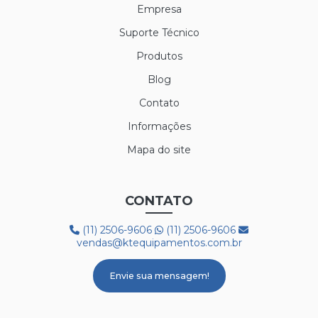
Empresa
Suporte Técnico
Produtos
Blog
Contato
Informações
Mapa do site
CONTATO
(11) 2506-9606
(11) 2506-9606
vendas@ktequipamentos.com.br
Envie sua mensagem!