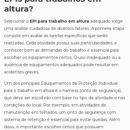
altura?
Selecionar o
EPI para trabalho em altura
adequado exige
uma análise cuidadosa de diversos fatores. A primeira etapa
consiste em avaliar as tarefas específicas que serão
realizadas. Cada atividade possui suas particularidades, e
conhecer bem as demandas do trabalho é essencial para
escolher os equipamentos certos. O uso inadequado ou a
ausência de equipamentos adequados pode resultar em
acidentes graves.
Um dos principais Equipamentos de Proteção Individual
para o trabalho em altura é o harness (cinto de segurança),
que deve ser escolhido com base no tipo de atividade e nas
condições do local. Por exemplo, em atividades de
manutenção em telhados, um cinto de segurança com
sistema de retenção é essencial para evitar quedas. Além
disso, é importante escolher cintos que possuam