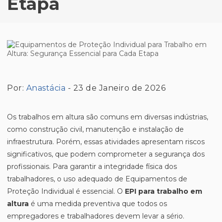
Etapa
Por:
Anastácia
- 23 de Janeiro de 2026
Os trabalhos em altura são comuns em diversas indústrias,
como construção civil, manutenção e instalação de
infraestrutura. Porém, essas atividades apresentam riscos
significativos, que podem comprometer a segurança dos
profissionais. Para garantir a integridade física dos
trabalhadores, o uso adequado de Equipamentos de
Proteção Individual é essencial. O
EPI para trabalho em
altura
é uma medida preventiva que todos os
empregadores e trabalhadores devem levar a sério.