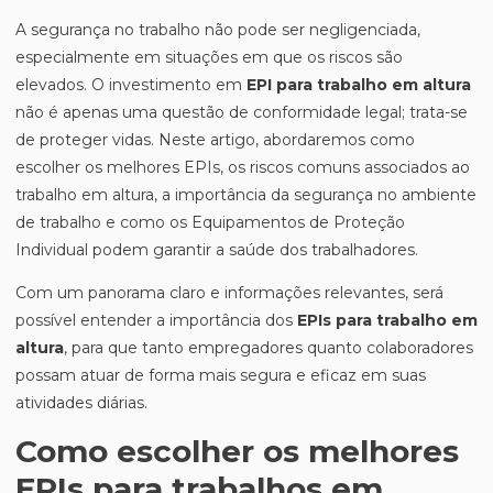
A segurança no trabalho não pode ser negligenciada,
especialmente em situações em que os riscos são
elevados. O investimento em
EPI para trabalho em altura
não é apenas uma questão de conformidade legal; trata-se
de proteger vidas. Neste artigo, abordaremos como
escolher os melhores EPIs, os riscos comuns associados ao
trabalho em altura, a importância da segurança no ambiente
de trabalho e como os Equipamentos de Proteção
Individual podem garantir a saúde dos trabalhadores.
Com um panorama claro e informações relevantes, será
possível entender a importância dos
EPIs para trabalho em
altura
, para que tanto empregadores quanto colaboradores
possam atuar de forma mais segura e eficaz em suas
atividades diárias.
Como escolher os melhores
EPIs para trabalhos em