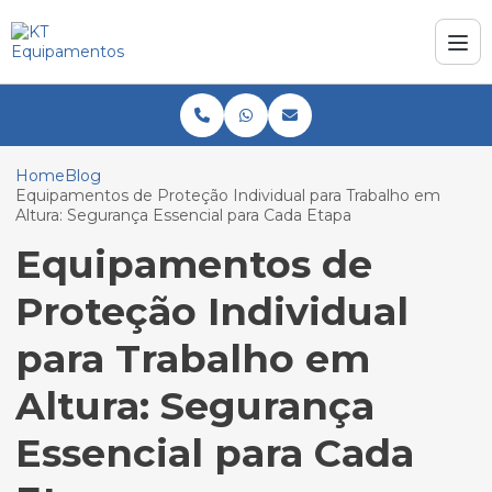
Home
Blog
Equipamentos de Proteção Individual para Trabalho em
Altura: Segurança Essencial para Cada Etapa
Equipamentos de
Proteção Individual
para Trabalho em
Altura: Segurança
Essencial para Cada