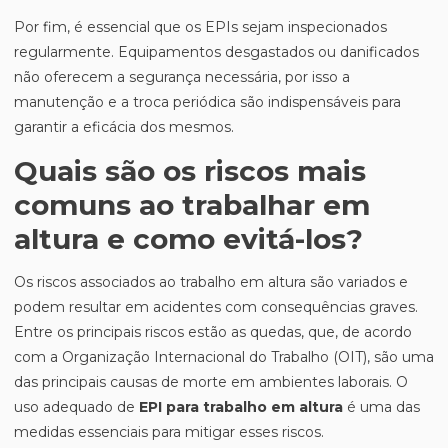
Por fim, é essencial que os EPIs sejam inspecionados
regularmente. Equipamentos desgastados ou danificados
não oferecem a segurança necessária, por isso a
manutenção e a troca periódica são indispensáveis para
garantir a eficácia dos mesmos.
Quais são os riscos mais
comuns ao trabalhar em
altura e como evitá-los?
Os riscos associados ao trabalho em altura são variados e
podem resultar em acidentes com consequências graves.
Entre os principais riscos estão as quedas, que, de acordo
com a Organização Internacional do Trabalho (OIT), são uma
das principais causas de morte em ambientes laborais. O
uso adequado de
EPI para trabalho em altura
é uma das
medidas essenciais para mitigar esses riscos.