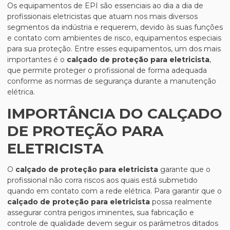
Os equipamentos de EPI são essenciais ao dia a dia de
profissionais eletricistas que atuam nos mais diversos
segmentos da indústria e requerem, devido às suas funções
e contato com ambientes de risco, equipamentos especiais
para sua proteção. Entre esses equipamentos, um dos mais
importantes é o
calçado de proteção para eletricista
,
que permite proteger o profissional de forma adequada
conforme as normas de segurança durante a manutenção
elétrica.
IMPORTÂNCIA DO CALÇADO
DE PROTEÇÃO PARA
ELETRICISTA
O
calçado de proteção para eletricista
garante que o
profissional não corra riscos aos quais está submetido
quando em contato com a rede elétrica. Para garantir que o
calçado de proteção para eletricista
possa realmente
assegurar contra perigos iminentes, sua fabricação e
controle de qualidade devem seguir os parâmetros ditados