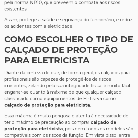
pela norma NR10, que preveem o combate aos riscos
existentes.
Assim, protege a saúde e segurança do funcionário, e reduz
os acidentes com a eletricidade.
COMO ESCOLHER O TIPO DE
CALÇADO DE PROTEÇÃO
PARA ELETRICISTA
Diante da certeza de que, de forma geral, os calçados para
profissionais são capazes de protegê-los de riscos
iminentes, zelando pela sua integridade física, é muito fácil
enganar-se quanto à máxima de que qualquer calçado
classificado como equipamentos de EPI sirva como
calçado de proteção para eletricista
.
Essa máxima é muito perigosa e atenta à necessidade de
ter o máximo de precaução ao comprar
calçado de
proteção para eletricista
, pois nem todos os modelos são
compatíveis com os riscos da função. Em vista disso, entre