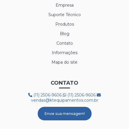
Empresa
Suporte Técnico
Produtos
Blog
Contato
Informações
Mapa do site
CONTATO
(11) 2506-9606
(11) 2506-9606
vendas@ktequipamentos.com.br
Envie sua mensagem!