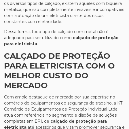
os diversos tipos de calçado, existem aqueles com biqueira
metálica, que são completamente inviáveis e incompatíveis
com a atuação de um eletricista diante dos riscos
constantes com eletricidade.
Dessa forma, todo tipo de calçado com metal não é
adequado para ser utilizado como
calçado de proteção
para eletricista
.
CALÇADO DE PROTEÇÃO
PARA ELETRICISTA COM O
MELHOR CUSTO DO
MERCADO
Com amplo destaque de mercado por sua expertise no
comércio de equipamentos de segurança do trabalho, a KT
Comércio de Equipamentos de Proteção Individual Ltda.
atua com referência no segmento e dispõe de soluções
completas em EPI, de
calçado de proteção para
eletricista
até acessórios que visam promover segurança e