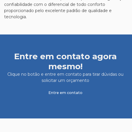
confiabilidade com o diferencial de todo conforto
proporcionado pelo excelente padrão de qualidade e
tecnologia.
Entre em contato agora
mesmo!
Clique no botão e entre em contato para tirar dúvidas ou
solicitar um orçamento
Entre em contato