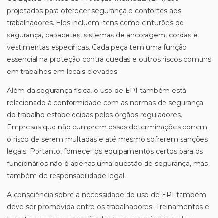
projetados para oferecer segurança e confortos aos
trabalhadores. Eles incluem itens como cinturões de
segurança, capacetes, sistemas de ancoragem, cordas e
vestimentas específicas. Cada peça tem uma função
essencial na proteção contra quedas e outros riscos comuns
em trabalhos em locais elevados.
Além da segurança física, o uso de EPI também está
relacionado à conformidade com as normas de segurança
do trabalho estabelecidas pelos órgãos reguladores.
Empresas que não cumprem essas determinações correm
o risco de serem multadas e até mesmo sofrerem sanções
legais. Portanto, fornecer os equipamentos certos para os
funcionários não é apenas uma questão de segurança, mas
também de responsabilidade legal.
A consciência sobre a necessidade do uso de EPI também
deve ser promovida entre os trabalhadores. Treinamentos e