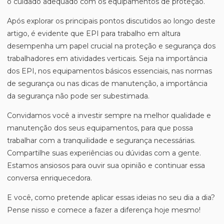
o cuidado adequado com os equipamentos de proteção.
Após explorar os principais pontos discutidos ao longo deste
artigo, é evidente que EPI para trabalho em altura
desempenha um papel crucial na proteção e segurança dos
trabalhadores em atividades verticais. Seja na importância
dos EPI, nos equipamentos básicos essenciais, nas normas
de segurança ou nas dicas de manutenção, a importância
da segurança não pode ser subestimada.
Convidamos você a investir sempre na melhor qualidade e
manutenção dos seus equipamentos, para que possa
trabalhar com a tranquilidade e segurança necessárias.
Compartilhe suas experiências ou dúvidas com a gente.
Estamos ansiosos para ouvir sua opinião e continuar essa
conversa enriquecedora.
E você, como pretende aplicar essas ideias no seu dia a dia?
Pense nisso e comece a fazer a diferença hoje mesmo!