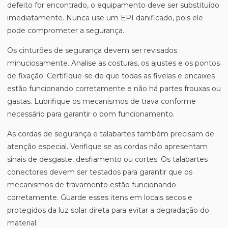
defeito for encontrado, o equipamento deve ser substituído
imediatamente. Nunca use um EPI danificado, pois ele
pode comprometer a segurança.
Os cinturões de segurança devem ser revisados
minuciosamente. Analise as costuras, os ajustes e os pontos
de fixação. Certifique-se de que todas as fivelas e encaixes
estão funcionando corretamente e não há partes frouxas ou
gastas. Lubrifique os mecanismos de trava conforme
necessário para garantir o bom funcionamento.
As cordas de segurança e talabartes também precisam de
atenção especial. Verifique se as cordas não apresentam
sinais de desgaste, desfiamento ou cortes. Os talabartes
conectores devem ser testados para garantir que os
mecanismos de travamento estão funcionando
corretamente. Guarde esses itens em locais secos e
protegidos da luz solar direta para evitar a degradação do
material.