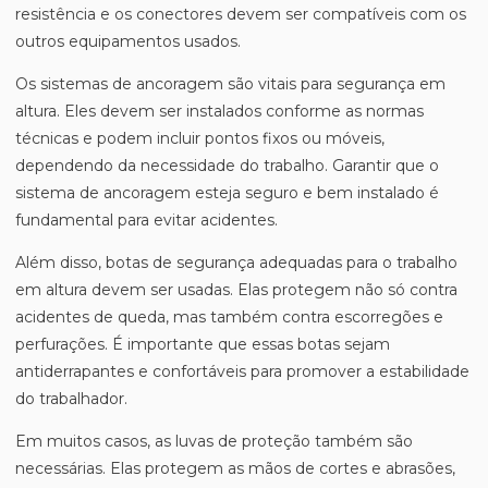
resistência e os conectores devem ser compatíveis com os
outros equipamentos usados.
Os sistemas de ancoragem são vitais para segurança em
altura. Eles devem ser instalados conforme as normas
técnicas e podem incluir pontos fixos ou móveis,
dependendo da necessidade do trabalho. Garantir que o
sistema de ancoragem esteja seguro e bem instalado é
fundamental para evitar acidentes.
Além disso, botas de segurança adequadas para o trabalho
em altura devem ser usadas. Elas protegem não só contra
acidentes de queda, mas também contra escorregões e
perfurações. É importante que essas botas sejam
antiderrapantes e confortáveis para promover a estabilidade
do trabalhador.
Em muitos casos, as luvas de proteção também são
necessárias. Elas protegem as mãos de cortes e abrasões,