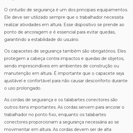
O cinturão de segurança é um dos principais equipamentos.
Ele deve ser utilizado sempre que o trabalhador necessita
realizar atividades em altura. Esse dispositivo se prende ao
ponto de ancoragem e é essencial para evitar quedas,
garantindo a estabilidade do usuário.
Os capacetes de segurança também são obrigatórios. Eles
protegem a cabeça contra impactos e quedas de objetos,
sendo imprescindíveis em ambientes de construção ou
manutenção em altura. É importante que o capacete seja
ajustável e confortável para não causar desconforto durante
o uso prolongado.
As cordas de segurança e os talabartes conectores são
outros itens importantes. As cordas servem para ancorar o
trabalhador no ponto fixo, enquanto os talabartes
conectores proporcionam a segurança necessária ao se
movimentar em altura. As cordas devem ser de alta