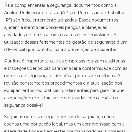
Para complementar a segurança, documentos como a
Análise Preliminar de Risco (APR) e Permissão de Trabalho
(PT) são frequentemente utilizados. Esses documentos
ajudam a identificar possíveis perigos e planejar as
atividades de forma a minimizar os riscos envolvidos. A
utilização dessas ferramentas de gestão de segurança é um
diferencial que contribui para a prevenção de acidentes.
Por fim, é importante que as empresas realizem auditorias
e inspeções periódicas para verificar a conformidade com as
normas de segurança e identificar pontos de melhoria. A
revisão constante dos procedimentos e a atualização dos
equipamentos são práticas fundamentais para garantir que
as operações em altura sejam realizadas com a máxima
segurança possível.
Seguir as normas e regulamentos de segurança não é
apenas uma obrigação legal, mas um compromisso com a
integridade física e bem-estar dos trabalhadores. Empresas