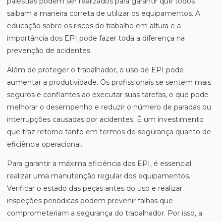
palestras podem ser realizados para garantir que todos
saibam a maneira correta de utilizar os equipamentos. A
educação sobre os riscos do trabalho em altura e a
importância dos EPI pode fazer toda a diferença na
prevenção de acidentes.
Além de proteger o trabalhador, o uso de EPI pode
aumentar a produtividade. Os profissionais se sentem mais
seguros e confiantes ao executar suas tarefas, o que pode
melhorar o desempenho e reduzir o número de paradas ou
interrupções causadas por acidentes. É um investimento
que traz retorno tanto em termos de segurança quanto de
eficiência operacional.
Para garantir a máxima eficiência dos EPI, é essencial
realizar uma manutenção regular dos equipamentos.
Verificar o estado das peças antes do uso e realizar
inspeções periódicas podem prevenir falhas que
comprometeriam a segurança do trabalhador. Por isso, a