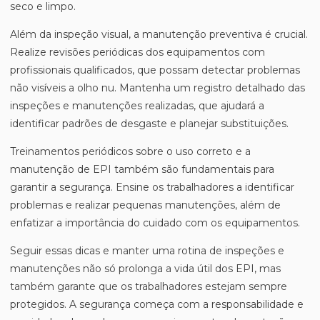
seco e limpo.
Além da inspeção visual, a manutenção preventiva é crucial.
Realize revisões periódicas dos equipamentos com
profissionais qualificados, que possam detectar problemas
não visíveis a olho nu. Mantenha um registro detalhado das
inspeções e manutenções realizadas, que ajudará a
identificar padrões de desgaste e planejar substituições.
Treinamentos periódicos sobre o uso correto e a
manutenção de EPI também são fundamentais para
garantir a segurança. Ensine os trabalhadores a identificar
problemas e realizar pequenas manutenções, além de
enfatizar a importância do cuidado com os equipamentos.
Seguir essas dicas e manter uma rotina de inspeções e
manutenções não só prolonga a vida útil dos EPI, mas
também garante que os trabalhadores estejam sempre
protegidos. A segurança começa com a responsabilidade e