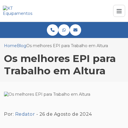
Home
Blog
Os melhores EPI para Trabalho em Altura
Os melhores EPI para
Trabalho em Altura
Por:
Redator
- 26 de Agosto de 2024