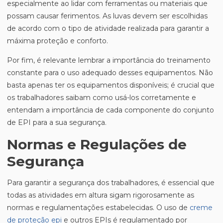
especialmente ao lidar com ferramentas ou materiais que
possam causar ferimentos. As luvas devem ser escolhidas
de acordo com o tipo de atividade realizada para garantir a
máxima proteção e conforto.
Por fim, é relevante lembrar a importância do treinamento
constante para o uso adequado desses equipamentos. Não
basta apenas ter os equipamentos disponíveis; é crucial que
os trabalhadores saibam como usá-los corretamente e
entendam a importância de cada componente do conjunto
de EPI para a sua segurança.
Normas e Regulações de
Segurança
Para garantir a segurança dos trabalhadores, é essencial que
todas as atividades em altura sigam rigorosamente as
normas e regulamentações estabelecidas. O uso de
creme
de proteção epi
e outros EPIs é regulamentado por