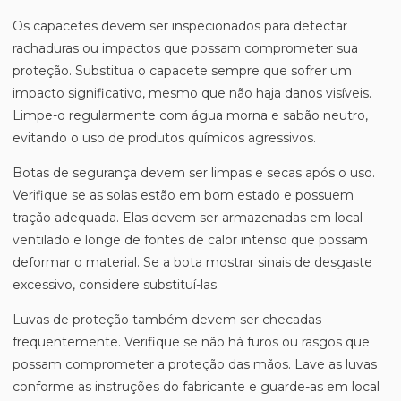
Os capacetes devem ser inspecionados para detectar
rachaduras ou impactos que possam comprometer sua
proteção. Substitua o capacete sempre que sofrer um
impacto significativo, mesmo que não haja danos visíveis.
Limpe-o regularmente com água morna e sabão neutro,
evitando o uso de produtos químicos agressivos.
Botas de segurança devem ser limpas e secas após o uso.
Verifique se as solas estão em bom estado e possuem
tração adequada. Elas devem ser armazenadas em local
ventilado e longe de fontes de calor intenso que possam
deformar o material. Se a bota mostrar sinais de desgaste
excessivo, considere substituí-las.
Luvas de proteção também devem ser checadas
frequentemente. Verifique se não há furos ou rasgos que
possam comprometer a proteção das mãos. Lave as luvas
conforme as instruções do fabricante e guarde-as em local