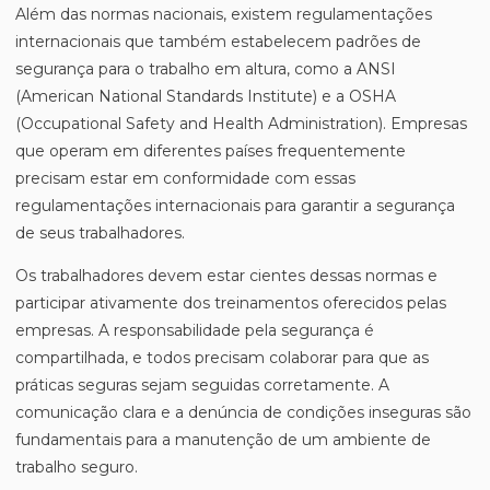
Além das normas nacionais, existem regulamentações
internacionais que também estabelecem padrões de
segurança para o trabalho em altura, como a ANSI
(American National Standards Institute) e a OSHA
(Occupational Safety and Health Administration). Empresas
que operam em diferentes países frequentemente
precisam estar em conformidade com essas
regulamentações internacionais para garantir a segurança
de seus trabalhadores.
Os trabalhadores devem estar cientes dessas normas e
participar ativamente dos treinamentos oferecidos pelas
empresas. A responsabilidade pela segurança é
compartilhada, e todos precisam colaborar para que as
práticas seguras sejam seguidas corretamente. A
comunicação clara e a denúncia de condições inseguras são
fundamentais para a manutenção de um ambiente de
trabalho seguro.