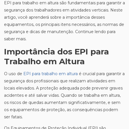
EPI para trabalho em altura são fundamentais para garantir a
segurança dos trabalhadores em atividades verticais. Neste
artigo, você aprenderá sobre a importância desses
equipamentos, os principais itens necessários, as normas de
segurança e dicas de manutenção. Continue lendo para
saber mais.
Importância dos EPI para
Trabalho em Altura
O uso de
EPI para trabalho em altura
é crucial para garantir a
segurança dos profissionais que realizam atividades em
locais elevados. A proteção adequada pode prevenir graves
acidentes e até salvar vidas. Quando se trabalha em altura,
os riscos de quedas aumentam significativamente, e sem
os equipamentos de proteção, as consequências podem
ser fatais.
Os Equipamentos de Proteção Individual (EPI) são