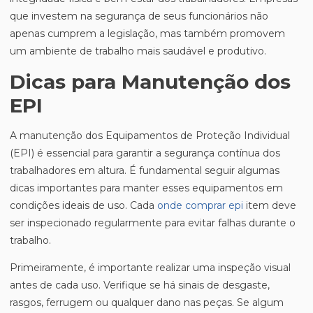
que investem na segurança de seus funcionários não
apenas cumprem a legislação, mas também promovem
um ambiente de trabalho mais saudável e produtivo.
Dicas para Manutenção dos
EPI
A manutenção dos Equipamentos de Proteção Individual
(EPI) é essencial para garantir a segurança contínua dos
trabalhadores em altura. É fundamental seguir algumas
dicas importantes para manter esses equipamentos em
condições ideais de uso. Cada
onde comprar epi
item deve
ser inspecionado regularmente para evitar falhas durante o
trabalho.
Primeiramente, é importante realizar uma inspeção visual
antes de cada uso. Verifique se há sinais de desgaste,
rasgos, ferrugem ou qualquer dano nas peças. Se algum