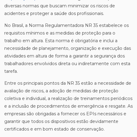
diversas normas que buscam minimizar os riscos de
acidentes e proteger a saúde dos profissionais.
No Brasil, a Norma Regulamentadora NR 35 estabelece os
requisitos mínimos e as medidas de proteção para o
trabalho em altura. Esta norma é obrigatória e inclui a
necessidade de planejamento, organização e execução das
atividades em altura de forma a garantir a segurança dos
trabalhadores envolvidos direta ou indiretamente com esta
tarefa.
Entre os principais pontos da NR 35 estão a necessidade de
avaliação de riscos, a adoção de medidas de proteção
coletiva e individual, a realização de treinamentos periódicos
e a inclusão de procedimentos de emergência e resgate. As
empresas são obrigadas a fornecer os EPIs necessários e
garantir que todos os dispositivos estão devidamente
certificados e em bom estado de conservação.