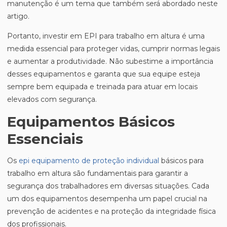
manutenção é um tema que também será abordado neste
artigo.
Portanto, investir em EPI para trabalho em altura é uma
medida essencial para proteger vidas, cumprir normas legais
e aumentar a produtividade. Não subestime a importância
desses equipamentos e garanta que sua equipe esteja
sempre bem equipada e treinada para atuar em locais
elevados com segurança.
Equipamentos Básicos
Essenciais
Os
epi equipamento de proteção individual
básicos para
trabalho em altura são fundamentais para garantir a
segurança dos trabalhadores em diversas situações. Cada
um dos equipamentos desempenha um papel crucial na
prevenção de acidentes e na proteção da integridade física
dos profissionais.