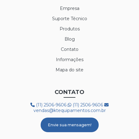
Empresa
Suporte Técnico
Produtos
Blog
Contato
Informações
Mapa do site
CONTATO
(11) 2506-9606
(11) 2506-9606
vendas@ktequipamentos.com.br
Envie sua mensagem!