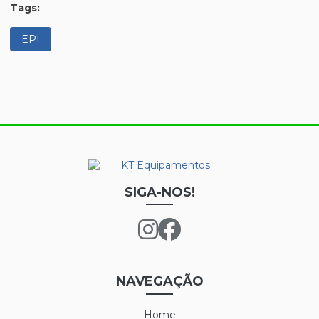
Tags:
EPI
SIGA-NOS!
NAVEGAÇÃO
Home