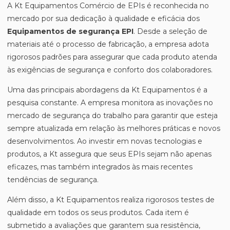
A Kt Equipamentos Comércio de EPIs é reconhecida no
mercado por sua dedicação à qualidade e eficácia dos
Equipamentos de segurança EPI
. Desde a seleção de
materiais até o processo de fabricação, a empresa adota
rigorosos padrões para assegurar que cada produto atenda
às exigências de segurança e conforto dos colaboradores.
Uma das principais abordagens da Kt Equipamentos é a
pesquisa constante. A empresa monitora as inovações no
mercado de segurança do trabalho para garantir que esteja
sempre atualizada em relação às melhores práticas e novos
desenvolvimentos. Ao investir em novas tecnologias e
produtos, a Kt assegura que seus EPIs sejam não apenas
eficazes, mas também integrados às mais recentes
tendências de segurança.
Além disso, a Kt Equipamentos realiza rigorosos testes de
qualidade em todos os seus produtos. Cada item é
submetido a avaliações que garantem sua resistência,