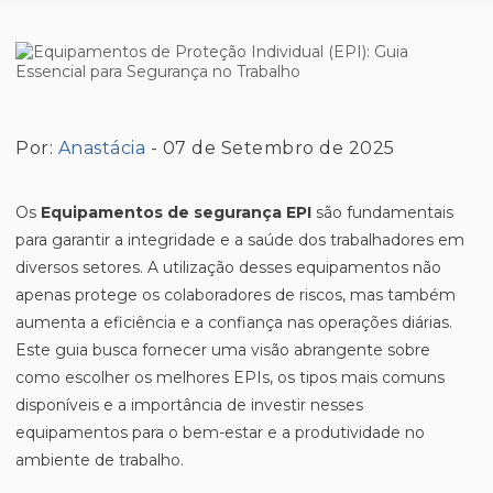
Por:
Anastácia
- 07 de Setembro de 2025
Os
Equipamentos de segurança EPI
são fundamentais
para garantir a integridade e a saúde dos trabalhadores em
diversos setores. A utilização desses equipamentos não
apenas protege os colaboradores de riscos, mas também
aumenta a eficiência e a confiança nas operações diárias.
Este guia busca fornecer uma visão abrangente sobre
como escolher os melhores EPIs, os tipos mais comuns
disponíveis e a importância de investir nesses
equipamentos para o bem-estar e a produtividade no
ambiente de trabalho.