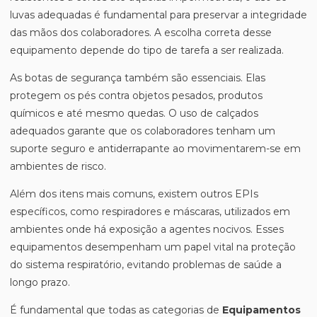
luvas adequadas é fundamental para preservar a integridade
das mãos dos colaboradores. A escolha correta desse
equipamento depende do tipo de tarefa a ser realizada.
As botas de segurança também são essenciais. Elas
protegem os pés contra objetos pesados, produtos
químicos e até mesmo quedas. O uso de calçados
adequados garante que os colaboradores tenham um
suporte seguro e antiderrapante ao movimentarem-se em
ambientes de risco.
Além dos itens mais comuns, existem outros EPIs
específicos, como respiradores e máscaras, utilizados em
ambientes onde há exposição a agentes nocivos. Esses
equipamentos desempenham um papel vital na proteção
do sistema respiratório, evitando problemas de saúde a
longo prazo.
É fundamental que todas as categorias de
Equipamentos