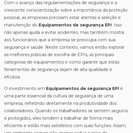
Com o avanço das regulamentações de segurança e a
crescente conscientização sobre a importância da proteção
pessoal, as empresas precisam estar atentas à seleção e
manutenção do
Equipamentos de segurança EPI
. Isso
não apenas ajuda a evitar acidentes, mas também mostra
aos funcionários que a empresa se preocupa com sua
segurança e saúde. Neste contexto, vamos então explorar
as melhores práticas de escolha de EPIs, as principais
categorias de equipamentos e como garantir que estas
ferramentas de segurança sejam de alta qualidade e
eficácia.
O investimento em
Equipamentos de segurança EPI
é
uma parte essencial da cultura de segurança de uma
empresa, refletindo diretamente na produtividade dos
colaboradores. Quando os trabalhadores se sentem seguros
e protegidos, eles tendem a trabalhar de forma mais
eficiente e estão mais satisfeitos com suas funções. Assim,