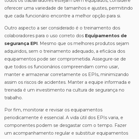
todos os trabalhadores estejam bem equipados, considere
oferecer uma variedade de tamanhos e ajustes, permitindo
que cada funcionário encontre a melhor opção para si.
Outro aspecto a ser considerado é o treinamento dos
colaboradores para o uso correto dos
Equipamentos de
segurança EPI
. Mesmo que os melhores produtos sejam
adquiridos, sem o treinamento adequado, a eficácia dos
equipamentos pode ser comprometida. Assegure-se de
que todos os funcionários compreendam como usar,
manter e armazenar corretamente os EPIs, minimizando
assim os riscos de acidentes. Manter a equipe informada e
treinada é um investimento na cultura de segurança no
trabalho.
Por fim, monitorar e revisar os equipamentos
periodicamente é essencial. A vida útil dos EPIs varia, e
componentes podem se desgastar com o tempo. Fazer
um acompanhamento regular e substituir equipamentos