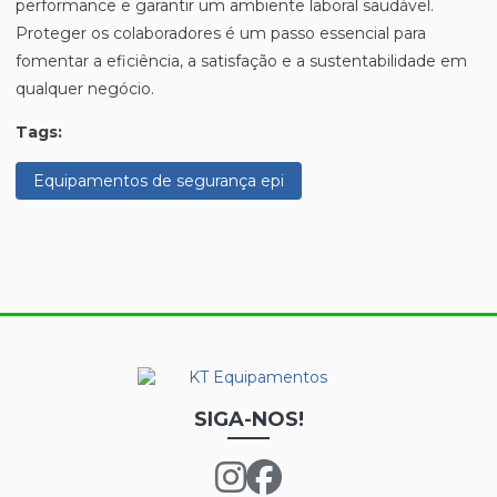
performance e garantir um ambiente laboral saudável.
Proteger os colaboradores é um passo essencial para
fomentar a eficiência, a satisfação e a sustentabilidade em
qualquer negócio.
Tags:
Equipamentos de segurança epi
SIGA-NOS!