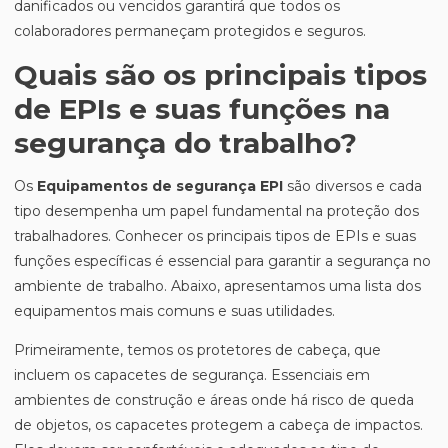
danificados ou vencidos garantirá que todos os
colaboradores permaneçam protegidos e seguros.
Quais são os principais tipos
de EPIs e suas funções na
segurança do trabalho?
Os
Equipamentos de segurança EPI
são diversos e cada
tipo desempenha um papel fundamental na proteção dos
trabalhadores. Conhecer os principais tipos de EPIs e suas
funções específicas é essencial para garantir a segurança no
ambiente de trabalho. Abaixo, apresentamos uma lista dos
equipamentos mais comuns e suas utilidades.
Primeiramente, temos os protetores de cabeça, que
incluem os capacetes de segurança. Essenciais em
ambientes de construção e áreas onde há risco de queda
de objetos, os capacetes protegem a cabeça de impactos.