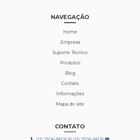
NAVEGAÇÃO
Home
Empresa
Suporte Técnico
Produtos
Blog
Contato
Informações
Mapa do site
CONTATO
(11) 2506-9606
(11) 2506-9606