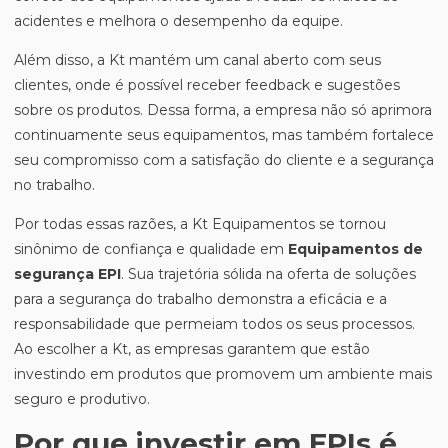
acidentes e melhora o desempenho da equipe.
Além disso, a Kt mantém um canal aberto com seus
clientes, onde é possível receber feedback e sugestões
sobre os produtos. Dessa forma, a empresa não só aprimora
continuamente seus equipamentos, mas também fortalece
seu compromisso com a satisfação do cliente e a segurança
no trabalho.
Por todas essas razões, a Kt Equipamentos se tornou
sinônimo de confiança e qualidade em
Equipamentos de
segurança EPI
. Sua trajetória sólida na oferta de soluções
para a segurança do trabalho demonstra a eficácia e a
responsabilidade que permeiam todos os seus processos.
Ao escolher a Kt, as empresas garantem que estão
investindo em produtos que promovem um ambiente mais
seguro e produtivo.
Por que investir em EPIs é