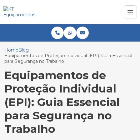
Home
Blog
Equipamentos de Proteção Individual (EPI): Guia Essencial
para Segurança no Trabalho
Equipamentos de
Proteção Individual
(EPI): Guia Essencial
para Segurança no
Trabalho