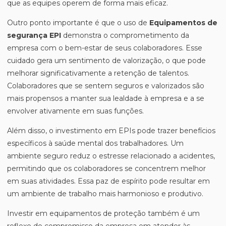
que as equipes operem de forma mais eficaz.
Outro ponto importante é que o uso de
Equipamentos de
segurança EPI
demonstra o comprometimento da
empresa com o bem-estar de seus colaboradores. Esse
cuidado gera um sentimento de valorização, o que pode
melhorar significativamente a retenção de talentos.
Colaboradores que se sentem seguros e valorizados são
mais propensos a manter sua lealdade à empresa e a se
envolver ativamente em suas funções.
Além disso, o investimento em EPIs pode trazer benefícios
específicos à saúde mental dos trabalhadores. Um
ambiente seguro reduz o estresse relacionado a acidentes,
permitindo que os colaboradores se concentrem melhor
em suas atividades. Essa paz de espírito pode resultar em
um ambiente de trabalho mais harmonioso e produtivo.
Investir em equipamentos de proteção também é um