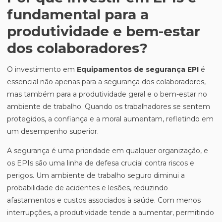
fundamental para a
produtividade e bem-estar
dos colaboradores?
O investimento em
Equipamentos de segurança EPI
é
essencial não apenas para a segurança dos colaboradores,
mas também para a produtividade geral e o bem-estar no
ambiente de trabalho. Quando os trabalhadores se sentem
protegidos, a confiança e a moral aumentam, refletindo em
um desempenho superior.
A segurança é uma prioridade em qualquer organização, e
os EPIs são uma linha de defesa crucial contra riscos e
perigos. Um ambiente de trabalho seguro diminui a
probabilidade de acidentes e lesões, reduzindo
afastamentos e custos associados à saúde. Com menos
interrupções, a produtividade tende a aumentar, permitindo