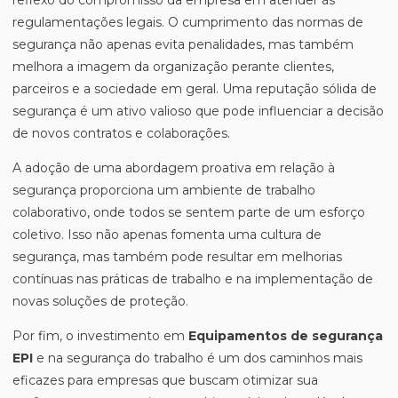
reflexo do compromisso da empresa em atender às
regulamentações legais. O cumprimento das normas de
segurança não apenas evita penalidades, mas também
melhora a imagem da organização perante clientes,
parceiros e a sociedade em geral. Uma reputação sólida de
segurança é um ativo valioso que pode influenciar a decisão
de novos contratos e colaborações.
A adoção de uma abordagem proativa em relação à
segurança proporciona um ambiente de trabalho
colaborativo, onde todos se sentem parte de um esforço
coletivo. Isso não apenas fomenta uma cultura de
segurança, mas também pode resultar em melhorias
contínuas nas práticas de trabalho e na implementação de
novas soluções de proteção.
Por fim, o investimento em
Equipamentos de segurança
EPI
e na segurança do trabalho é um dos caminhos mais
eficazes para empresas que buscam otimizar sua