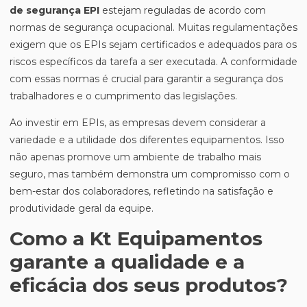
de segurança EPI
estejam reguladas de acordo com
normas de segurança ocupacional. Muitas regulamentações
exigem que os EPIs sejam certificados e adequados para os
riscos específicos da tarefa a ser executada. A conformidade
com essas normas é crucial para garantir a segurança dos
trabalhadores e o cumprimento das legislações.
Ao investir em EPIs, as empresas devem considerar a
variedade e a utilidade dos diferentes equipamentos. Isso
não apenas promove um ambiente de trabalho mais
seguro, mas também demonstra um compromisso com o
bem-estar dos colaboradores, refletindo na satisfação e
produtividade geral da equipe.
Como a Kt Equipamentos
garante a qualidade e a
eficácia dos seus produtos?