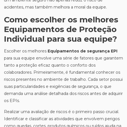
um ambiente seguro não apenas reduz o risco de
acidentes, mas também melhora a moral da equipe.
Como escolher os melhores
Equipamentos de Proteção
Individual para sua equipe?
Escolher os melhores
Equipamentos de segurança EPI
para sua equipe envolve uma série de fatores que garantem
tanto a proteção eficaz quanto o conforto dos
colaboradores. Primeiramente, é fundamental conhecer os
riscos presentes no ambiente de trabalho. Cada setor possui
suas particularidades e exigências de segurança, o que
demanda uma análise detalhada dos riscos antes de adquirir
os EPIs.
Realizar uma avaliação de riscos é o primeiro passo crucial.
Identificar e classificar as atividades que envolvem perigos
como quedas, cortes, produtos químicos ou ruídos ajuda na