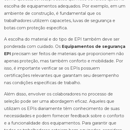
escolha de equipamentos adequados. Por exemplo, em um
ambiente de construção, é fundamental que os
trabalhadores utilizem capacetes, luvas de segurança e
botas com proteção específica.
A escolha do material e do tipo de EPI também deve ser
ponderada com cuidado. Os
Equipamentos de segurança
EPI
precisam ser feitos de materiais que proporcionem não
apenas proteção, mas também conforto e mobilidade. Por
isso, é importante verificar se os EPIs possuem
certificações relevantes que garantam seu desempenho
nas condições específicas de trabalho.
Além disso, envolver os colaboradores no processo de
seleção pode ser uma abordagem eficaz. Aqueles que
utilizam os EPIs diariamente têm conhecimento de suas
necessidades e podem fornecer feedback sobre o conforto
e a funcionalidade dos equipamentos. Para garantir que