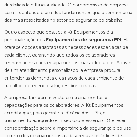
durabilidade e funcionalidade. O compromisso da empresa
com a qualidade é um dos fundamentos que a tornam uma
das mais respeitadas no setor de segurança do trabalho.
Outro aspecto que destaca a Kt Equipamentos é a
personalização dos
Equipamentos de segurança EPI
. Ela
oferece opções adaptadas às necessidades específicas de
cada cliente, garantindo que todos os colaboradores
tenham acesso aos equipamentos mais adequados. Através
de um atendimento personalizado, a empresa procura
entender as demandas e os riscos de cada ambiente de
trabalho, oferecendo soluções direcionadas.
A empresa também investe em treinamentos e
capacitações para os colaboradores. A Kt Equipamentos
acredita que, para garantir a eficácia dos EPIs, o
treinamento adequado em seu uso é essencial. Oferecer
conscientização sobre a importância da segurança e do uso
correto dos equipamentos ajuda a reduzir os índices de