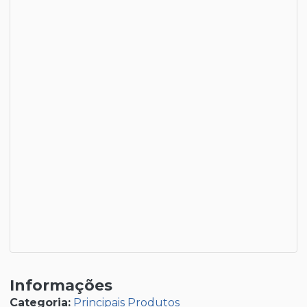
Informações
Categoria:
Principais Produtos