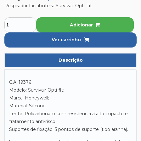
Respirador facial inteira Survivair Opti-Fit
Adicionar
Ver carrinho
Descrição
C.A. 19376
Modelo: Survivair Opti-fit;
Marca: Honeywell;
Material: Silicone;
Lente: Policarbonato com resistência a alto impacto e
tratamento anti-risco;
Suportes de fixação: 5 pontos de suporte (tipo aranha).