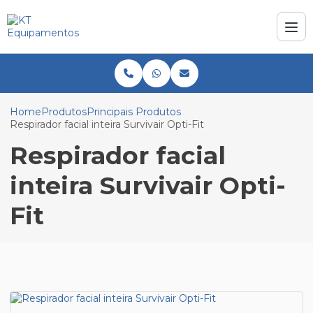
Home
Produtos
Principais Produtos
Respirador facial inteira Survivair Opti-Fit
Respirador facial
inteira Survivair Opti-
Fit