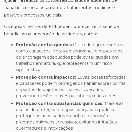
ajudam a reduzir os custos relacionados a acidentes de
trabalho, como afastamentos, tratamentos médicos e
possíveis processos judiciais.
Os equipamentos de EPI podem oferecer uma série de
benefícios na prevenção de acidentes, como:
Proteção contra quedas:
O uso de equipamentos
como capacetes, cintos de segurança e dispositivos
de ancoragem adequados pode evitar quedas em
trabalhos em altura, que representam um risco
significativo.
Proteção contra impactos:
Luvas, botas reforçadas
e capacetes podem proteger os trabalhadores contra
impactos de objetos ou materiais pesados,
prevenindo lesões graves na cabeça, mãos e pés.
Proteção contra substâncias químicas:
Máscaras,
óculos de proteção e roupas adequadas podem
proteger os trabalhadores contra a exposição a
produtos químicos agressivos, evitando irritações,
queimaduras e intoxicações.