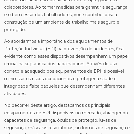
colaboradores. Ao tomar medidas para garantir a segurança
e o bem-estar dos trabalhadores, você contribui para a
construção de um ambiente de trabalho mais seguro e
protegido.
Ao abordarmos a importância dos equipamentos de
Proteção Individual (EPI) na prevenção de acidentes, fica
evidente como esses dispositivos desempenham um papel
crucial na segurança dos trabalhadores. Através do uso
correto e adequado dos equipamentos de EPI, é possível
minimizar os riscos ocupacionais e proteger a saúde e
integridade física daqueles que desempenham diferentes
atividades.
No decorrer deste artigo, destacamos os principais
equipamentos de EPI disponíveis no mercado, abrangendo
capacetes de segurança, óculos de proteção, luvas de
segurança, máscaras respiratórias, uniformes de segurança e