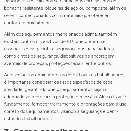
trabalho. Esses calçados são fabricados com solados de
borracha resistente, biqueiras de aço ou composite, além de
serem confeccionados com materiais que oferecem
conforto e durabilidade.
Além dos equipamentos mencionados acima, também
existem outros dispositivos de EPI que podem ser
essenciais para garantir a segurança dos trabalhadores,
como cintos de segurança, dispositivos de ancoragem,
aventais de proteção, proteções faciais, entre outros.
Ao escolher os equipamentos de EPI para os trabalhadores,
é importante considerar os riscos específicos de cada
atividade, garantindo que os equipamentos sejam
adequados e ofereçam a proteção necessária. Além disso, é
fundamental fornecer treinamento e orientações para o uso
correto dos equipamentos, visando a segurança e bem-
estar dos trabalhadores.