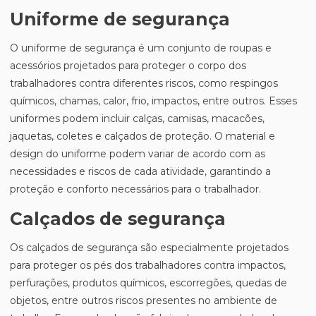
Uniforme de segurança
O uniforme de segurança é um conjunto de roupas e
acessórios projetados para proteger o corpo dos
trabalhadores contra diferentes riscos, como respingos
químicos, chamas, calor, frio, impactos, entre outros. Esses
uniformes podem incluir calças, camisas, macacões,
jaquetas, coletes e calçados de proteção. O material e
design do uniforme podem variar de acordo com as
necessidades e riscos de cada atividade, garantindo a
proteção e conforto necessários para o trabalhador.
Calçados de segurança
Os calçados de segurança são especialmente projetados
para proteger os pés dos trabalhadores contra impactos,
perfurações, produtos químicos, escorregões, quedas de
objetos, entre outros riscos presentes no ambiente de