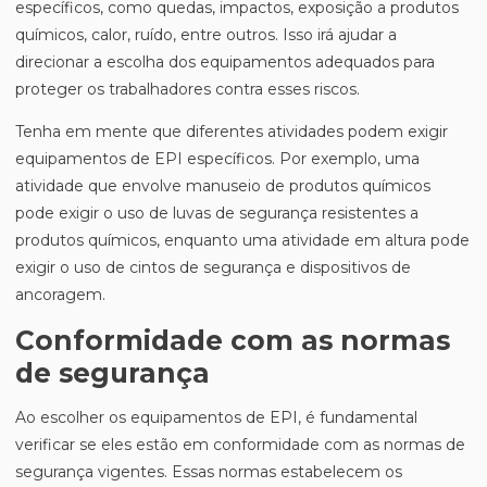
específicos, como quedas, impactos, exposição a produtos
químicos, calor, ruído, entre outros. Isso irá ajudar a
direcionar a escolha dos equipamentos adequados para
proteger os trabalhadores contra esses riscos.
Tenha em mente que diferentes atividades podem exigir
equipamentos de EPI específicos. Por exemplo, uma
atividade que envolve manuseio de produtos químicos
pode exigir o uso de luvas de segurança resistentes a
produtos químicos, enquanto uma atividade em altura pode
exigir o uso de cintos de segurança e dispositivos de
ancoragem.
Conformidade com as normas
de segurança
Ao escolher os equipamentos de EPI, é fundamental
verificar se eles estão em conformidade com as normas de
segurança vigentes. Essas normas estabelecem os