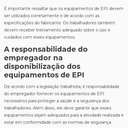
É importante ressaltar que os equipamentos de EPI devem
ser utilizados corretamente e de acordo com as
especificações do fabricante. Os trabalhadores também
devem receber treinamento adequado sobre o uso e
cuidados com esses equipamentos.
A responsabilidade do
empregador na
disponibilização dos
equipamentos de EPI
De acordo com a legislação trabalhista, é responsabilidade
do empregador fornecer os equipamentos de EPI
necessários para proteger a saúde e a segurança dos
trabalhadores. Além disso, ele deve garantir que esses
equipamentos sejam adequados para a atividade realizada e
estar em conformidade com as normas de segurança