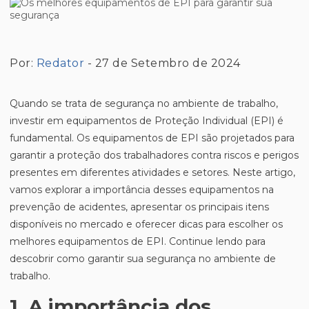
Por:
Redator
- 27 de Setembro de 2024
Quando se trata de segurança no ambiente de trabalho,
investir em equipamentos de Proteção Individual (EPI) é
fundamental. Os equipamentos de EPI são projetados para
garantir a proteção dos trabalhadores contra riscos e perigos
presentes em diferentes atividades e setores. Neste artigo,
vamos explorar a importância desses equipamentos na
prevenção de acidentes, apresentar os principais itens
disponíveis no mercado e oferecer dicas para escolher os
melhores equipamentos de EPI. Continue lendo para
descobrir como garantir sua segurança no ambiente de
trabalho.
1. A importância dos