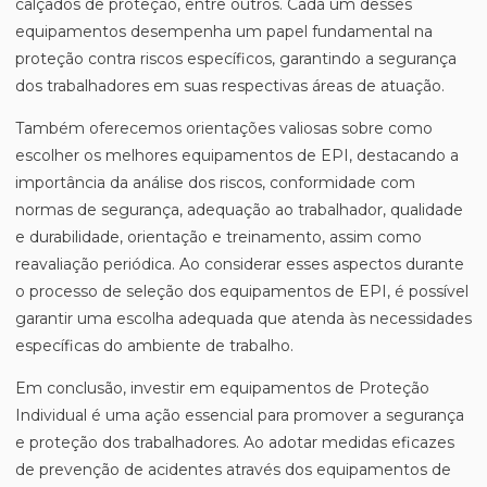
calçados de proteção, entre outros. Cada um desses
equipamentos desempenha um papel fundamental na
proteção contra riscos específicos, garantindo a segurança
dos trabalhadores em suas respectivas áreas de atuação.
Também oferecemos orientações valiosas sobre como
escolher os melhores equipamentos de EPI, destacando a
importância da análise dos riscos, conformidade com
normas de segurança, adequação ao trabalhador, qualidade
e durabilidade, orientação e treinamento, assim como
reavaliação periódica. Ao considerar esses aspectos durante
o processo de seleção dos equipamentos de EPI, é possível
garantir uma escolha adequada que atenda às necessidades
específicas do ambiente de trabalho.
Em conclusão, investir em equipamentos de Proteção
Individual é uma ação essencial para promover a segurança
e proteção dos trabalhadores. Ao adotar medidas eficazes
de prevenção de acidentes através dos equipamentos de