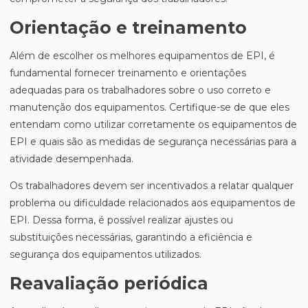
Orientação e treinamento
Além de escolher os melhores equipamentos de EPI, é
fundamental fornecer treinamento e orientações
adequadas para os trabalhadores sobre o uso correto e
manutenção dos equipamentos. Certifique-se de que eles
entendam como utilizar corretamente os equipamentos de
EPI e quais são as medidas de segurança necessárias para a
atividade desempenhada.
Os trabalhadores devem ser incentivados a relatar qualquer
problema ou dificuldade relacionados aos equipamentos de
EPI. Dessa forma, é possível realizar ajustes ou
substituições necessárias, garantindo a eficiência e
segurança dos equipamentos utilizados.
Reavaliação periódica