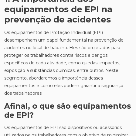
equipamentos de EPI na
prevenção de acidentes
Os equipamentos de Proteção Individual (EPI)
desempenham um papel fundamental na prevenção de
acidentes no local de trabalho. Eles são projetados para
proteger os trabalhadores contra riscos e perigos
específicos de cada atividade, como quedas, impactos,
exposição a substâncias químicas, entre outros. Neste
segmento, abordaremos a importância desses
equipamentos e como eles podem garantir a segurança
dos trabalhadores.
Afinal, o que são equipamentos
de EPI?
Os equipamentos de EPI são dispositivos ou acessórios
utilizados pelos trabalhadores com o objetivo de minimizar