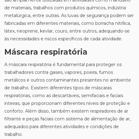
são amplamente utilizadas em atividades como manuseio
de materiais, trabalhos com produtos químicos, indústria
metalúrgica, entre outras. As luvas de segurança podem ser
fabricadas em diferentes materiais, como borracha nitrílica,
látex, neoprene, kevlar, couro, entre outros, adequando-se
às necessidades e riscos específicos de cada atividade.
Máscara respiratória
A máscara respiratória é fundamental para proteger os
trabalhadores contra gases, vapores, poeira, fumos
metálicos e outros contaminantes presentes no ambiente
de trabalho. Existem diferentes tipos de máscaras
respiratórias, como as descartáveis, semifaciais e faciais
inteiras, que proporcionam diferentes níveis de proteção e
conforto. Além disso, também existem respiradores de ar
filtrante e peças faciais com sistema de alimentação de ar,
adequados para diferentes atividades e condições de
trabalho.