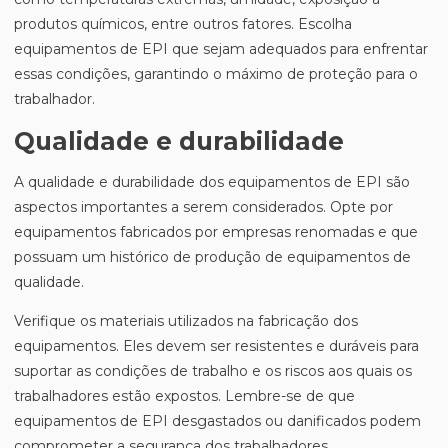
produtos químicos, entre outros fatores. Escolha
equipamentos de EPI que sejam adequados para enfrentar
essas condições, garantindo o máximo de proteção para o
trabalhador.
Qualidade e durabilidade
A qualidade e durabilidade dos equipamentos de EPI são
aspectos importantes a serem considerados. Opte por
equipamentos fabricados por empresas renomadas e que
possuam um histórico de produção de equipamentos de
qualidade.
Verifique os materiais utilizados na fabricação dos
equipamentos. Eles devem ser resistentes e duráveis para
suportar as condições de trabalho e os riscos aos quais os
trabalhadores estão expostos. Lembre-se de que
equipamentos de EPI desgastados ou danificados podem
comprometer a segurança dos trabalhadores.