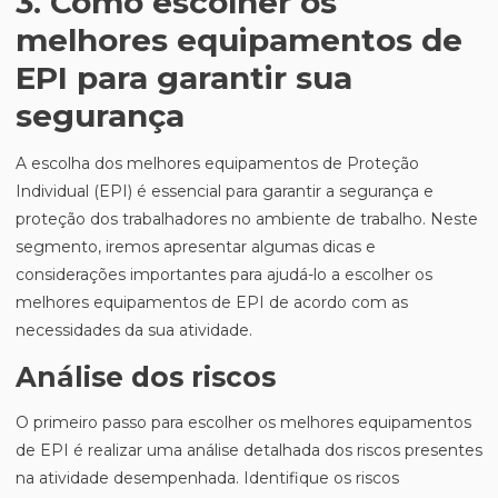
3. Como escolher os
melhores equipamentos de
EPI para garantir sua
segurança
A escolha dos melhores equipamentos de Proteção
Individual (EPI) é essencial para garantir a segurança e
proteção dos trabalhadores no ambiente de trabalho. Neste
segmento, iremos apresentar algumas dicas e
considerações importantes para ajudá-lo a escolher os
melhores equipamentos de EPI de acordo com as
necessidades da sua atividade.
Análise dos riscos
O primeiro passo para escolher os melhores equipamentos
de EPI é realizar uma análise detalhada dos riscos presentes
na atividade desempenhada. Identifique os riscos