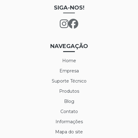
SIGA-NOS!
NAVEGAÇÃO
Home
Empresa
Suporte Técnico
Produtos
Blog
Contato
Informações
Mapa do site