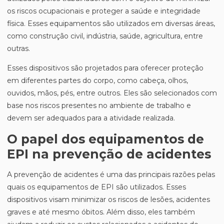
os riscos ocupacionais e proteger a saúde e integridade
física. Esses equipamentos são utilizados em diversas áreas,
como construção civil, indústria, saúde, agricultura, entre
outras.
Esses dispositivos são projetados para oferecer proteção
em diferentes partes do corpo, como cabeça, olhos,
ouvidos, mãos, pés, entre outros. Eles são selecionados com
base nos riscos presentes no ambiente de trabalho e
devem ser adequados para a atividade realizada.
O papel dos equipamentos de
EPI na prevenção de acidentes
A prevenção de acidentes é uma das principais razões pelas
quais os equipamentos de EPI são utilizados. Esses
dispositivos visam minimizar os riscos de lesões, acidentes
graves e até mesmo óbitos. Além disso, eles também