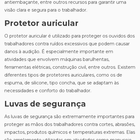
antiembaçante, entre outros recursos para garantir uma
visão clara e segura para o trabalhador.
Protetor auricular
O protetor auricular é utilizado para proteger os ouvidos dos
trabalhadores contra ruídos excessivos que podem causar
danos à audição. É especialmente importante em
atividades que envolvem máquinas barulhentas,
ferramentas elétricas, construção civil, entre outros. Existem
diferentes tipos de protetores auriculares, como os de
espuma, de silicone, tipo concha, que se adaptam às
necessidades e conforto do trabalhador.
Luvas de segurança
As luvas de segurança são extremamente importantes para
proteger as mãos dos trabalhadores contra cortes, abrasões,
impactos, produtos químicos e temperaturas extremas. Elas