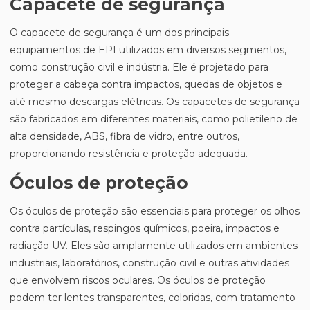
Capacete de segurança
O capacete de segurança é um dos principais
equipamentos de EPI utilizados em diversos segmentos,
como construção civil e indústria. Ele é projetado para
proteger a cabeça contra impactos, quedas de objetos e
até mesmo descargas elétricas. Os capacetes de segurança
são fabricados em diferentes materiais, como polietileno de
alta densidade, ABS, fibra de vidro, entre outros,
proporcionando resistência e proteção adequada.
Óculos de proteção
Os óculos de proteção são essenciais para proteger os olhos
contra partículas, respingos químicos, poeira, impactos e
radiação UV. Eles são amplamente utilizados em ambientes
industriais, laboratórios, construção civil e outras atividades
que envolvem riscos oculares. Os óculos de proteção
podem ter lentes transparentes, coloridas, com tratamento