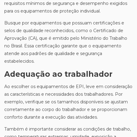
requisitos mínimos de segurança e desempenho exigidos
para os equipamentos de proteção individual.
Busque por equipamentos que possuam certificações e
selos de qualidade reconhecidos, como o Certificado de
Aprovação (CA), que é emitido pelo Ministério do Trabalho
no Brasil. Essa certificação garante que o equipamento
atende aos padrões de qualidade e segurança
estabelecidos.
Adequação ao trabalhador
Ao escolher os equipamentos de EPI, leve em consideração
as características e necessidades dos trabalhadores. Por
exemplo, verifique se os tamanhos disponíveis se ajustam
corretamente ao corpo do trabalhador e se proporcionam
conforto durante a execução das atividades.
Também é importante considerar as condições de trabalho,
como temperaturas extremas, umidade, exposição a