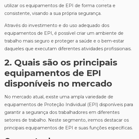
utilizar os equipamentos de EPI de forma correta e
consistente, visando a sua própria segurança.
Através do investimento e do uso adequado dos
equipamentos de EPI, é possível criar um ambiente de
trabalho mais seguro e proteger a saúde e o bem-estar
daqueles que executam diferentes atividades profissionais.
2. Quais são os principais
equipamentos de EPI
disponíveis no mercado
No mercado atual, existe uma ampla variedade de
equipamentos de Proteção Individual (EPI) disponíveis para
garantir a segurança dos trabalhadores em diferentes
setores de trabalho. Neste segmento, iremos destacar os
principais equipamentos de EPI e suas funções específicas.