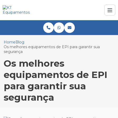
Home
Blog
Os melhores equipamentos de EPI para garantir sua
segurança
Os melhores
equipamentos de EPI
para garantir sua
segurança