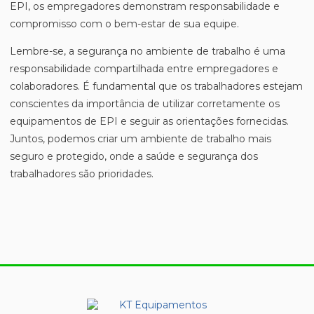
EPI, os empregadores demonstram responsabilidade e
compromisso com o bem-estar de sua equipe.
Lembre-se, a segurança no ambiente de trabalho é uma
responsabilidade compartilhada entre empregadores e
colaboradores. É fundamental que os trabalhadores estejam
conscientes da importância de utilizar corretamente os
equipamentos de EPI e seguir as orientações fornecidas.
Juntos, podemos criar um ambiente de trabalho mais
seguro e protegido, onde a saúde e segurança dos
trabalhadores são prioridades.