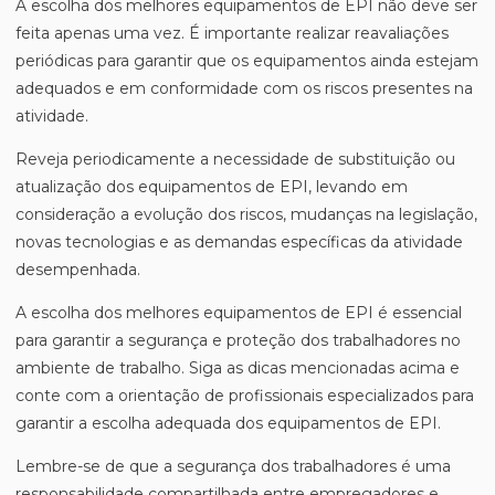
A escolha dos melhores equipamentos de EPI não deve ser
feita apenas uma vez. É importante realizar reavaliações
periódicas para garantir que os equipamentos ainda estejam
adequados e em conformidade com os riscos presentes na
atividade.
Reveja periodicamente a necessidade de substituição ou
atualização dos equipamentos de EPI, levando em
consideração a evolução dos riscos, mudanças na legislação,
novas tecnologias e as demandas específicas da atividade
desempenhada.
A escolha dos melhores equipamentos de EPI é essencial
para garantir a segurança e proteção dos trabalhadores no
ambiente de trabalho. Siga as dicas mencionadas acima e
conte com a orientação de profissionais especializados para
garantir a escolha adequada dos equipamentos de EPI.
Lembre-se de que a segurança dos trabalhadores é uma
responsabilidade compartilhada entre empregadores e