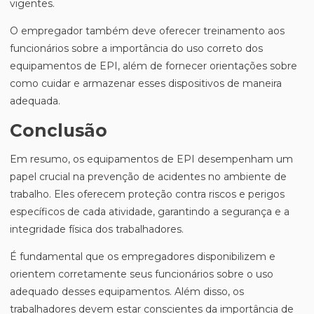
vigentes.
O empregador também deve oferecer treinamento aos
funcionários sobre a importância do uso correto dos
equipamentos de EPI, além de fornecer orientações sobre
como cuidar e armazenar esses dispositivos de maneira
adequada.
Conclusão
Em resumo, os equipamentos de EPI desempenham um
papel crucial na prevenção de acidentes no ambiente de
trabalho. Eles oferecem proteção contra riscos e perigos
específicos de cada atividade, garantindo a segurança e a
integridade física dos trabalhadores.
É fundamental que os empregadores disponibilizem e
orientem corretamente seus funcionários sobre o uso
adequado desses equipamentos. Além disso, os
trabalhadores devem estar conscientes da importância de