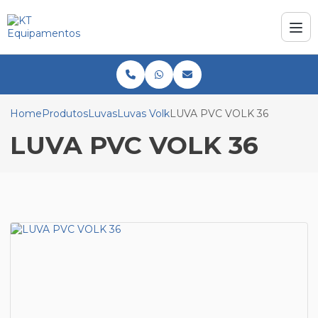
Home
Produtos
Luvas
Luvas Volk
LUVA PVC VOLK 36
LUVA PVC VOLK 36