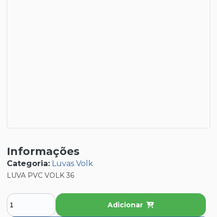
Informações
Categoria:
Luvas Volk
LUVA PVC VOLK 36
Adicionar