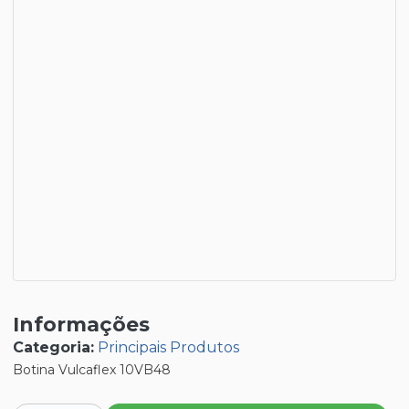
Informações
Categoria:
Principais Produtos
Botina Vulcaflex 10VB48