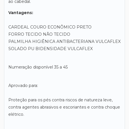
ao cabedal.
Vantagens:
CARDEAL COURO ECONÔMICO PRETO
FORRO TECIDO NÃO TECIDO
PALMILHA HIGIÊNICA ANTIBACTERIANA VULCAFLEX
SOLADO PU BIDENSIDADE VULCAFLEX
Numeração disponível 35 a 45
Aprovado para:
Proteção para os pés contra riscos de natureza leve,
contra agentes abrasivos e escoriantes e contra choque
elétrico.