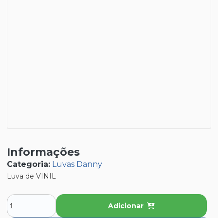
Informações
Categoria:
Luvas Danny
Luva de VINIL
Adicionar