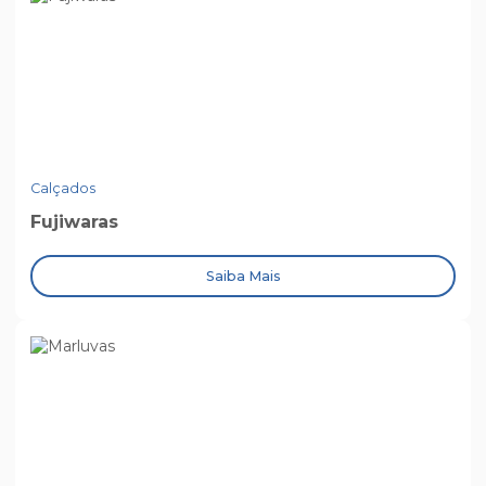
Calçados
Fujiwaras
Saiba Mais