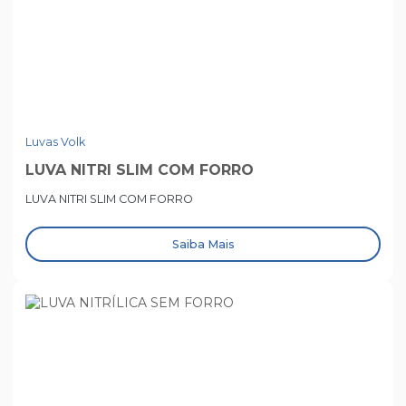
Luvas Volk
LUVA NITRI SLIM COM FORRO
LUVA NITRI SLIM COM FORRO
Saiba Mais