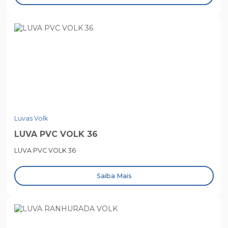
Luvas Volk
LUVA PVC VOLK 36
LUVA PVC VOLK 36
Saiba Mais