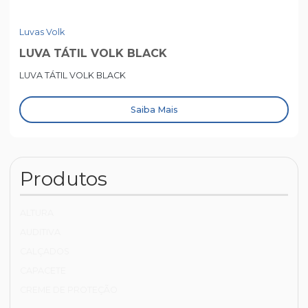
Luvas Volk
LUVA TÁTIL VOLK BLACK
LUVA TÁTIL VOLK BLACK
Saiba Mais
Produtos
ALTURA
AUDITIVA
CALÇADOS
CAPACETE
CREME DE PROTEÇÃO