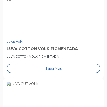
Luvas Volk
LUVA COTTON VOLK PIGMENTADA
LUVA COTTON VOLK PIGMENTADA
Saiba Mais