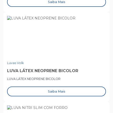
Saiba Mais
Luvas Volk
LUVA LÁTEX NEOPRENE BICOLOR
LUVA LÁTEX NEOPRENE BICOLOR
Saiba Mais