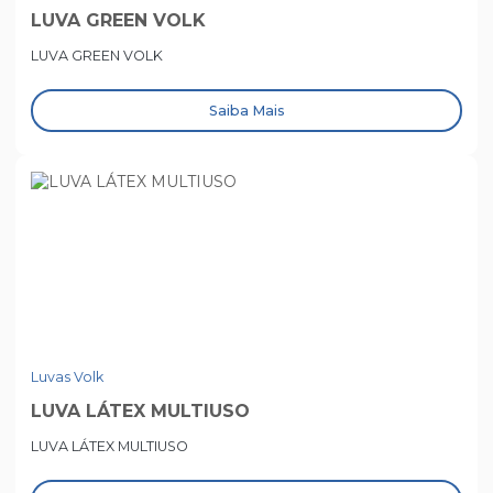
LUVA GREEN VOLK
LUVA GREEN VOLK
Saiba Mais
Luvas Volk
LUVA LÁTEX MULTIUSO
LUVA LÁTEX MULTIUSO