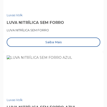
Luvas Volk
LUVA NITRÍLICA SEM FORRO
LUVA NITRÍLICA SEM FORRO
Saiba Mais
Luvas Volk