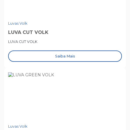
Luvas Volk
LUVA CUT VOLK
LUVA CUT VOLK
Saiba Mais
Luvas Volk