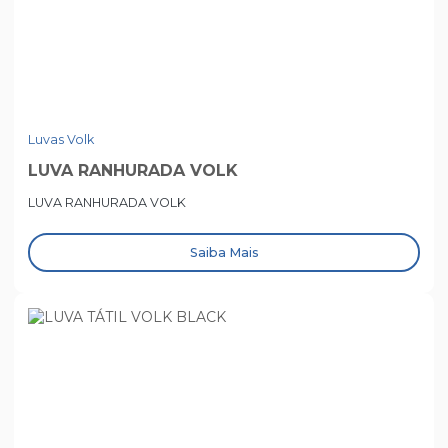
Luvas Volk
LUVA RANHURADA VOLK
LUVA RANHURADA VOLK
Saiba Mais