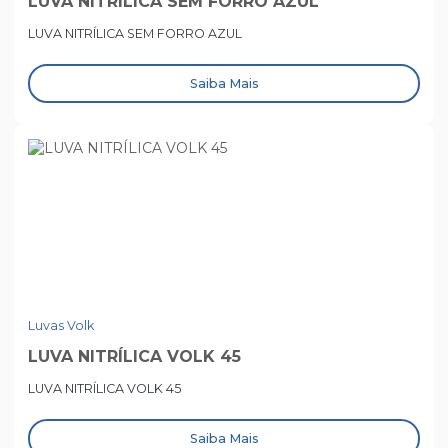
LUVA NITRÍLICA SEM FORRO AZUL
LUVA NITRÍLICA SEM FORRO AZUL
Saiba Mais
Luvas Volk
LUVA NITRÍLICA VOLK 45
LUVA NITRÍLICA VOLK 45
Saiba Mais