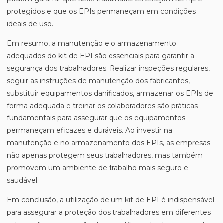
protegidos e que os EPIs permaneçam em condições
ideais de uso.
Em resumo, a manutenção e o armazenamento
adequados do kit de EPI são essenciais para garantir a
segurança dos trabalhadores. Realizar inspeções regulares,
seguir as instruções de manutenção dos fabricantes,
substituir equipamentos danificados, armazenar os EPIs de
forma adequada e treinar os colaboradores são práticas
fundamentais para assegurar que os equipamentos
permaneçam eficazes e duráveis. Ao investir na
manutenção e no armazenamento dos EPIs, as empresas
não apenas protegem seus trabalhadores, mas também
promovem um ambiente de trabalho mais seguro e
saudável.
Em conclusão, a utilização de um kit de EPI é indispensável
para assegurar a proteção dos trabalhadores em diferentes