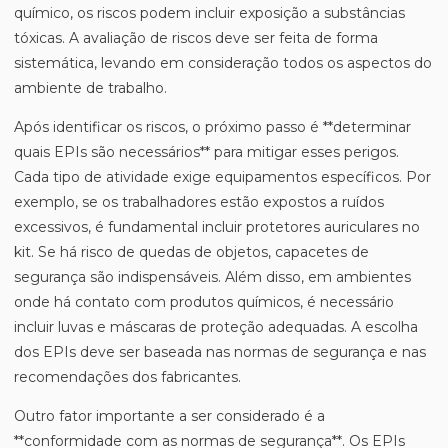
químico, os riscos podem incluir exposição a substâncias
tóxicas. A avaliação de riscos deve ser feita de forma
sistemática, levando em consideração todos os aspectos do
ambiente de trabalho.
Após identificar os riscos, o próximo passo é **determinar
quais EPIs são necessários** para mitigar esses perigos.
Cada tipo de atividade exige equipamentos específicos. Por
exemplo, se os trabalhadores estão expostos a ruídos
excessivos, é fundamental incluir protetores auriculares no
kit. Se há risco de quedas de objetos, capacetes de
segurança são indispensáveis. Além disso, em ambientes
onde há contato com produtos químicos, é necessário
incluir luvas e máscaras de proteção adequadas. A escolha
dos EPIs deve ser baseada nas normas de segurança e nas
recomendações dos fabricantes.
Outro fator importante a ser considerado é a
**conformidade com as normas de segurança**. Os EPIs