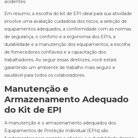
acidentes.
Em resumo, a escolha do kit de EPI ideal para sua atividade
envolve uma avaliação cuidadosa dos riscos, a seleção de
equipamentos adequados, a conformidade com as normas
de segurança, o conforto e a ergonomia dos EPIs, a
durabilidade e a manutenção dos equipamentos, a escolha
de fornecedores confiáveis e a capacitação dos
trabalhadores. Ao seguir essas diretrizes, você estará
garantindo um ambiente de trabalho mais seguro e
saudável para todos os colaboradores.
Manutenção e
Armazenamento Adequado
do Kit de EPI
A manutenção e o armazenamento adequados dos
Equipamentos de Proteção Individual (EPIs) são