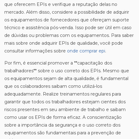
que oferecem EPIs e verifique a reputação delas no
mercado. Além disso, considere a possibilidade de adquirir
os equipamentos de fornecedores que ofereçam suporte
técnico e assistência pós-venda. Isso pode ser útil em caso
de dúvidas ou problemas com os equipamentos. Para saber
mais sobre onde adquirir EPIs de qualidade, você pode
consultar informações sobre
onde comprar epi
.
Por fim, é essencial promover a **capacitação dos
trabalhadores** sobre o uso correto dos EPIs. Mesmo que
os equipamentos sejam de alta qualidade, é fundamental
que os colaboradores saibam como utilizá-los
adequadamente. Realize treinamentos regulares para
garantir que todos os trabalhadores estejam cientes dos
riscos presentes em seu ambiente de trabalho e saibam
como usar os EPIs de forma eficaz. A conscientização
sobre a importância da segurança e o uso correto dos
equipamentos são fundamentais para a prevenção de