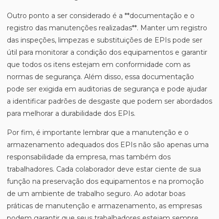
Outro ponto a ser considerado é a **documentação e o
registro das manutenções realizadas**. Manter um registro
das inspeções, limpezas e substituições de EPIs pode ser
útil para monitorar a condição dos equipamentos e garantir
que todos os itens estejam em conformidade com as
normas de segurança. Além disso, essa documentação
pode ser exigida em auditorias de segurança e pode ajudar
a identificar padrões de desgaste que podem ser abordados
para melhorar a durabilidade dos EPIs.
Por fim, é importante lembrar que a manutenção e o
armazenamento adequados dos EPIs não são apenas uma
responsabilidade da empresa, mas também dos
trabalhadores. Cada colaborador deve estar ciente de sua
função na preservação dos equipamentos e na promoção
de um ambiente de trabalho seguro. Ao adotar boas
práticas de manutenção e armazenamento, as empresas
podem garantir que seus trabalhadores estejam sempre