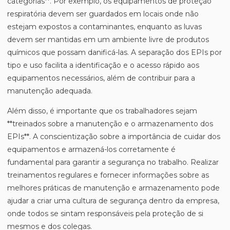
categorias**. Por exemplo, os equipamentos de proteção
respiratória devem ser guardados em locais onde não
estejam expostos a contaminantes, enquanto as luvas
devem ser mantidas em um ambiente livre de produtos
químicos que possam danificá-las. A separação dos EPIs por
tipo e uso facilita a identificação e o acesso rápido aos
equipamentos necessários, além de contribuir para a
manutenção adequada.
Além disso, é importante que os trabalhadores sejam
**treinados sobre a manutenção e o armazenamento dos
EPIs**. A conscientização sobre a importância de cuidar dos
equipamentos e armazená-los corretamente é
fundamental para garantir a segurança no trabalho. Realizar
treinamentos regulares e fornecer informações sobre as
melhores práticas de manutenção e armazenamento pode
ajudar a criar uma cultura de segurança dentro da empresa,
onde todos se sintam responsáveis pela proteção de si
mesmos e dos colegas.