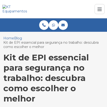
Home
Blog
Kit de EPI essencial para segurança no trabalho: descubra
como escolher o melhor
Kit de EPI essencial
para segurança no
trabalho: descubra
como escolher o
melhor