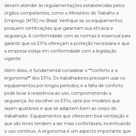
devem atender às regulamentações estabelecidas pelos
órgãos competentes, como o Ministério do Trabalho e
Emprego (MTE) no Brasil. Verifique se os equipamentos
possuem certificações que garantam sua eficácia e
segurança. A conformidade com as normas é essencial para
garantir que os EPIs ofereçam a proteção necessária e que
a empresa esteja em conformidade com a legislação
vigente.
Além disso, é fundamental considerar o **conforto e a
ergonomia** dos EPIs. Os trabalhadores precisam usar os
equipamentos por longos períodos, e a falta de conforto
pode levar à resistência ao uso, comprometendo a
segurança. Ao escolher os EPIs, opte por modelos que
sejam ajustáveis e que se adaptem bem ao corpo do
trabalhador. Equipamentos que oferecem boa ventilação e
que são leves tendem a ser mais confortáveis, incentivando
o uso contínuo. A ergonomia é um aspecto importante que