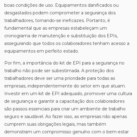
boas condições de uso. Equipamentos danificados ou
desgastados podem comprometer a segurança dos
trabalhadores, tornando-se ineficazes. Portanto, é
fundamental que as empresas estabeleçam um
cronograma de manutenção e substituição dos EPIs,
assegurando que todos os colaboradores tenham acesso a
equipamentos em perfeito estado.
Por fim, a importância do kit de EPI para a segurança no
trabalho não pode ser subestimada. A proteção dos
trabalhadores deve ser uma prioridade para todas as
empresas, independentemente do setor em que atuam.
Investir em um kit de EPI adequado, promover uma cultura
de segurança e garantir a capacitação dos colaboradores
são passos essenciais para criar um ambiente de trabalho
seguro e saudável. Ao fazer isso, as empresas não apenas
cumprem suas obrigações legais, mas também
demonstram um compromisso genuíno com o bem-estar