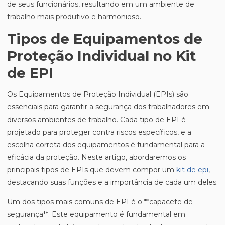
de seus funcionários, resultando em um ambiente de
trabalho mais produtivo e harmonioso.
Tipos de Equipamentos de
Proteção Individual no Kit
de EPI
Os Equipamentos de Proteção Individual (EPIs) são
essenciais para garantir a segurança dos trabalhadores em
diversos ambientes de trabalho. Cada tipo de EPI é
projetado para proteger contra riscos específicos, e a
escolha correta dos equipamentos é fundamental para a
eficácia da proteção. Neste artigo, abordaremos os
principais tipos de EPIs que devem compor um
kit de epi
,
destacando suas funções e a importância de cada um deles.
Um dos tipos mais comuns de EPI é o **capacete de
segurança**. Este equipamento é fundamental em