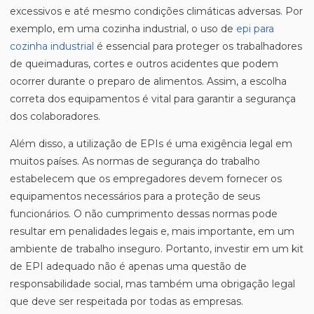
excessivos e até mesmo condições climáticas adversas. Por
exemplo, em uma cozinha industrial, o uso de
epi para
cozinha industrial
é essencial para proteger os trabalhadores
de queimaduras, cortes e outros acidentes que podem
ocorrer durante o preparo de alimentos. Assim, a escolha
correta dos equipamentos é vital para garantir a segurança
dos colaboradores.
Além disso, a utilização de EPIs é uma exigência legal em
muitos países. As normas de segurança do trabalho
estabelecem que os empregadores devem fornecer os
equipamentos necessários para a proteção de seus
funcionários. O não cumprimento dessas normas pode
resultar em penalidades legais e, mais importante, em um
ambiente de trabalho inseguro. Portanto, investir em um kit
de EPI adequado não é apenas uma questão de
responsabilidade social, mas também uma obrigação legal
que deve ser respeitada por todas as empresas.