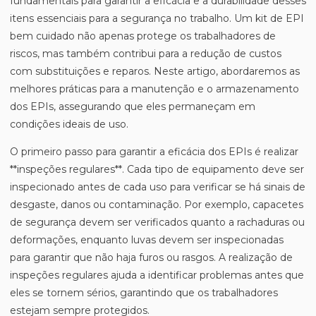
fundamentais para garantir a eficácia e a durabilidade desses
itens essenciais para a segurança no trabalho. Um kit de EPI
bem cuidado não apenas protege os trabalhadores de
riscos, mas também contribui para a redução de custos
com substituições e reparos. Neste artigo, abordaremos as
melhores práticas para a manutenção e o armazenamento
dos EPIs, assegurando que eles permaneçam em
condições ideais de uso.
O primeiro passo para garantir a eficácia dos EPIs é realizar
**inspeções regulares**. Cada tipo de equipamento deve ser
inspecionado antes de cada uso para verificar se há sinais de
desgaste, danos ou contaminação. Por exemplo, capacetes
de segurança devem ser verificados quanto a rachaduras ou
deformações, enquanto luvas devem ser inspecionadas
para garantir que não haja furos ou rasgos. A realização de
inspeções regulares ajuda a identificar problemas antes que
eles se tornem sérios, garantindo que os trabalhadores
estejam sempre protegidos.