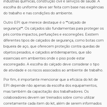
indústrias químicas, construção civil e serviços de saúde. A
escolha do uniforme deve ser feita com base nas exigências
do trabalho e nas condições do ambiente.
Outro EPI que merece destaque é o **calçado de
segurança**. Os calçados são fundamentais para proteger os
pés contra impactos, perfurações e escorregões. Existem
diferentes tipos de calçados de segurança, como botas com
biqueira de aço, que oferecem proteção contra quedas de
objetos pesados, e calçados antiderrapantes, que são
essenciais em ambientes onde o piso pode estar
escorregadio. A escolha do calçado deve considerar o tipo
de atividade e os riscos associados ao ambiente de trabalho.
Por fim, é importante mencionar que a eficácia do kit de
EPI depende não apenas da escolha dos equipamentos,
mas também da capacitação dos trabalhadores. Os
colaboradores devem ser treinados sobre como utilizar
corretamente cada item do kit, além de serem informados