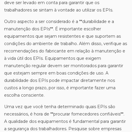
deve ser levado em conta para garantir que os
trabalhadores se sintam à vontade ao utilizar os EPIs.
Outro aspecto a ser considerado é a **durabilidade e a
manutenção dos EPIs**. É importante escolher
equipamentos que sejam resistentes e que suportem as
condições do ambiente de trabalho. Além disso, verifique as
recomendações do fabricante em relação à manutenção e
à vida útil dos EPIs. Equipamentos que exigem
manutenção regular devem ser monitorados para garantir
que estejam sempre em boas condições de uso. A
durabilidade dos EPIs pode impactar diretamente nos
custos a longo prazo, por isso, é importante fazer uma
escolha consciente.
Uma vez que você tenha determinado quais EPIs são
necessários, é hora de **procurar fornecedores confiáveis**.
A qualidade dos equipamentos é fundamental para garantir
a segurança dos trabalhadores. Pesquise sobre empresas