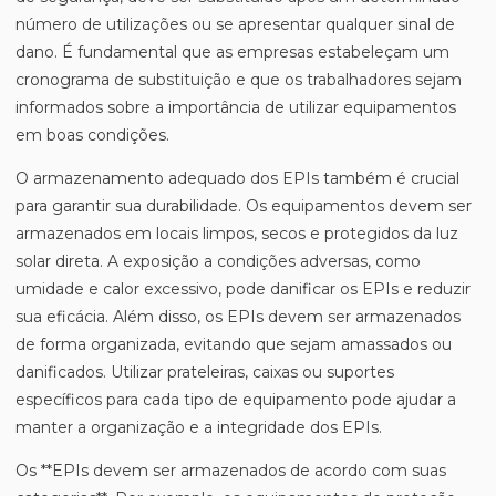
número de utilizações ou se apresentar qualquer sinal de
dano. É fundamental que as empresas estabeleçam um
cronograma de substituição e que os trabalhadores sejam
informados sobre a importância de utilizar equipamentos
em boas condições.
O armazenamento adequado dos EPIs também é crucial
para garantir sua durabilidade. Os equipamentos devem ser
armazenados em locais limpos, secos e protegidos da luz
solar direta. A exposição a condições adversas, como
umidade e calor excessivo, pode danificar os EPIs e reduzir
sua eficácia. Além disso, os EPIs devem ser armazenados
de forma organizada, evitando que sejam amassados ou
danificados. Utilizar prateleiras, caixas ou suportes
específicos para cada tipo de equipamento pode ajudar a
manter a organização e a integridade dos EPIs.
Os **EPIs devem ser armazenados de acordo com suas