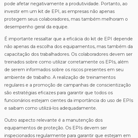
pode afetar negativamente a produtividade. Portanto, ao
investir em um kit de EPI, as empresas não apenas
protegem seus colaboradores, mas também melhoram o
desempenho geral da equipe.
É importante ressaltar que a eficácia do kit de EPI depende
não apenas da escolha dos equipamentos, mas também da
capacitação dos trabalhadores. Os colaboradores devem ser
treinados sobre como utilizar corretamente os EPIs, além
de serem informados sobre os riscos presentes em seu
ambiente de trabalho. A realização de treinamentos
regulares e a promoção de campanhas de conscientização
são estratégias eficazes para garantir que todos os
funcionários estejam cientes da importância do uso de EPIs
e saibam como utilizá-los adequadamente.
Outro aspecto relevante é a manutenção dos
equipamentos de proteção. Os EPIs devem ser
inspecionados regularmente para garantir que estejam em