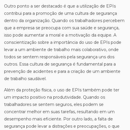
Outro ponto a ser destacado é que a utilização de EPIs
contribui para a promoção de uma cultura de segurança
dentro da organização. Quando os trabalhadores percebem
que a empresa se preocupa com sua saúde e segurança,
isso pode aumentar a moral e a motivação da equipe. A
conscientização sobre a importância do uso de EPIs pode
levar a um ambiente de trabalho mais colaborativo, onde
todos se sentem responsáveis pela segurança uns dos
outros. Essa cultura de segurança é fundamental para a
prevenção de acidentes e para a criação de um ambiente
de trabalho saudável.
Além da proteção física, o uso de EPIs também pode ter
um impacto positivo na produtividade. Quando os
trabalhadores se sentem seguros, eles podem se
concentrar melhor em suas tarefas, resultando em um
desempenho mais eficiente. Por outro lado, a falta de
segurança pode levar a distrações e preocupações, o que