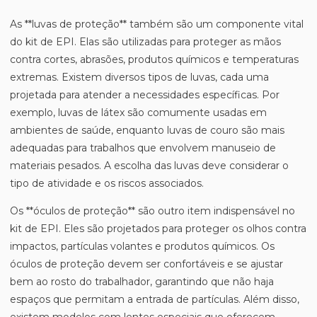
As **luvas de proteção** também são um componente vital
do kit de EPI. Elas são utilizadas para proteger as mãos
contra cortes, abrasões, produtos químicos e temperaturas
extremas. Existem diversos tipos de luvas, cada uma
projetada para atender a necessidades específicas. Por
exemplo, luvas de látex são comumente usadas em
ambientes de saúde, enquanto luvas de couro são mais
adequadas para trabalhos que envolvem manuseio de
materiais pesados. A escolha das luvas deve considerar o
tipo de atividade e os riscos associados.
Os **óculos de proteção** são outro item indispensável no
kit de EPI. Eles são projetados para proteger os olhos contra
impactos, partículas volantes e produtos químicos. Os
óculos de proteção devem ser confortáveis e se ajustar
bem ao rosto do trabalhador, garantindo que não haja
espaços que permitam a entrada de partículas. Além disso,