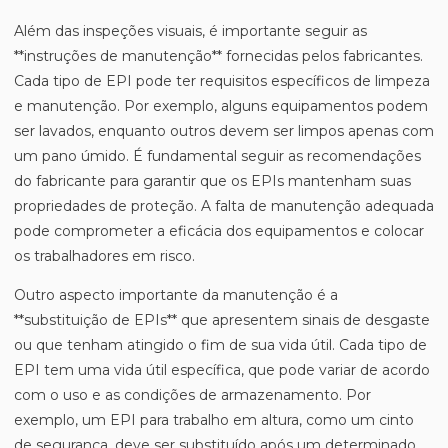
Além das inspeções visuais, é importante seguir as
**instruções de manutenção** fornecidas pelos fabricantes.
Cada tipo de EPI pode ter requisitos específicos de limpeza
e manutenção. Por exemplo, alguns equipamentos podem
ser lavados, enquanto outros devem ser limpos apenas com
um pano úmido. É fundamental seguir as recomendações
do fabricante para garantir que os EPIs mantenham suas
propriedades de proteção. A falta de manutenção adequada
pode comprometer a eficácia dos equipamentos e colocar
os trabalhadores em risco.
Outro aspecto importante da manutenção é a
**substituição de EPIs** que apresentem sinais de desgaste
ou que tenham atingido o fim de sua vida útil. Cada tipo de
EPI tem uma vida útil específica, que pode variar de acordo
com o uso e as condições de armazenamento. Por
exemplo, um EPI para trabalho em altura, como um cinto
de segurança, deve ser substituído após um determinado