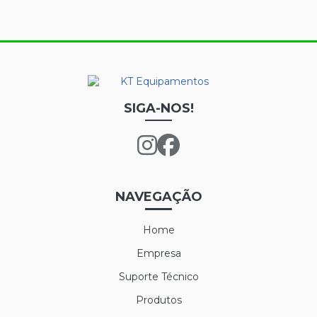
SIGA-NOS!
NAVEGAÇÃO
Home
Empresa
Suporte Técnico
Produtos