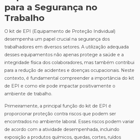
para a Segurança no
Trabalho
O kit de EPI (Equipamento de Proteção Individual)
desempenha um papel crucial na segurança dos
trabalhadores em diversos setores. A utilização adequada
desses equipamentos não apenas protege a saúde e a
integridade física dos colaboradores, mas também contribui
para a redução de acidentes e doenças ocupacionais. Neste
contexto, é fundamental compreender a importância do kit
de EPI e como ele pode impactar positivamente o
ambiente de trabalho.
Primeiramente, a principal função do kit de EPI é
proporcionar proteção contra riscos que podem ser
encontrados no ambiente laboral. Esses riscos podem variar
de acordo com a atividade desempenhada, incluindo
exposição a produtos químicos, quedas, cortes, ruídos