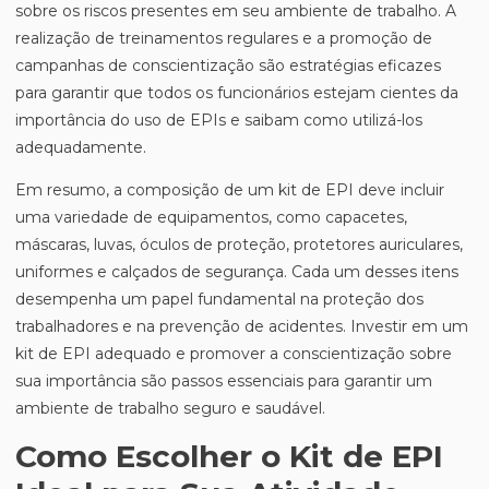
sobre os riscos presentes em seu ambiente de trabalho. A
realização de treinamentos regulares e a promoção de
campanhas de conscientização são estratégias eficazes
para garantir que todos os funcionários estejam cientes da
importância do uso de EPIs e saibam como utilizá-los
adequadamente.
Em resumo, a composição de um kit de EPI deve incluir
uma variedade de equipamentos, como capacetes,
máscaras, luvas, óculos de proteção, protetores auriculares,
uniformes e calçados de segurança. Cada um desses itens
desempenha um papel fundamental na proteção dos
trabalhadores e na prevenção de acidentes. Investir em um
kit de EPI adequado e promover a conscientização sobre
sua importância são passos essenciais para garantir um
ambiente de trabalho seguro e saudável.
Como Escolher o Kit de EPI