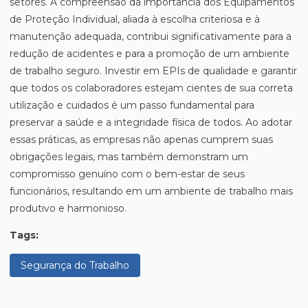
setores. A compreensão da importância dos Equipamentos
de Proteção Individual, aliada à escolha criteriosa e à
manutenção adequada, contribui significativamente para a
redução de acidentes e para a promoção de um ambiente
de trabalho seguro. Investir em EPIs de qualidade e garantir
que todos os colaboradores estejam cientes de sua correta
utilização e cuidados é um passo fundamental para
preservar a saúde e a integridade física de todos. Ao adotar
essas práticas, as empresas não apenas cumprem suas
obrigações legais, mas também demonstram um
compromisso genuíno com o bem-estar de seus
funcionários, resultando em um ambiente de trabalho mais
produtivo e harmonioso.
Tags:
Segurança do Trabalho