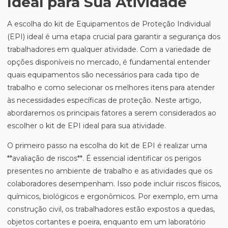
Ideal para Sua Atividade
A escolha do kit de Equipamentos de Proteção Individual
(EPI) ideal é uma etapa crucial para garantir a segurança dos
trabalhadores em qualquer atividade. Com a variedade de
opções disponíveis no mercado, é fundamental entender
quais equipamentos são necessários para cada tipo de
trabalho e como selecionar os melhores itens para atender
às necessidades específicas de proteção. Neste artigo,
abordaremos os principais fatores a serem considerados ao
escolher o kit de EPI ideal para sua atividade.
O primeiro passo na escolha do kit de EPI é realizar uma
**avaliação de riscos**. É essencial identificar os perigos
presentes no ambiente de trabalho e as atividades que os
colaboradores desempenham. Isso pode incluir riscos físicos,
químicos, biológicos e ergonômicos. Por exemplo, em uma
construção civil, os trabalhadores estão expostos a quedas,
objetos cortantes e poeira, enquanto em um laboratório