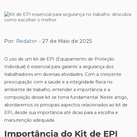
Por:
Redator
- 27 de Maio de 2025
O uso de um kit de EPI (Equipamento de Proteção
Individual) é essencial para garantir a segurança dos
trabalhadores em diversas atividades. Com a crescente
preocupação com a saúde e a integridade física no
ambiente de trabalho, entender a importância e a
composição desse kit se torna fundamental. Neste artigo,
abordaremos os principais aspectos relacionados ao kit de
EPI, desde sua importância até dicas para a escolha e
manutenção adequada.
Importância do Kit de EPI