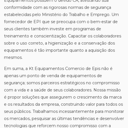
Equipamentos possuem o devido CA, atestando sua
conformidade com as rigorosas normas de segurança
estabelecidas pelo Ministério do Trabalho e Emprego. Um
fornecedor de EPI que se preocupa com o bem-estar de
seus clientes também investe em programas de
treinamento e conscientização. Capacitar os colaboradores
sobre o uso correto, a higienização e a conservação dos
equipamentos é tão importante quanto a aquisição dos
mesmos.
Em suma, a Kt Equipamentos Comercio de Epis não é
apenas um ponto de venda de equipamentos de
segurança; somos parceiros estratégicos no compromisso
com a vida e a saúde de seus colaboradores. Nossa missão
é propor soluções que assegurem o crescimento da marca
e os resultados da empresa, construindo valor para todos os
seus públicos. Trabalhamos incessantemente para monitorar
os mercados, pesquisar as últimas tendências e desenvolver
tecnologias que reforcem nosso compromisso com a