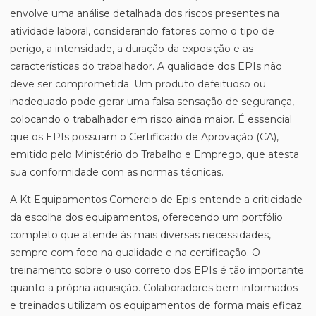
envolve uma análise detalhada dos riscos presentes na
atividade laboral, considerando fatores como o tipo de
perigo, a intensidade, a duração da exposição e as
características do trabalhador. A qualidade dos EPIs não
deve ser comprometida. Um produto defeituoso ou
inadequado pode gerar uma falsa sensação de segurança,
colocando o trabalhador em risco ainda maior. É essencial
que os EPIs possuam o Certificado de Aprovação (CA),
emitido pelo Ministério do Trabalho e Emprego, que atesta
sua conformidade com as normas técnicas.
A Kt Equipamentos Comercio de Epis entende a criticidade
da escolha dos equipamentos, oferecendo um portfólio
completo que atende às mais diversas necessidades,
sempre com foco na qualidade e na certificação. O
treinamento sobre o uso correto dos EPIs é tão importante
quanto a própria aquisição. Colaboradores bem informados
e treinados utilizam os equipamentos de forma mais eficaz.