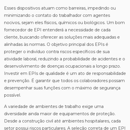
Esses dispositivos atuam como barreiras, impedindo ou
minimizando o contato do trabalhador com agentes
nocivos, sejam eles físicos, químicos ou biológicos. Um bom
fornecedor de EPI entenderá a necessidade de cada
cliente, buscando oferecer as soluções mais adequadas e
alinhadas às normas. O objetivo principal dos EPIs é
proteger o indivíduo contra riscos específicos de sua
atividade laboral, reduzindo a probabilidade de acidentes e o
desenvolvimento de doenças ocupacionais a longo prazo.
Investir em EPIs de qualidade é um ato de responsabilidade
e prevenção. É garantir que todos os colaboradores possam
desempenhar suas funções com o máximo de segurança
possível.
A variedade de ambientes de trabalho exige uma
diversidade ainda maior de equipamentos de proteção.
Desde a construção civil até ambientes hospitalares, cada
setor possui riscos particulares. A seleção correta de um EPI