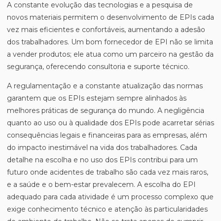
A constante evolução das tecnologias e a pesquisa de
novos materiais permitem o desenvolvimento de EPIs cada
vez mais eficientes e confortáveis, aumentando a adesão
dos trabalhadores. Um bom fornecedor de EPI não se limita
a vender produtos; ele atua como um parceiro na gestão da
segurança, oferecendo consultoria e suporte técnico.
A regulamentação e a constante atualização das normas
garantem que os EPIs estejam sempre alinhados às
melhores práticas de segurança do mundo. A negligência
quanto ao uso ou à qualidade dos EPIs pode acarretar sérias
consequências legais e financeiras para as empresas, além
do impacto inestimável na vida dos trabalhadores. Cada
detalhe na escolha e no uso dos EPIs contribui para um
futuro onde acidentes de trabalho são cada vez mais raros,
e a saúde e o bem-estar prevalecem. A escolha do EPI
adequado para cada atividade é um processo complexo que
exige conhecimento técnico e atenção às particularidades