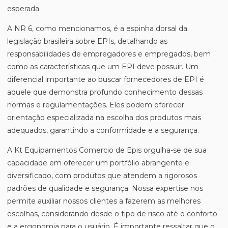
esperada.
A NR 6, como mencionamos, é a espinha dorsal da
legislação brasileira sobre EPIs, detalhando as
responsabilidades de empregadores e empregados, bem
como as características que um EPI deve possuir. Um
diferencial importante ao buscar fornecedores de EPI é
aquele que demonstra profundo conhecimento dessas
normas e regulamentações. Eles podem oferecer
orientação especializada na escolha dos produtos mais
adequados, garantindo a conformidade e a segurança.
A Kt Equipamentos Comercio de Epis orgulha-se de sua
capacidade em oferecer um portfólio abrangente e
diversificado, com produtos que atendem a rigorosos
padrões de qualidade e segurança. Nossa expertise nos
permite auxiliar nossos clientes a fazerem as melhores
escolhas, considerando desde o tipo de risco até o conforto
e a ergonomia para o usuário. É importante ressaltar que o