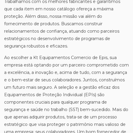
Trabalhamos com os melhores fabricantes e garantimos
que cada item em nosso catálogo ofereça a máxima
proteção. Além disso, nossa missão vai além do
fornecimento de produtos. Buscamos construir
relacionamentos de confiança, atuando como parceiros
estratégicos no desenvolvimento de programas de
segurança robustos e eficazes.
Ao escolher a Kt Equipamentos Comercio de Epis, sua
empresa está optando por um parceiro comprometido com
a excelência, a inovação e, acima de tudo, com a segurança
e o bem-estar de seus colaboradores. Juntos, construímos
um futuro mais seguro. A seleção e a gestão eficaz dos
Equipamentos de Proteção Individual (EPIs) são
componentes cruciais para qualquer programa de
segurança e saúde no trabalho (SST) bem-sucedido. Mais do
que apenas adquirir produtos, trata-se de um processo
estratégico que visa proteger o patrimônio mais valioso de
uma empresa: seus colaboradores. Um bom fornecedor de