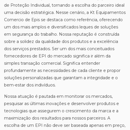
de Proteção Individual, tornando a escolha do parceiro ideal
uma decisão estratégica. Nesse cenário, a Kt Equipamentos
Comercio de Epis se destaca como referência, oferecendo
um dos mais amplos e diversificados leques de soluções
em segurança do trabalho. Nossa reputação é construída
sobre a solidez da qualidade dos produtos e a excelência
dos serviços prestados. Ser um dos mais conceituados
fornecedores de EPI do mercado significa ir além da
simples transação comercial. Significa entender
profundamente as necessidades de cada cliente e propor
soluções personalizadas que garantam a integridade e o
bem-estar dos indivíduos.
Nossa atuação é pautada em monitorar os mercados,
pesquisar as últimas inovações e desenvolver produtos e
tecnologias que assegurem o crescimento da marca e a
maximização dos resultados para nossos parceiros. A
escolha de um EPI não deve ser baseada apenas em preço,