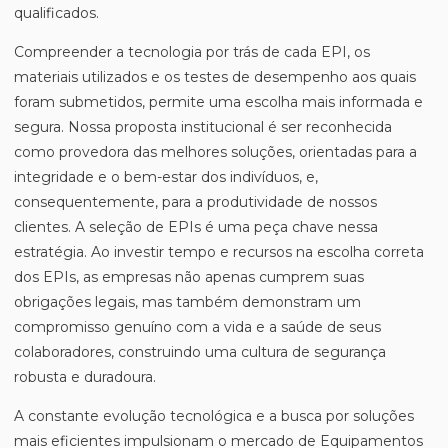
qualificados.
Compreender a tecnologia por trás de cada EPI, os
materiais utilizados e os testes de desempenho aos quais
foram submetidos, permite uma escolha mais informada e
segura. Nossa proposta institucional é ser reconhecida
como provedora das melhores soluções, orientadas para a
integridade e o bem-estar dos indivíduos, e,
consequentemente, para a produtividade de nossos
clientes. A seleção de EPIs é uma peça chave nessa
estratégia. Ao investir tempo e recursos na escolha correta
dos EPIs, as empresas não apenas cumprem suas
obrigações legais, mas também demonstram um
compromisso genuíno com a vida e a saúde de seus
colaboradores, construindo uma cultura de segurança
robusta e duradoura.
A constante evolução tecnológica e a busca por soluções
mais eficientes impulsionam o mercado de Equipamentos