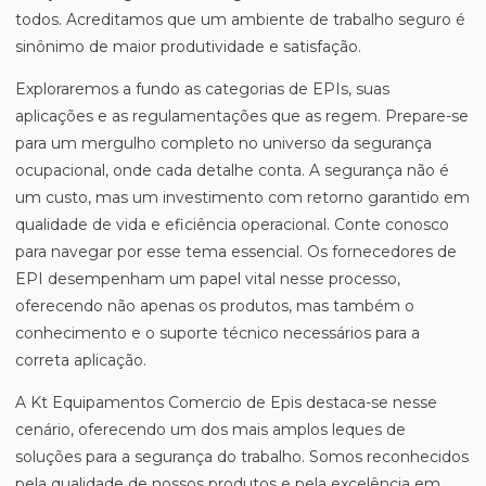
todos. Acreditamos que um ambiente de trabalho seguro é
sinônimo de maior produtividade e satisfação.
Exploraremos a fundo as categorias de EPIs, suas
aplicações e as regulamentações que as regem. Prepare-se
para um mergulho completo no universo da segurança
ocupacional, onde cada detalhe conta. A segurança não é
um custo, mas um investimento com retorno garantido em
qualidade de vida e eficiência operacional. Conte conosco
para navegar por esse tema essencial. Os fornecedores de
EPI desempenham um papel vital nesse processo,
oferecendo não apenas os produtos, mas também o
conhecimento e o suporte técnico necessários para a
correta aplicação.
A Kt Equipamentos Comercio de Epis destaca-se nesse
cenário, oferecendo um dos mais amplos leques de
soluções para a segurança do trabalho. Somos reconhecidos
pela qualidade de nossos produtos e pela excelência em