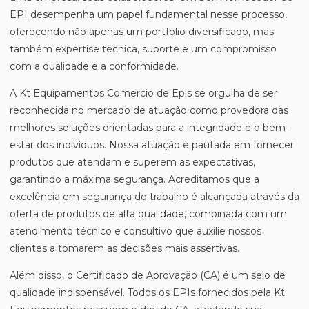
EPI desempenha um papel fundamental nesse processo,
oferecendo não apenas um portfólio diversificado, mas
também expertise técnica, suporte e um compromisso
com a qualidade e a conformidade.
A Kt Equipamentos Comercio de Epis se orgulha de ser
reconhecida no mercado de atuação como provedora das
melhores soluções orientadas para a integridade e o bem-
estar dos indivíduos. Nossa atuação é pautada em fornecer
produtos que atendam e superem as expectativas,
garantindo a máxima segurança. Acreditamos que a
excelência em segurança do trabalho é alcançada através da
oferta de produtos de alta qualidade, combinada com um
atendimento técnico e consultivo que auxilie nossos
clientes a tomarem as decisões mais assertivas.
Além disso, o Certificado de Aprovação (CA) é um selo de
qualidade indispensável. Todos os EPIs fornecidos pela Kt