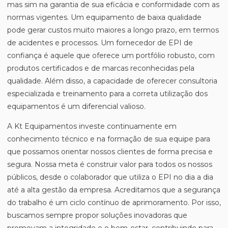
mas sim na garantia de sua eficácia e conformidade com as
normas vigentes. Um equipamento de baixa qualidade
pode gerar custos muito maiores a longo prazo, em termos
de acidentes e processos. Um fornecedor de EPI de
confiança é aquele que oferece um portfólio robusto, com
produtos certificados e de marcas reconhecidas pela
qualidade. Além disso, a capacidade de oferecer consultoria
especializada e treinamento para a correta utilização dos
equipamentos é um diferencial valioso.
A Kt Equipamentos investe continuamente em
conhecimento técnico e na formação de sua equipe para
que possamos orientar nossos clientes de forma precisa e
segura. Nossa meta é construir valor para todos os nossos
públicos, desde o colaborador que utiliza o EPI no dia a dia
até a alta gestão da empresa. Acreditamos que a segurança
do trabalho é um ciclo contínuo de aprimoramento. Por isso,
buscamos sempre propor soluções inovadoras que