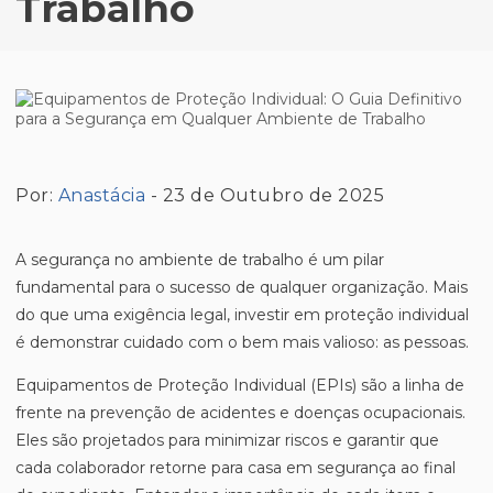
Trabalho
Por:
Anastácia
- 23 de Outubro de 2025
A segurança no ambiente de trabalho é um pilar
fundamental para o sucesso de qualquer organização. Mais
do que uma exigência legal, investir em proteção individual
é demonstrar cuidado com o bem mais valioso: as pessoas.
Equipamentos de Proteção Individual (EPIs) são a linha de
frente na prevenção de acidentes e doenças ocupacionais.
Eles são projetados para minimizar riscos e garantir que
cada colaborador retorne para casa em segurança ao final