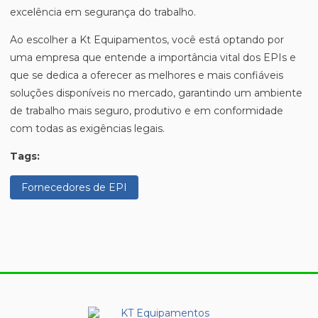
excelência em segurança do trabalho.
Ao escolher a Kt Equipamentos, você está optando por
uma empresa que entende a importância vital dos EPIs e
que se dedica a oferecer as melhores e mais confiáveis
soluções disponíveis no mercado, garantindo um ambiente
de trabalho mais seguro, produtivo e em conformidade
com todas as exigências legais.
Tags:
Fornecedores de EPI