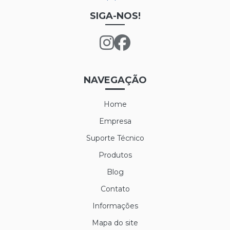
SIGA-NOS!
NAVEGAÇÃO
Home
Empresa
Suporte Técnico
Produtos
Blog
Contato
Informações
Mapa do site