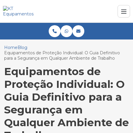
Home
Blog
Equipamentos de Proteção Individual: O Guia Definitivo
para a Segurança em Qualquer Ambiente de Trabalho
Equipamentos de
Proteção Individual: O
Guia Definitivo para a
Segurança em
Qualquer Ambiente de