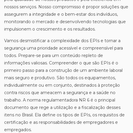
nossos serviços. Nosso compromisso é propor soluções que
assegurem a integridade e o bem-estar dos indivíduos,
monitorando o mercado e desenvolvendo tecnologias que
impulsionem o crescimento e os resultados.
Vamos desmistificar a complexidade dos EPIs e tornar a
segurança uma prioridade acessível e compreensível para
todos. Prepare-se para um conteúdo repleto de
informações valiosas. Compreender o que são EPIs é o
primeiro passo para a construção de um ambiente laboral
mais seguro e produtivo. São todos os equipamentos,
individualmente ou em conjunto, destinados à proteção
contra riscos que ameacem a segurança e a saúde no
trabalho. A norma regulamentadora NR 6 é o principal
documento que rege a utilização e a fiscalização desses
itens no Brasil. Ela define os tipos de EPIs, os requisitos de
certificação e as responsabilidades de empregadores e
empregados.