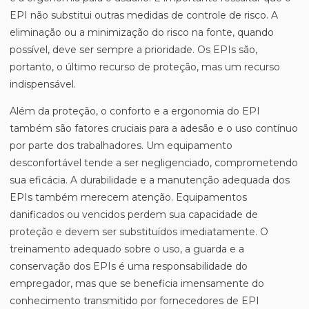
EPI não substitui outras medidas de controle de risco. A
eliminação ou a minimização do risco na fonte, quando
possível, deve ser sempre a prioridade. Os EPIs são,
portanto, o último recurso de proteção, mas um recurso
indispensável.
Além da proteção, o conforto e a ergonomia do EPI
também são fatores cruciais para a adesão e o uso contínuo
por parte dos trabalhadores. Um equipamento
desconfortável tende a ser negligenciado, comprometendo
sua eficácia. A durabilidade e a manutenção adequada dos
EPIs também merecem atenção. Equipamentos
danificados ou vencidos perdem sua capacidade de
proteção e devem ser substituídos imediatamente. O
treinamento adequado sobre o uso, a guarda e a
conservação dos EPIs é uma responsabilidade do
empregador, mas que se beneficia imensamente do
conhecimento transmitido por fornecedores de EPI