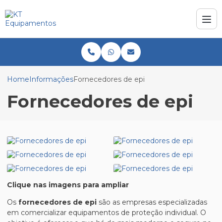
Home
Informações
Fornecedores de epi
Fornecedores de epi
Clique nas imagens para ampliar
Os
fornecedores de epi
são as empresas especializadas
em comercializar equipamentos de proteção individual. O