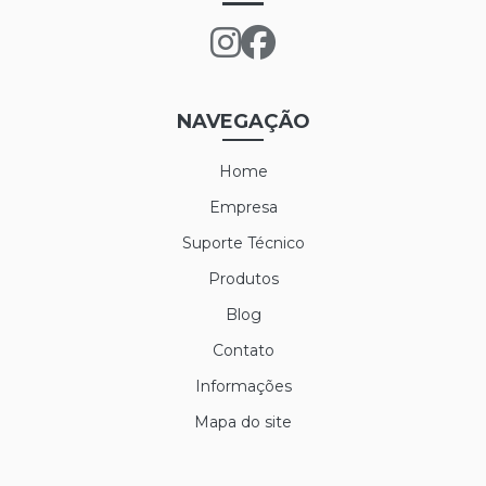
NAVEGAÇÃO
Home
Empresa
Suporte Técnico
Produtos
Blog
Contato
Informações
Mapa do site