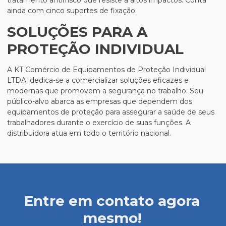
tratamento antirrisco que resiste a altos impactos. Conta
ainda com cinco suportes de fixação.
SOLUÇÕES PARA A
PROTEÇÃO INDIVIDUAL
A KT Comércio de Equipamentos de Proteção Individual
LTDA. dedica-se a comercializar soluções eficazes e
modernas que promovem a segurança no trabalho. Seu
público-alvo abarca as empresas que dependem dos
equipamentos de proteção para assegurar a saúde de seus
trabalhadores durante o exercício de suas funções. A
distribuidora atua em todo o território nacional.
Entre em contato agora
mesmo!