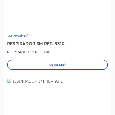
3M Respiratória
RESPIRADOR 3M REF. 9310
RESPIRADOR 3M REF. 9310
Saiba Mais