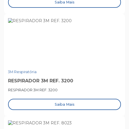
Saiba Mais
3M Respiratória
RESPIRADOR 3M REF. 3200
RESPIRADOR 3M REF. 3200
Saiba Mais