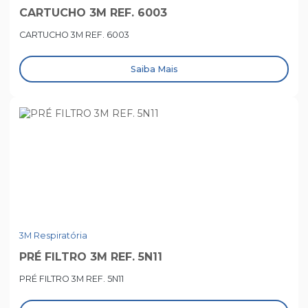
CARTUCHO 3M REF. 6003
CARTUCHO 3M REF. 6003
Saiba Mais
3M Respiratória
PRÉ FILTRO 3M REF. 5N11
PRÉ FILTRO 3M REF. 5N11