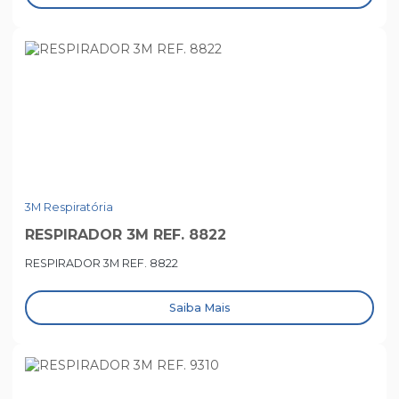
3M Respiratória
RESPIRADOR 3M REF. 8822
RESPIRADOR 3M REF. 8822
Saiba Mais