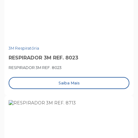
3M Respiratória
RESPIRADOR 3M REF. 8023
RESPIRADOR 3M REF. 8023
Saiba Mais