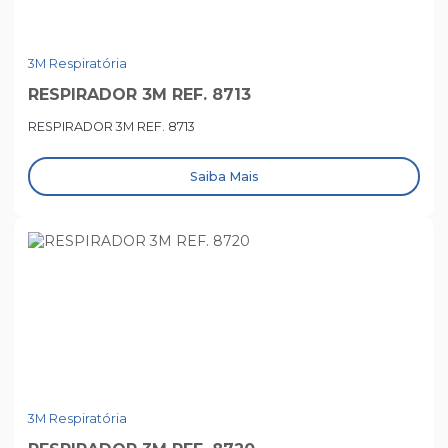
3M Respiratória
RESPIRADOR 3M REF. 8713
RESPIRADOR 3M REF. 8713
Saiba Mais
3M Respiratória