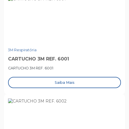
3M Respiratória
CARTUCHO 3M REF. 6001
CARTUCHO 3M REF. 6001
Saiba Mais