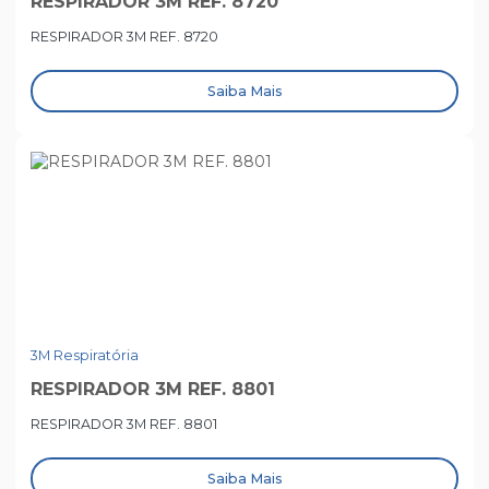
RESPIRADOR 3M REF. 8720
RESPIRADOR 3M REF. 8720
Saiba Mais
3M Respiratória
RESPIRADOR 3M REF. 8801
RESPIRADOR 3M REF. 8801
Saiba Mais