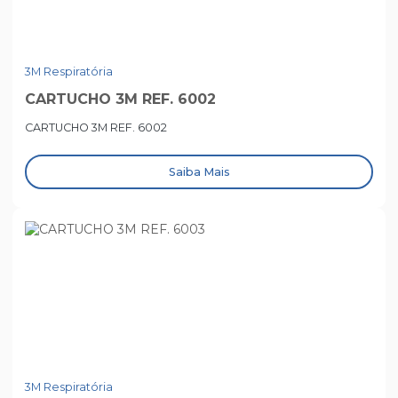
3M Respiratória
CARTUCHO 3M REF. 6002
CARTUCHO 3M REF. 6002
Saiba Mais
3M Respiratória