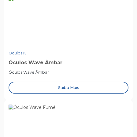
Óculos KT
Óculos Wave Âmbar
Óculos Wave Âmbar
Saiba Mais