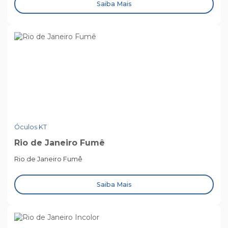
Saiba Mais
Óculos KT
Rio de Janeiro Fumê
Rio de Janeiro Fumê
Saiba Mais