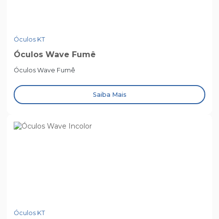
Óculos KT
Óculos Wave Fumê
Óculos Wave Fumê
Saiba Mais
Óculos KT