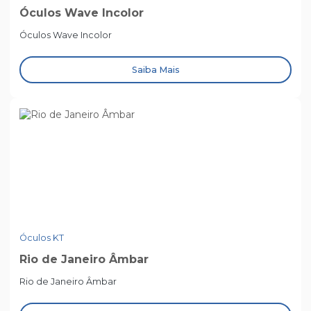
Óculos Wave Incolor
Óculos Wave Incolor
Saiba Mais
Óculos KT
Rio de Janeiro Âmbar
Rio de Janeiro Âmbar