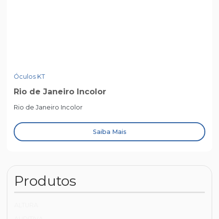
Óculos KT
Rio de Janeiro Incolor
Rio de Janeiro Incolor
Saiba Mais
Produtos
ALTURA
AUDITIVA