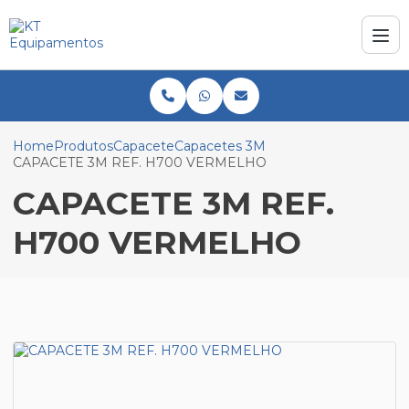
Home
Produtos
Capacete
Capacetes 3M
CAPACETE 3M REF. H700 VERMELHO
CAPACETE 3M REF.
H700 VERMELHO