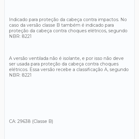
Indicado para proteção da cabeça contra impactos. No
caso da versão classe B também é indicado para
proteção da cabeça contra choques elétricos, segundo
NBR: 8221
A versão ventilada não é isolante, e por isso não deve
ser usada para proteção da cabeça contra choques
elétricos. Essa versão recebe a classificação A, segundo
NBR: 8221
CA: 29638 (Classe B)