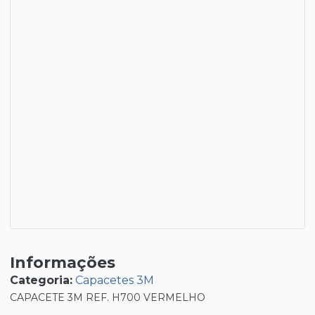
Informações
Categoria:
Capacetes 3M
CAPACETE 3M REF. H700 VERMELHO