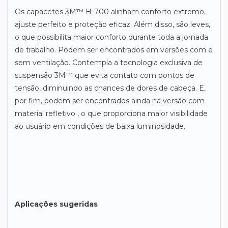
Os capacetes 3M™ H-700 alinham conforto extremo,
ajuste perfeito e proteção eficaz. Além disso, são leves,
o que possibilita maior conforto durante toda a jornada
de trabalho. Podem ser encontrados em versões com e
sem ventilação. Contempla a tecnologia exclusiva de
suspensão 3M™ que evita contato com pontos de
tensão, diminuindo as chances de dores de cabeça. E,
por fim, podem ser encontrados ainda na versão com
material refletivo , o que proporciona maior visibilidade
ao usuário em condições de baixa luminosidade.
Aplicações sugeridas