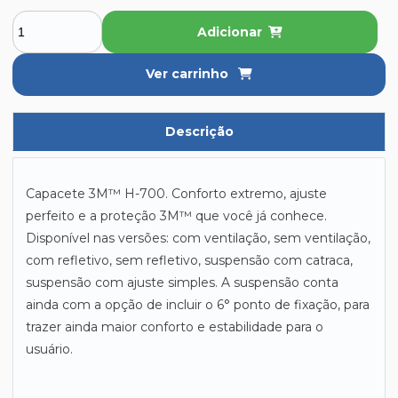
Adicionar
Ver carrinho
Descrição
Capacete 3M™ H-700. Conforto extremo, ajuste
perfeito e a proteção 3M™ que você já conhece.
Disponível nas versões: com ventilação, sem ventilação,
com refletivo, sem refletivo, suspensão com catraca,
suspensão com ajuste simples. A suspensão conta
ainda com a opção de incluir o 6° ponto de fixação, para
trazer ainda maior conforto e estabilidade para o
usuário.