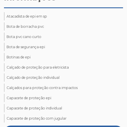
Atacadista de epi em sp
Bota de borracha pvc
Bota pvc cano curto
Bota de segurança epi
Botinas de epi
Calçado de proteção para eletricista
Calçado de proteção individual
Calçados para proteção contra impactos
Capacete de proteção epi
Capacete de proteção individual
Capacete de proteção com jugular