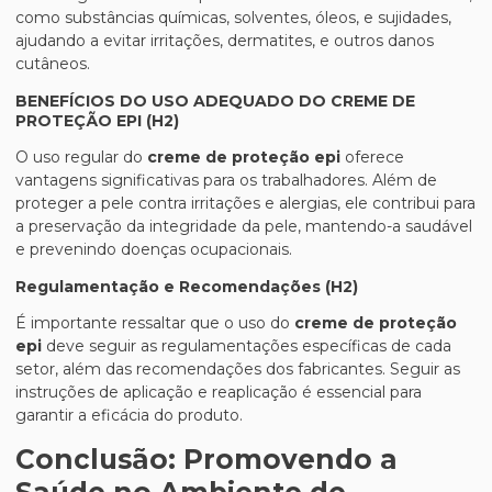
como substâncias químicas, solventes, óleos, e sujidades,
ajudando a evitar irritações, dermatites, e outros danos
cutâneos.
BENEFÍCIOS DO USO ADEQUADO DO CREME DE
PROTEÇÃO EPI (H2)
O uso regular do
creme de proteção epi
oferece
vantagens significativas para os trabalhadores. Além de
proteger a pele contra irritações e alergias, ele contribui para
a preservação da integridade da pele, mantendo-a saudável
e prevenindo doenças ocupacionais.
Regulamentação e Recomendações (H2)
É importante ressaltar que o uso do
creme de proteção
epi
deve seguir as regulamentações específicas de cada
setor, além das recomendações dos fabricantes. Seguir as
instruções de aplicação e reaplicação é essencial para
garantir a eficácia do produto.
Conclusão: Promovendo a