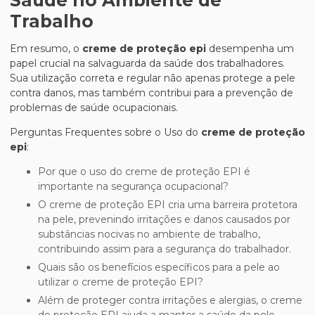
Saúde no Ambiente de
Trabalho
Em resumo, o
creme de proteção epi
desempenha um
papel crucial na salvaguarda da saúde dos trabalhadores.
Sua utilização correta e regular não apenas protege a pele
contra danos, mas também contribui para a prevenção de
problemas de saúde ocupacionais.
Perguntas Frequentes sobre o Uso do
creme de proteção
epi
:
Por que o uso do creme de proteção EPI é
importante na segurança ocupacional?
O creme de proteção EPI cria uma barreira protetora
na pele, prevenindo irritações e danos causados por
substâncias nocivas no ambiente de trabalho,
contribuindo assim para a segurança do trabalhador.
Quais são os benefícios específicos para a pele ao
utilizar o creme de proteção EPI?
Além de proteger contra irritações e alergias, o creme