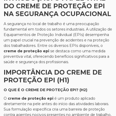
DO CREME DE PROTEÇÃO EPI
NA SEGURANÇA OCUPACIONAL
A segurança no local de trabalho é uma preocupação
fundamental em todos os setores industriais. A utilização de
Equipamentos de Proteção Individual (EPIs) desempenha
um papel crucial na prevenção de acidentes e na proteção
dos trabalhadores. Entre os diversos EPIs disponíveis, o
creme de proteção epi
se destaca como uma medida
preventiva vital, oferecendo benefícios significativos para a
saúde e segurança dos profissionais.
IMPORTÂNCIA DO CREME DE
PROTEÇÃO EPI (H1)
O QUE É O CREME DE PROTEÇÃO EPI? (H2)
O
creme de proteção epi
é um produto aplicado
diretamente na pele antes do início das atividades laborais.
Sua formulação específica cria uma barreira de proteção
contra agentes nocivos presentes no ambiente de trabalho,