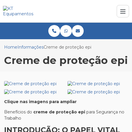
Home
Informações
Creme de proteção epi
Creme de proteção epi
Clique nas imagens para ampliar
Benefícios do
creme de proteção epi
para Segurança no
Trabalho
INTRODUÇÃO: O PAPEL VITAL