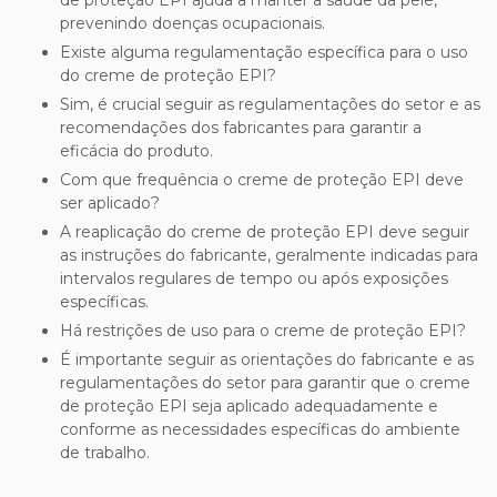
de proteção EPI ajuda a manter a saúde da pele,
prevenindo doenças ocupacionais.
Existe alguma regulamentação específica para o uso
do creme de proteção EPI?
Sim, é crucial seguir as regulamentações do setor e as
recomendações dos fabricantes para garantir a
eficácia do produto.
Com que frequência o creme de proteção EPI deve
ser aplicado?
A reaplicação do creme de proteção EPI deve seguir
as instruções do fabricante, geralmente indicadas para
intervalos regulares de tempo ou após exposições
específicas.
Há restrições de uso para o creme de proteção EPI?
É importante seguir as orientações do fabricante e as
regulamentações do setor para garantir que o creme
de proteção EPI seja aplicado adequadamente e
conforme as necessidades específicas do ambiente
de trabalho.