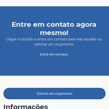
Entre em contato agora
mesmo!
Clique no botão e entre em contato para tirar dúvidas ou
solicitar um orçamento
Entre em contato
Solicite um orçamento
Informações