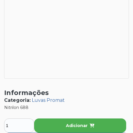
Informações
Categoria:
Luvas Promat
Nitrilon 688
Adicionar