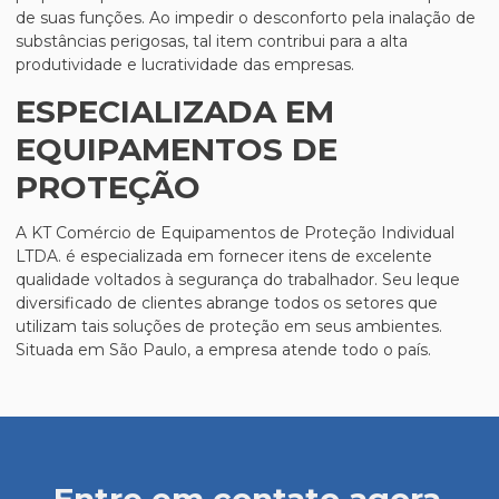
de suas funções. Ao impedir o desconforto pela inalação de
substâncias perigosas, tal item contribui para a alta
produtividade e lucratividade das empresas.
ESPECIALIZADA EM
EQUIPAMENTOS DE
PROTEÇÃO
A KT Comércio de Equipamentos de Proteção Individual
LTDA. é especializada em fornecer itens de excelente
qualidade voltados à segurança do trabalhador. Seu leque
diversificado de clientes abrange todos os setores que
utilizam tais soluções de proteção em seus ambientes.
Situada em São Paulo, a empresa atende todo o país.