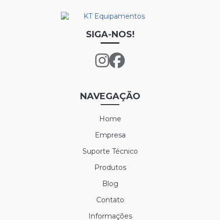
SIGA-NOS!
NAVEGAÇÃO
Home
Empresa
Suporte Técnico
Produtos
Blog
Contato
Informações