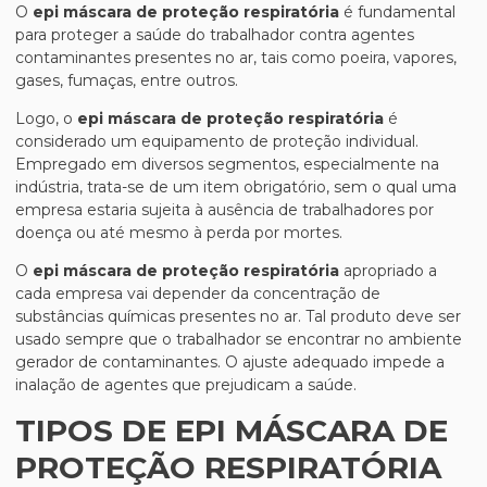
O
epi máscara de proteção respiratória
é fundamental
para proteger a saúde do trabalhador contra agentes
contaminantes presentes no ar, tais como poeira, vapores,
gases, fumaças, entre outros.
Logo, o
epi máscara de proteção respiratória
é
considerado um equipamento de proteção individual.
Empregado em diversos segmentos, especialmente na
indústria, trata-se de um item obrigatório, sem o qual uma
empresa estaria sujeita à ausência de trabalhadores por
doença ou até mesmo à perda por mortes.
O
epi máscara de proteção respiratória
apropriado a
cada empresa vai depender da concentração de
substâncias químicas presentes no ar. Tal produto deve ser
usado sempre que o trabalhador se encontrar no ambiente
gerador de contaminantes. O ajuste adequado impede a
inalação de agentes que prejudicam a saúde.
TIPOS DE EPI MÁSCARA DE
PROTEÇÃO RESPIRATÓRIA