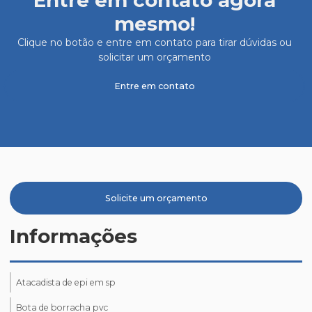
Entre em contato agora
mesmo!
Clique no botão e entre em contato para tirar dúvidas ou
solicitar um orçamento
Entre em contato
Solicite um orçamento
Informações
Atacadista de epi em sp
Bota de borracha pvc