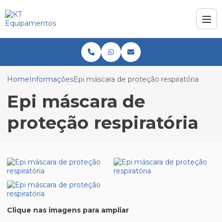
Home
Informações
Epi máscara de proteção respiratória
Epi máscara de
proteção respiratória
Clique nas imagens para ampliar