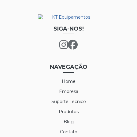
SIGA-NOS!
NAVEGAÇÃO
Home
Empresa
Suporte Técnico
Produtos
Blog
Contato