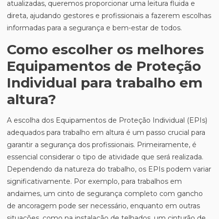
atualizadas, queremos proporcionar uma leitura fluida e
direta, ajudando gestores e profissionais a fazerem escolhas
informadas para a segurança e bem-estar de todos.
Como escolher os melhores
Equipamentos de Proteção
Individual para trabalho em
altura?
A escolha dos Equipamentos de Proteção Individual (EPIs)
adequados para trabalho em altura é um passo crucial para
garantir a segurança dos profissionais. Primeiramente, é
essencial considerar o tipo de atividade que será realizada.
Dependendo da natureza do trabalho, os EPIs podem variar
significativamente. Por exemplo, para trabalhos em
andaimes, um cinto de segurança completo com gancho
de ancoragem pode ser necessário, enquanto em outras
situações, como na instalação de telhados, um cinturão de