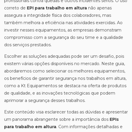
profissionais contra quedas e outros incidentes sérios. O uso
correto de
EPI para trabalho em altura
não apenas
assegura a integridade física dos colaboradores, mas
também melhora a eficiência nas atividades exercidas. Ao
investir nesses equipamentos, as empresas demonstram
compromisso com a segurança do seu time e a qualidade
dos serviços prestados.
Escolher as soluções adequadas pode ser um desafio, pois
existem várias opções disponíveis no mercado. Neste guia,
abordaremos como selecionar os melhores equipamentos,
os benefícios de garantir segurança nos trabalhos em altura,
como a Kt Equipamentos se destaca na oferta de produtos
de qualidade, e as inovações tecnológicas que podem
aprimorar a segurança desses trabalhos.
Este conteúdo visa esclarecer todas as dúvidas e apresentar
um panorama abrangente sobre a importância dos
EPIs
para trabalho em altura
. Com informações detalhadas e