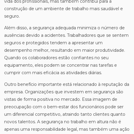
vida dos profissionais, mas também contribui para a
construção de um ambiente de trabalho mais saudável e
seguro.
Além disso, a segurança adequada minimiza o número de
ausências devido a acidentes. Trabalhadores que se sentem
seguros e protegidos tendem a apresentar um
desempenho melhor, resultando em maior produtividade.
Quando os colaboradores estão confiantes no seu
equipamento, eles podem se concentrar nas tarefas e
cumprir com mais eficácia as atividades diárias.
Outro benefício importante está relacionado à reputação da
empresa. Organizações que investem em segurança são
vistas de forma positiva no mercado. Essa imagem de
preocupação com o bem-estar dos funcionários pode ser
um diferencial competitivo, atraindo tanto clientes quanto
novos talentos. A segurança no trabalho em altura não é
apenas uma responsabilidade legal, mas também uma ação