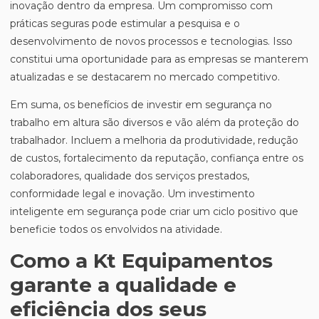
inovação dentro da empresa. Um compromisso com
práticas seguras pode estimular a pesquisa e o
desenvolvimento de novos processos e tecnologias. Isso
constitui uma oportunidade para as empresas se manterem
atualizadas e se destacarem no mercado competitivo.
Em suma, os benefícios de investir em segurança no
trabalho em altura são diversos e vão além da proteção do
trabalhador. Incluem a melhoria da produtividade, redução
de custos, fortalecimento da reputação, confiança entre os
colaboradores, qualidade dos serviços prestados,
conformidade legal e inovação. Um investimento
inteligente em segurança pode criar um ciclo positivo que
beneficie todos os envolvidos na atividade.
Como a Kt Equipamentos
garante a qualidade e
eficiência dos seus