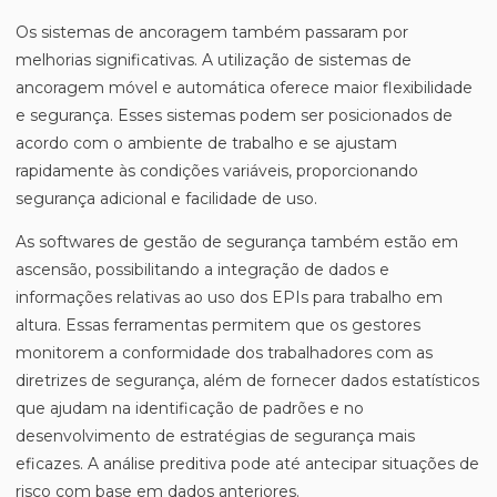
Os sistemas de ancoragem também passaram por
melhorias significativas. A utilização de sistemas de
ancoragem móvel e automática oferece maior flexibilidade
e segurança. Esses sistemas podem ser posicionados de
acordo com o ambiente de trabalho e se ajustam
rapidamente às condições variáveis, proporcionando
segurança adicional e facilidade de uso.
As softwares de gestão de segurança também estão em
ascensão, possibilitando a integração de dados e
informações relativas ao uso dos EPIs para trabalho em
altura. Essas ferramentas permitem que os gestores
monitorem a conformidade dos trabalhadores com as
diretrizes de segurança, além de fornecer dados estatísticos
que ajudam na identificação de padrões e no
desenvolvimento de estratégias de segurança mais
eficazes. A análise preditiva pode até antecipar situações de
risco com base em dados anteriores.