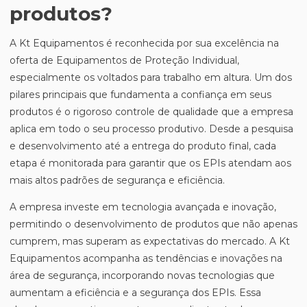
produtos?
A Kt Equipamentos é reconhecida por sua excelência na
oferta de Equipamentos de Proteção Individual,
especialmente os voltados para trabalho em altura. Um dos
pilares principais que fundamenta a confiança em seus
produtos é o rigoroso controle de qualidade que a empresa
aplica em todo o seu processo produtivo. Desde a pesquisa
e desenvolvimento até a entrega do produto final, cada
etapa é monitorada para garantir que os EPIs atendam aos
mais altos padrões de segurança e eficiência.
A empresa investe em tecnologia avançada e inovação,
permitindo o desenvolvimento de produtos que não apenas
cumprem, mas superam as expectativas do mercado. A Kt
Equipamentos acompanha as tendências e inovações na
área de segurança, incorporando novas tecnologias que
aumentam a eficiência e a segurança dos EPIs. Essa