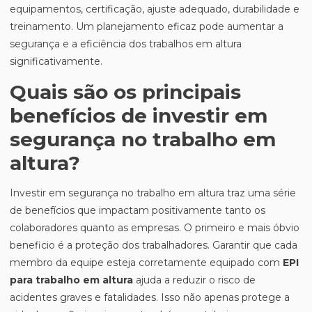
equipamentos, certificação, ajuste adequado, durabilidade e
treinamento. Um planejamento eficaz pode aumentar a
segurança e a eficiência dos trabalhos em altura
significativamente.
Quais são os principais
benefícios de investir em
segurança no trabalho em
altura?
Investir em segurança no trabalho em altura traz uma série
de benefícios que impactam positivamente tanto os
colaboradores quanto as empresas. O primeiro e mais óbvio
beneficio é a proteção dos trabalhadores. Garantir que cada
membro da equipe esteja corretamente equipado com
EPI
para trabalho em altura
ajuda a reduzir o risco de
acidentes graves e fatalidades. Isso não apenas protege a