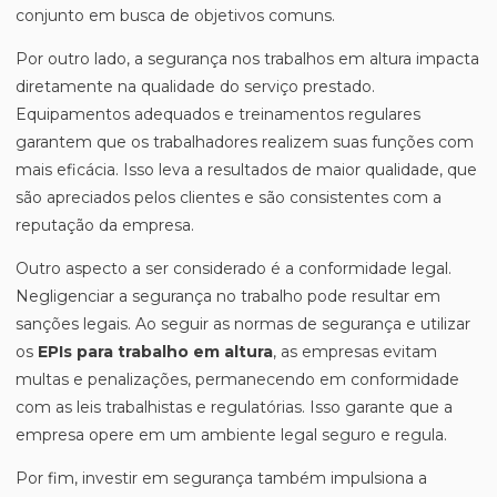
conjunto em busca de objetivos comuns.
Por outro lado, a segurança nos trabalhos em altura impacta
diretamente na qualidade do serviço prestado.
Equipamentos adequados e treinamentos regulares
garantem que os trabalhadores realizem suas funções com
mais eficácia. Isso leva a resultados de maior qualidade, que
são apreciados pelos clientes e são consistentes com a
reputação da empresa.
Outro aspecto a ser considerado é a conformidade legal.
Negligenciar a segurança no trabalho pode resultar em
sanções legais. Ao seguir as normas de segurança e utilizar
os
EPIs para trabalho em altura
, as empresas evitam
multas e penalizações, permanecendo em conformidade
com as leis trabalhistas e regulatórias. Isso garante que a
empresa opere em um ambiente legal seguro e regula.
Por fim, investir em segurança também impulsiona a