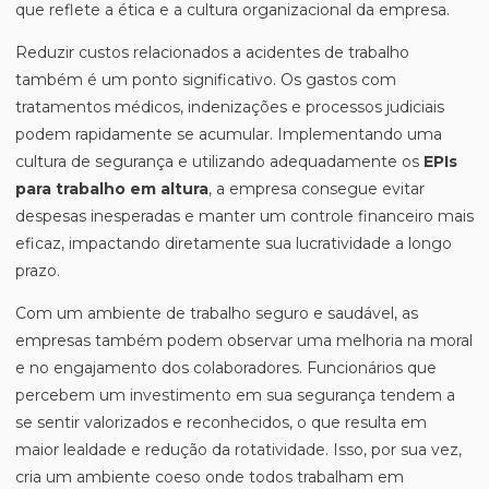
que reflete a ética e a cultura organizacional da empresa.
Reduzir custos relacionados a acidentes de trabalho
também é um ponto significativo. Os gastos com
tratamentos médicos, indenizações e processos judiciais
podem rapidamente se acumular. Implementando uma
cultura de segurança e utilizando adequadamente os
EPIs
para trabalho em altura
, a empresa consegue evitar
despesas inesperadas e manter um controle financeiro mais
eficaz, impactando diretamente sua lucratividade a longo
prazo.
Com um ambiente de trabalho seguro e saudável, as
empresas também podem observar uma melhoria na moral
e no engajamento dos colaboradores. Funcionários que
percebem um investimento em sua segurança tendem a
se sentir valorizados e reconhecidos, o que resulta em
maior lealdade e redução da rotatividade. Isso, por sua vez,
cria um ambiente coeso onde todos trabalham em