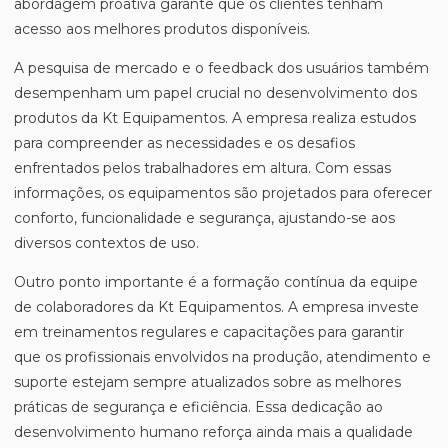
abordagem proativa garante que os clientes tenham
acesso aos melhores produtos disponíveis.
A pesquisa de mercado e o feedback dos usuários também
desempenham um papel crucial no desenvolvimento dos
produtos da Kt Equipamentos. A empresa realiza estudos
para compreender as necessidades e os desafios
enfrentados pelos trabalhadores em altura. Com essas
informações, os equipamentos são projetados para oferecer
conforto, funcionalidade e segurança, ajustando-se aos
diversos contextos de uso.
Outro ponto importante é a formação contínua da equipe
de colaboradores da Kt Equipamentos. A empresa investe
em treinamentos regulares e capacitações para garantir
que os profissionais envolvidos na produção, atendimento e
suporte estejam sempre atualizados sobre as melhores
práticas de segurança e eficiência. Essa dedicação ao
desenvolvimento humano reforça ainda mais a qualidade