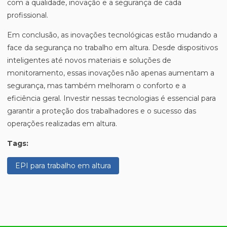
com a qualidade, inovação e a segurança de cada
profissional.
Em conclusão, as inovações tecnológicas estão mudando a
face da segurança no trabalho em altura. Desde dispositivos
inteligentes até novos materiais e soluções de
monitoramento, essas inovações não apenas aumentam a
segurança, mas também melhoram o conforto e a
eficiência geral. Investir nessas tecnologias é essencial para
garantir a proteção dos trabalhadores e o sucesso das
operações realizadas em altura.
Tags:
EPI para trabalho em altura