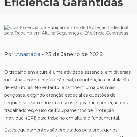
Eficiência Garantidas
Por:
Anastácia
- 23 de Janeiro de 2026
O trabalho em altura é uma atividade essencial em diversas
indústrias, como construção civil, manutenção e instalação
de estruturas. No entanto, é também uma das mais
perigosas, exigindo atenção especial às questões de
segurança. Para reduzir os riscos e garantir a proteção dos
trabalhadores, o uso de Equipamentos de Proteção
Individual (EPI) para trabalho em altura é fundamental.
Estes equipamentos são projetados para proteger os