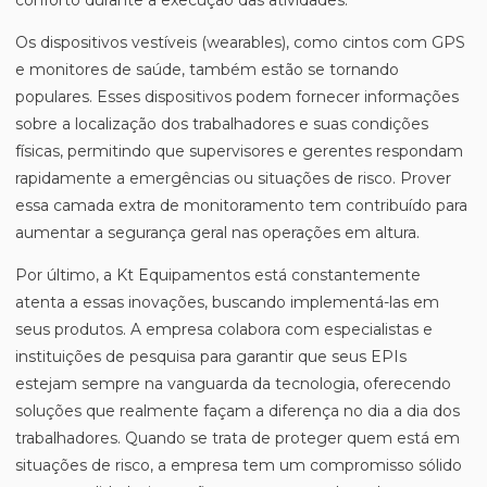
conforto durante a execução das atividades.
Os dispositivos vestíveis (wearables), como cintos com GPS
e monitores de saúde, também estão se tornando
populares. Esses dispositivos podem fornecer informações
sobre a localização dos trabalhadores e suas condições
físicas, permitindo que supervisores e gerentes respondam
rapidamente a emergências ou situações de risco. Prover
essa camada extra de monitoramento tem contribuído para
aumentar a segurança geral nas operações em altura.
Por último, a Kt Equipamentos está constantemente
atenta a essas inovações, buscando implementá-las em
seus produtos. A empresa colabora com especialistas e
instituições de pesquisa para garantir que seus EPIs
estejam sempre na vanguarda da tecnologia, oferecendo
soluções que realmente façam a diferença no dia a dia dos
trabalhadores. Quando se trata de proteger quem está em
situações de risco, a empresa tem um compromisso sólido