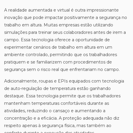
A realidade aumentada e virtual é outra impressionante
inovação que pode impactar positivamente a segurança no
trabalho em altura. Muitas empresas estão utilizando
simulações para treinar seus colaboradores antes de irem a
campo. Essa tecnologia oferece a oportunidade de
experimentar cenários de trabalho em altura em um
ambiente controlado, permitindo que os trabalhadores
pratiquem e se familiarizem com procedimentos de
segurança sem o risco real que enfrentariam no campo.
Adicionalmente, roupas e EPIs equipados com tecnologia
de auto-regulação de temperatura estão ganhando
destaque. Essa tecnologia permite que os trabalhadores
mantenham temperaturas confortáveis durante as
atividades, reduzindo o cansaço e aumentando a
concentração e a eficácia. A proteção adequada não diz
respeito apenas à segurança física, mas também ao