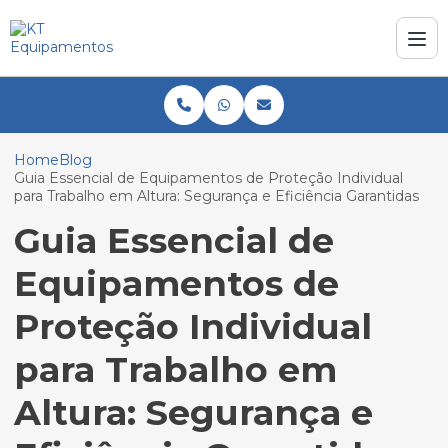
Home
Blog
Guia Essencial de Equipamentos de Proteção Individual
para Trabalho em Altura: Segurança e Eficiência Garantidas
Guia Essencial de
Equipamentos de
Proteção Individual
para Trabalho em
Altura: Segurança e