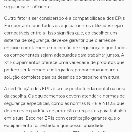
segurança é suficiente.
Outro fator a ser considerado é a compatibilidade dos EPIs.
É importante que todos os equipamentos utilizados sejam
compatíveis entre si. Isso significa que, ao escolher um
sistema de segurança, deve-se garantir que o arnês se
encaixe corretamente no cordão de segurança e que todos
os componentes sejam adequados para trabalhar juntos. A
Kt Equipamentos oferece uma variedade de produtos que
podem ser facilmente integrados, proporcionando uma
solução completa para os desafios do trabalho em altura.
A certificação dos EPIs é um aspecto fundamental na hora
da escolha. Os equipamentos devem atender a normas de
segurança específicas, como as normas NR 6 e NR 35, que
determinam padrões de proteção e requisitos para trabalho
em altura. Escolher EPIs com certificação garante que o
equipamento foi testado e que possui qualidade