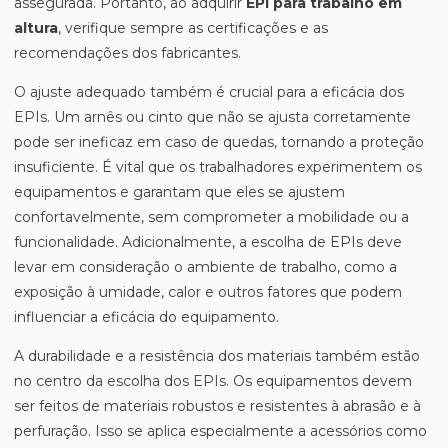
assegurada. Portanto, ao adquirir
EPI para trabalho em
altura
, verifique sempre as certificações e as
recomendações dos fabricantes.
O ajuste adequado também é crucial para a eficácia dos
EPIs. Um arnês ou cinto que não se ajusta corretamente
pode ser ineficaz em caso de quedas, tornando a proteção
insuficiente. É vital que os trabalhadores experimentem os
equipamentos e garantam que eles se ajustem
confortavelmente, sem comprometer a mobilidade ou a
funcionalidade. Adicionalmente, a escolha de EPIs deve
levar em consideração o ambiente de trabalho, como a
exposição à umidade, calor e outros fatores que podem
influenciar a eficácia do equipamento.
A durabilidade e a resistência dos materiais também estão
no centro da escolha dos EPIs. Os equipamentos devem
ser feitos de materiais robustos e resistentes à abrasão e à
perfuração. Isso se aplica especialmente a acessórios como