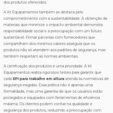
dos produtos oferecidos.
A Kt Equipamentos também se destaca pelo
comprometimento com a sustentabilidade. A obtenção de
materiais que minimize o impacto ambiental demonstra
responsabilidade social e a preocupação com um futuro
sustentável. Firmar parcerias com fornecedores que
compartilham dos mesmos valores assegura que os
produtos não só atendem aos padrões de segurança, mas
também respeitam as normas ambientais.
A certificação dos produtos é uma prioridade. A Kt
Equipamentos realiza rigorosos testes para garantir que
cada
EPI para trabalho em altura
atenda às normativas de
segurança exigidas. Essa prática não é apenas uma
formalidade, mas uma garantia de que os usuários estão
protegidos e equipados com ferramentas de eficiência
máxima. Os clientes podem confiar na qualidade e
segurança dos produtos, reduzindo a preocupação com