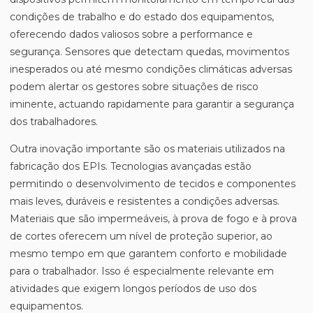
condições de trabalho e do estado dos equipamentos,
oferecendo dados valiosos sobre a performance e
segurança. Sensores que detectam quedas, movimentos
inesperados ou até mesmo condições climáticas adversas
podem alertar os gestores sobre situações de risco
iminente, actuando rapidamente para garantir a segurança
dos trabalhadores.
Outra inovação importante são os materiais utilizados na
fabricação dos EPIs. Tecnologias avançadas estão
permitindo o desenvolvimento de tecidos e componentes
mais leves, duráveis e resistentes a condições adversas.
Materiais que são impermeáveis, à prova de fogo e à prova
de cortes oferecem um nível de proteção superior, ao
mesmo tempo em que garantem conforto e mobilidade
para o trabalhador. Isso é especialmente relevante em
atividades que exigem longos períodos de uso dos
equipamentos.