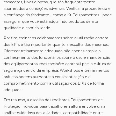
capacetes, luvas e botas, que são frequentemente
submetidos a condições adversas. Verificar a procedência e
a confiança do fabricante - como a Kt Equipamentos - pode
assegurar que você está adquirindo produtos de alta
qualidade e confiabilidade.
Por fim, treinar os colaboradores sobre a utilização correta
dos EPIs é tão importante quanto a escolha dos mesmos.
Oferecer treinamento adequado não apenas amplia o
conhecimento dos funcionários sobre o uso e manutenção
dos equipamentos, mas também contribui para a cultura de
segurança dentro da empresa. Workshops e treinamentos
práticos podem aumentar a conscientização e o
comprometimento com a utilização dos EPIs de forma
adequada.
Em resumo, a escolha dos melhores Equipamentos de
Proteção Individual para trabalho em altura envolve uma
análise cuidadosa das atividades, compatibilidade entre