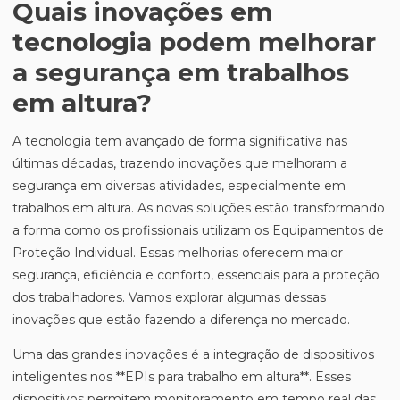
Quais inovações em
tecnologia podem melhorar
a segurança em trabalhos
em altura?
A tecnologia tem avançado de forma significativa nas
últimas décadas, trazendo inovações que melhoram a
segurança em diversas atividades, especialmente em
trabalhos em altura. As novas soluções estão transformando
a forma como os profissionais utilizam os Equipamentos de
Proteção Individual. Essas melhorias oferecem maior
segurança, eficiência e conforto, essenciais para a proteção
dos trabalhadores. Vamos explorar algumas dessas
inovações que estão fazendo a diferença no mercado.
Uma das grandes inovações é a integração de dispositivos
inteligentes nos **EPIs para trabalho em altura**. Esses
dispositivos permitem monitoramento em tempo real das