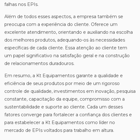
falhas nos EPIs.
Além de todos esses aspectos, a empresa também se
preocupa com a experiência do cliente. Oferece um
excelente atendimento, orientando e auxiliando na escolha
dos melhores produtos, adequando-os às necessidades
específicas de cada cliente. Essa atenção ao cliente tem
um papel significativo na satisfação geral e na construção
de relacionamentos duradouros.
Em resumo, a Kt Equipamentos garante a qualidade e
eficiência de seus produtos por meio de um rigoroso
controle de qualidade, investimentos em inovação, pesquisa
constante, capacitação da equipe, compromisso com a
sustentabilidade e suporte ao cliente. Cada um desses
fatores converge para fortalecer a confiança dos clientes e
para estabelecer a Kt Equipamentos como líder no
mercado de EPIs voltados para trabalho em altura.