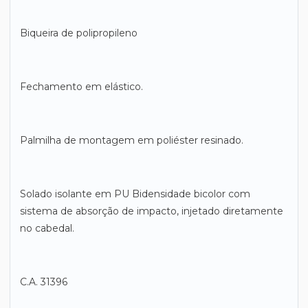
Biqueira de polipropileno
Fechamento em elástico.
Palmilha de montagem em poliéster resinado.
Solado isolante em PU Bidensidade bicolor com
sistema de absorção de impacto, injetado diretamente
no cabedal.
C.A. 31396