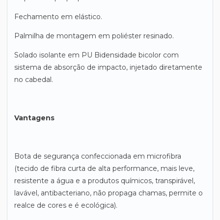
Fechamento em elástico.
Palmilha de montagem em poliéster resinado.
Solado isolante em PU Bidensidade bicolor com
sistema de absorção de impacto, injetado diretamente
no cabedal.
Vantagens
Bota de segurança confeccionada em microfibra
(tecido de fibra curta de alta performance, mais leve,
resistente a água e a produtos químicos, transpirável,
lavável, antibacteriano, não propaga chamas, permite o
realce de cores e é ecológica).