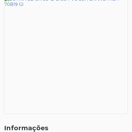
Informações