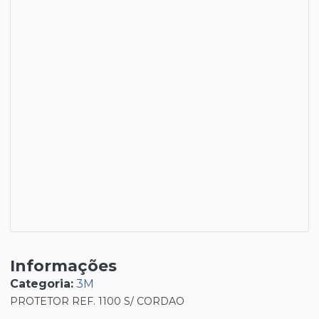
Informações
Categoria:
3M
PROTETOR REF. 1100 S/ CORDAO