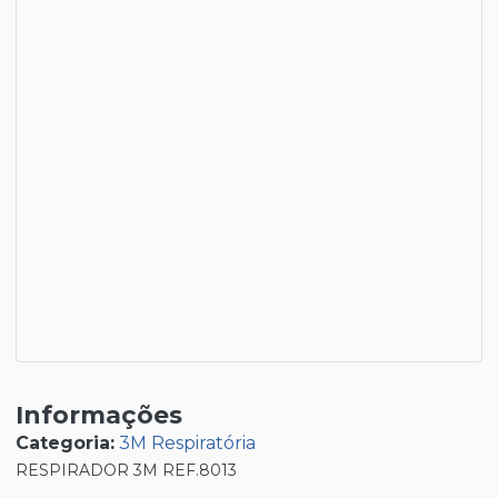
Informações
Categoria:
3M Respiratória
RESPIRADOR 3M REF.8013