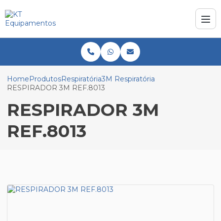
Home
Produtos
Respiratória
3M Respiratória
RESPIRADOR 3M REF.8013
RESPIRADOR 3M
REF.8013