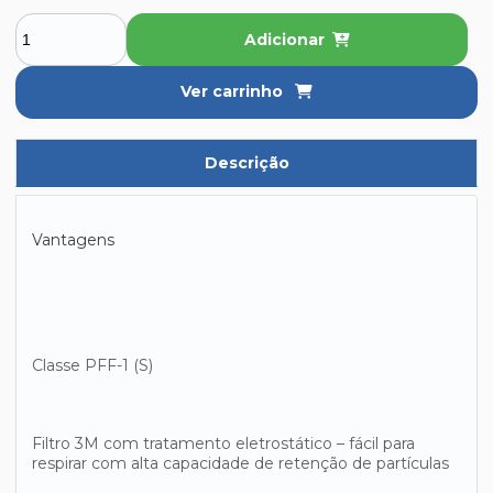
Adicionar
Ver carrinho
Descrição
Vantagens
Classe PFF-1 (S)
Filtro 3M com tratamento eletrostático – fácil para
respirar com alta capacidade de retenção de partículas