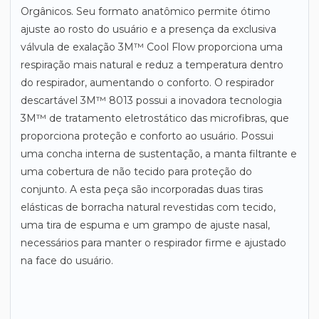
Orgânicos. Seu formato anatômico permite ótimo
ajuste ao rosto do usuário e a presença da exclusiva
válvula de exalação 3M™ Cool Flow proporciona uma
respiração mais natural e reduz a temperatura dentro
do respirador, aumentando o conforto. O respirador
descartável 3M™ 8013 possui a inovadora tecnologia
3M™ de tratamento eletrostático das microfibras, que
proporciona proteção e conforto ao usuário. Possui
uma concha interna de sustentação, a manta filtrante e
uma cobertura de não tecido para proteção do
conjunto. A esta peça são incorporadas duas tiras
elásticas de borracha natural revestidas com tecido,
uma tira de espuma e um grampo de ajuste nasal,
necessários para manter o respirador firme e ajustado
na face do usuário.