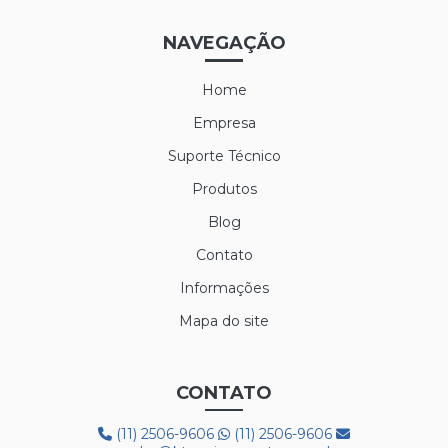
NAVEGAÇÃO
Home
Empresa
Suporte Técnico
Produtos
Blog
Contato
Informações
Mapa do site
CONTATO
(11) 2506-9606
(11) 2506-9606