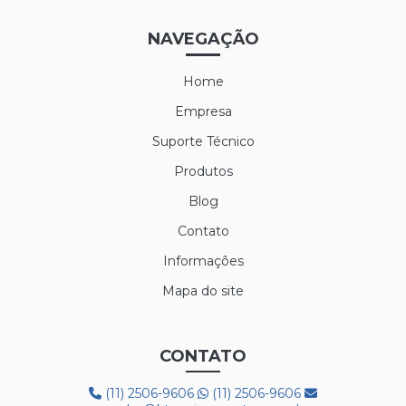
NAVEGAÇÃO
Home
Empresa
Suporte Técnico
Produtos
Blog
Contato
Informações
Mapa do site
CONTATO
(11) 2506-9606
(11) 2506-9606